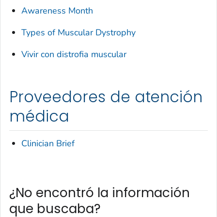
Awareness Month
Types of Muscular Dystrophy
Vivir con distrofia muscular
Proveedores de atención
médica
Clinician Brief
¿No encontró la información
que buscaba?