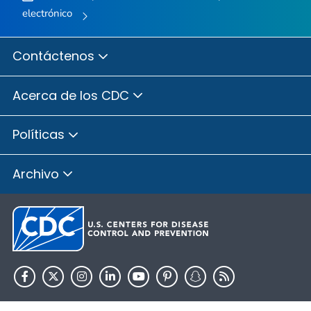
electrónico
Contáctenos
Acerca de los CDC
Políticas
Archivo