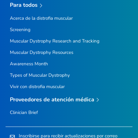
Para todos
Acerca de la distrofia muscular
Screening
Muscular Dystrophy Research and Tracking
Muscular Dystrophy Resources
Awareness Month
Types of Muscular Dystrophy
Vivir con distrofia muscular
Proveedores de atención médica
Clinician Brief
Inscribirse para recibir actualizaciones por correo