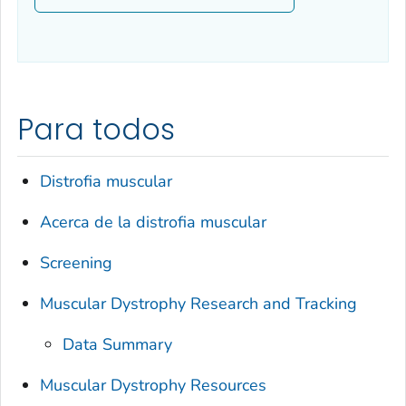
Para todos
Distrofia muscular
Acerca de la distrofia muscular
Screening
Muscular Dystrophy Research and Tracking
Data Summary
Muscular Dystrophy Resources