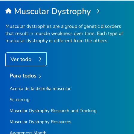
Muscular Dystrophy
Muscular dystrophies are a group of genetic disorders
that result in muscle weakness over time. Each type of
muscular dystrophy is different from the others.
Ver todo
Para todos
Acerca de la distrofia muscular
Screening
Muscular Dystrophy Research and Tracking
Muscular Dystrophy Resources
Awareness Month