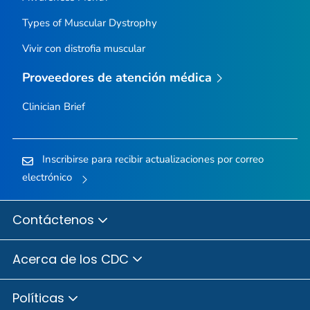
Types of Muscular Dystrophy
Vivir con distrofia muscular
Proveedores de atención médica
Clinician Brief
Inscribirse para recibir actualizaciones por correo
electrónico
Contáctenos
Acerca de los CDC
Políticas