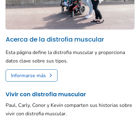
Acerca de la distrofia muscular
Esta página define la distrofia muscular y proporciona
datos clave sobre sus tipos.
Informarse más
Vivir con distrofia muscular
Paul, Carly, Conor y Kevin comparten sus historias sobre
vivir con distrofia muscular.