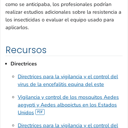
como se anticipaba, los profesionales podrían
realizar estudios adicionales sobre la resistencia a
los insecticidas o evaluar el equipo usado para
aplicarlos.
Recursos
Directri
ces
Directrices para la vigilancia y el control del
virus de la encefalitis equina del este
Vigilancia y control de los mosquitos
Aedes
aegypti
y
Aedes albopictus
en los Estados
Unidos
Directrices para la vigilancia y el control del