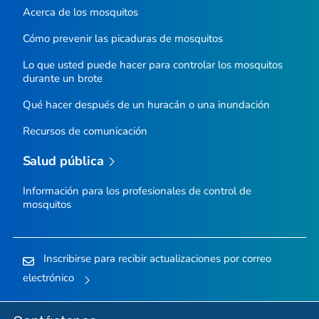
Acerca de los mosquitos
Cómo prevenir las picaduras de mosquitos
Lo que usted puede hacer para controlar los mosquitos
durante un brote
Qué hacer después de un huracán o una inundación
Recursos de comunicación
Salud pública
Información para los profesionales de control de
mosquitos
Inscribirse para recibir actualizaciones por correo
electrónico