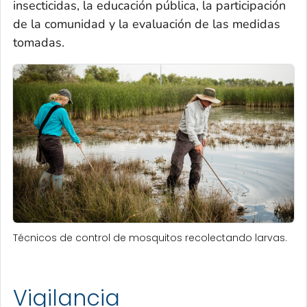
insecticidas, la educación pública, la participación
de la comunidad y la evaluación de las medidas
tomadas.
Técnicos de control de mosquitos recolectando larvas.
Vigilancia