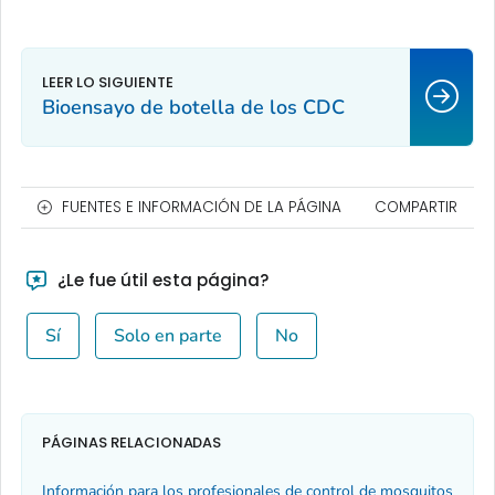
Bioensayo de botella de los CDC
FUENTES E INFORMACIÓN DE LA PÁGINA
COMPARTIR
¿Le fue útil esta página?
Sí
Solo en parte
No
PÁGINAS RELACIONADAS
Información para los profesionales de control de mosquitos