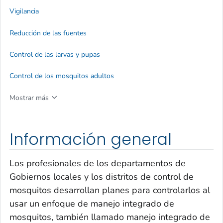
Vigilancia
Reducción de las fuentes
Control de las larvas y pupas
Control de los mosquitos adultos
Mostrar más
Información general
Los profesionales de los departamentos de
Gobiernos locales y los distritos de control de
mosquitos desarrollan planes para controlarlos al
usar un enfoque de manejo integrado de
mosquitos, también llamado manejo integrado de