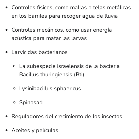
Controles físicos, como mallas o telas metálicas
en los barriles para recoger agua de lluvia
Controles mecánicos, como usar energía
acústica para matar las larvas
Larvicidas bacterianos
La subespecie
israelensis
de la bacteria
Bacillus thuringiensis
(Bti)
Lysinibacillus sphaericus
Spinosad
Reguladores del crecimiento de los insectos
Aceites y películas