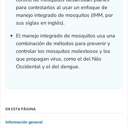
para controlarlos al usar un enfoque de
manejo integrado de mosquitos (IMM, por
sus siglas en inglés).
El manejo integrado de mosquitos usa una
combinación de métodos para prevenir y
controlar los mosquitos molestosos y los
que propagan virus, como el del Nilo
Occidental y el del dengue.
EN ESTA PÁGINA
Información general