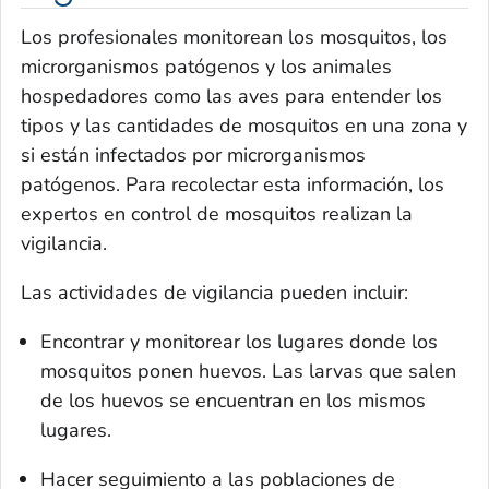
Los profesionales monitorean los mosquitos, los
microrganismos patógenos y los animales
hospedadores como las aves para entender los
tipos y las cantidades de mosquitos en una zona y
si están infectados por microrganismos
patógenos. Para recolectar esta información, los
expertos en control de mosquitos realizan la
vigilancia.
Las actividades de vigilancia pueden incluir:
Encontrar y monitorear los lugares donde los
mosquitos ponen huevos. Las larvas que salen
de los huevos se encuentran en los mismos
lugares.
Hacer seguimiento a las poblaciones de