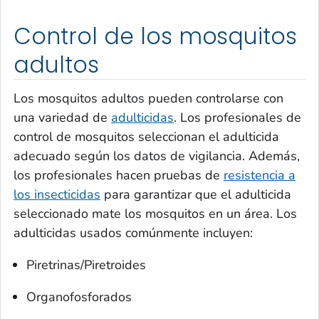
Control de los mosquitos
adultos
Los mosquitos adultos pueden controlarse con
una variedad de
adulticidas
. Los profesionales de
control de mosquitos seleccionan el adulticida
adecuado según los datos de vigilancia. Además,
los profesionales hacen pruebas de
resistencia a
los insecticidas
para garantizar que el adulticida
seleccionado mate los mosquitos en un área. Los
adulticidas usados comúnmente incluyen:
Piretrinas/Piretroides
Organofosforados