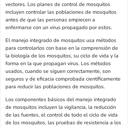
vectores. Los planes de control de mosquitos
incluyen controlar las poblaciones de mosquitos
antes de que las personas empiecen a
enfermarse con un virus propagado por estos.
El manejo integrado de mosquitos usa métodos
para controlarlos con base en la comprensión de
la biología de los mosquitos, su ciclo de vida y la
forma en la que propagan virus. Los métodos
usados, cuando se siguen correctamente, son
seguros y de eficacia comprobada científicamente
para reducir las poblaciones de mosquitos.
Los componentes básicos del manejo integrado
de mosquitos incluyen la vigilancia, la reducción
de las fuentes, el control de todo el ciclo de vida
de los mosquitos, las pruebas de resistencia a los