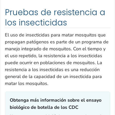
Pruebas de resistencia a
los insecticidas
El uso de insecticidas para matar mosquitos que
propagan patógenos es parte de un programa de
manejo integrado de mosquitos. Con el tiempo y
el uso repetido, la resistencia a los insecticidas
puede ocurrir en poblaciones de mosquitos. La
resistencia a los insecticidas es una reducción
general de la capacidad de un insecticida para
matar los mosquitos.
Obtenga más información sobre el ensayo
biológico de botella de los CDC‎