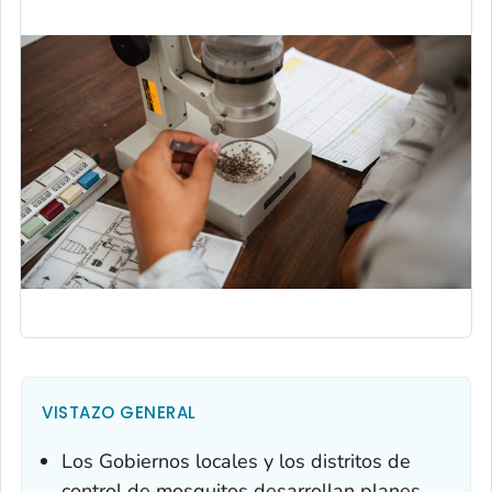
VISTAZO GENERAL
Los Gobiernos locales y los distritos de
control de mosquitos desarrollan planes