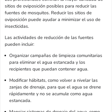
sitios de oviposición posibles para reducir las
fuentes de mosquitos. Reducir los sitios de
oviposición puede ayudar a minimizar el uso de
insecticidas.
Las actividades de reducción de las fuentes
pueden incluir:
Organizar campañas de limpieza comunitarias
para eliminar el agua estancada y los
recipientes que puedan contener agua.
Modificar hábitats, como volver a nivelar las
zanjas de drenaje, para que el agua se drene
rápidamente y no se acumule como agua
estancada.
Manejar sistemas de drenaje del agua, como