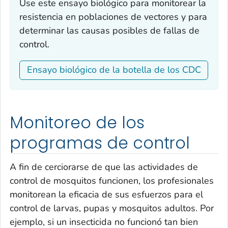
Use este ensayo biológico para monitorear la
resistencia en poblaciones de vectores y para
determinar las causas posibles de fallas de
control.
Ensayo biológico de la botella de los CDC
Monitoreo de los
programas de control
A fin de cerciorarse de que las actividades de
control de mosquitos funcionen, los profesionales
monitorean la eficacia de sus esfuerzos para el
control de larvas, pupas y mosquitos adultos. Por
ejemplo, si un insecticida no funcionó tan bien