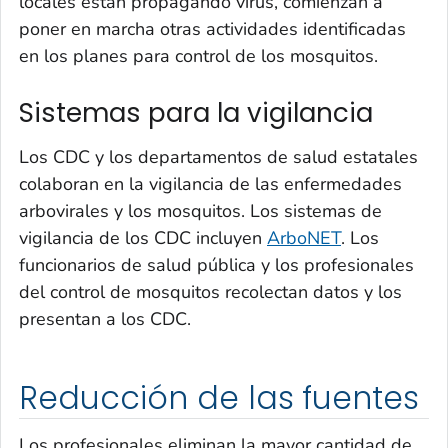
locales están propagando virus, comienzan a
poner en marcha otras actividades identificadas
en los planes para control de los mosquitos.
Sistemas para la vigilancia
Los CDC y los departamentos de salud estatales
colaboran en la vigilancia de las enfermedades
arbovirales y los mosquitos. Los sistemas de
vigilancia de los CDC incluyen
ArboNET
. Los
funcionarios de salud pública y los profesionales
del control de mosquitos recolectan datos y los
presentan a los CDC.
Reducción de las fuentes
Los profesionales eliminan la mayor cantidad de