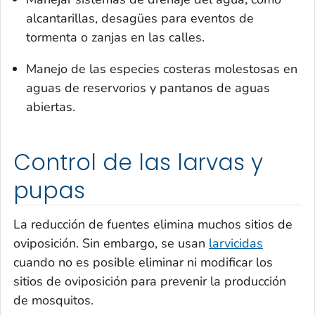
alcantarillas, desagües para eventos de
tormenta o zanjas en las calles.
Manejo de las especies costeras molestosas en
aguas de reservorios y pantanos de aguas
abiertas.
Control de las larvas y
pupas
La reducción de fuentes elimina muchos sitios de
oviposición. Sin embargo, se usan
larvicidas
cuando no es posible eliminar ni modificar los
sitios de oviposición para prevenir la producción
de mosquitos.