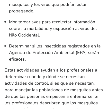
mosquitos y los virus que podrían estar
propagando.
Monitorear aves para recolectar información
sobre su mortalidad y exposición al virus del
Nilo Occidental.
Determinar si los insecticidas registrados en la
Agencia de Protección Ambiental (EPA) serán
eficaces.
Estas actividades ayudan a los profesionales a
determinar cuándo y dónde se necesitan
actividades de control, si es que se necesitan,
para manejar las poblaciones de mosquitos antes
de que las personas empiecen a enfermarse. Si
los profesionales descubren que los mosquitos