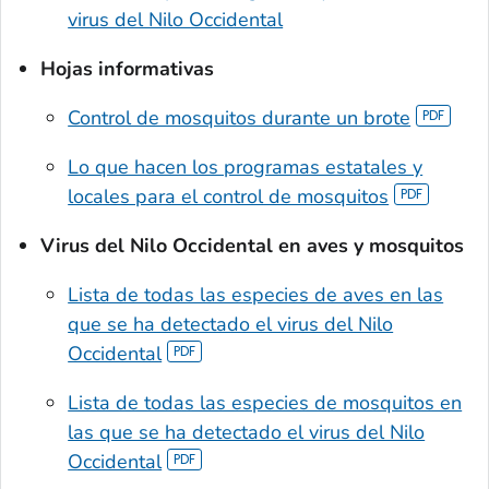
virus del Nilo Occidental
Hojas informativas
Control de mosquitos durante un brote
Lo que hacen los programas estatales y
locales para el control de mosquitos
Virus del Nilo Occidental en aves y mosquitos
Lista de todas las especies de aves en las
que se ha detectado el virus del Nilo
Occidental
Lista de todas las especies de mosquitos en
las que se ha detectado el virus del Nilo
Occidental