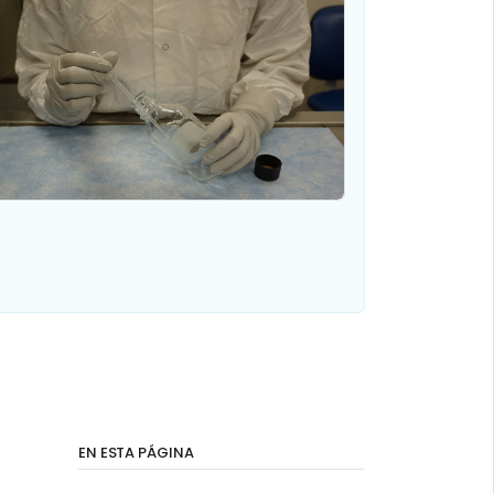
EN ESTA PÁGINA