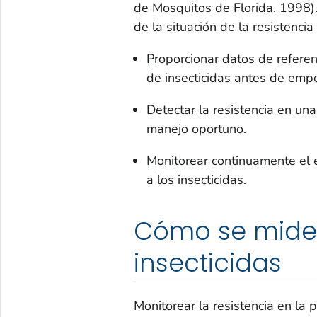
de Mosquitos de Florida, 1998).
de la situación de la resistenci
Proporcionar datos de referen
de insecticidas antes de empe
Detectar la resistencia en u
manejo oportuno.
Monitorear continuamente el e
a los insecticidas.
Cómo se mide l
insecticidas
Monitorear la resistencia en la 