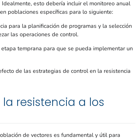
 Idealmente, esto debería incluir el monitoreo anual
a en poblaciones específicas para lo siguiente:
cia para la planificación de programas y la selección
zar las operaciones de control.
na etapa temprana para que se pueda implementar un
fecto de las estrategias de control en la resistencia
a resistencia a los
población de vectores es fundamental y útil para