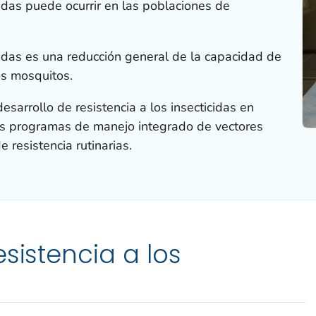
icidas puede ocurrir en las poblaciones de
icidas es una reducción general de la capacidad de
os mosquitos.
desarrollo de resistencia a los insecticidas en
os programas de manejo integrado de vectores
 resistencia rutinarias.
sistencia a los