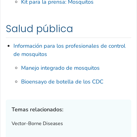
Kit para la prensa: Mosquitos
Salud pública
Información para los profesionales de control
de mosquitos
Manejo integrado de mosquitos
Bioensayo de botella de los CDC
Temas relacionados:
Vector-Borne Diseases