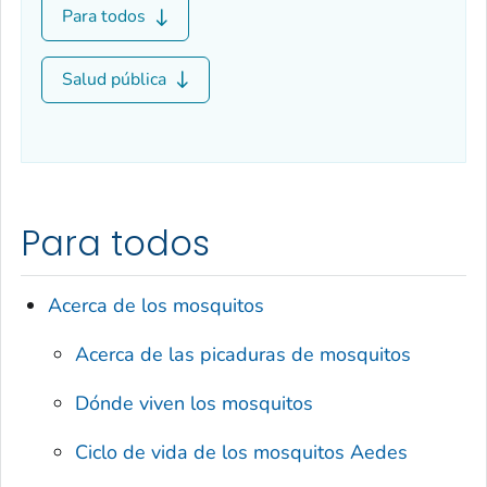
Para todos
Salud pública
Para todos
Acerca de los mosquitos
Acerca de las picaduras de mosquitos
Dónde viven los mosquitos
Ciclo de vida de los mosquitos
Aedes