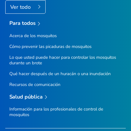
Ver todo
Para todos
Acerca de los mosquitos
Cómo prevenir las picaduras de mosquitos
Lo que usted puede hacer para controlar los mosquitos
durante un brote
Qué hacer después de un huracán o una inundación
Recursos de comunicación
Salud pública
Información para los profesionales de control de
mosquitos