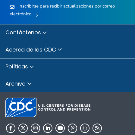
Inscribirse para recibir actualizaciones por correo
electrónico
Contáctenos
Acerca de los CDC
Políticas
Archivo