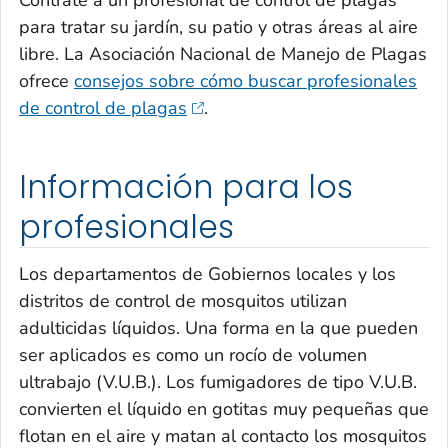
para tratar su jardín, su patio y otras áreas al aire
libre. La Asociación Nacional de Manejo de Plagas
ofrece
consejos sobre cómo buscar profesionales
de control de plagas
.
Información para los
profesionales
Los departamentos de Gobiernos locales y los
distritos de control de mosquitos utilizan
adulticidas líquidos. Una forma en la que pueden
ser aplicados es como un rocío de volumen
ultrabajo (V.U.B.). Los fumigadores de tipo V.U.B.
convierten el líquido en gotitas muy pequeñas que
flotan en el aire y matan al contacto los mosquitos