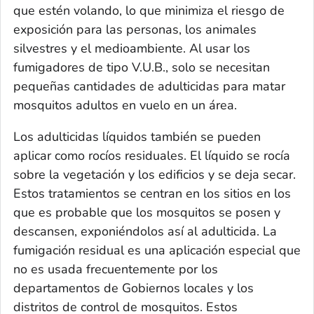
que estén volando, lo que minimiza el riesgo de
exposición para las personas, los animales
silvestres y el medioambiente. Al usar los
fumigadores de tipo V.U.B., solo se necesitan
pequeñas cantidades de adulticidas para matar
mosquitos adultos en vuelo en un área.
Los adulticidas líquidos también se pueden
aplicar como rocíos residuales. El líquido se rocía
sobre la vegetación y los edificios y se deja secar.
Estos tratamientos se centran en los sitios en los
que es probable que los mosquitos se posen y
descansen, exponiéndolos así al adulticida. La
fumigación residual es una aplicación especial que
no es usada frecuentemente por los
departamentos de Gobiernos locales y los
distritos de control de mosquitos. Estos