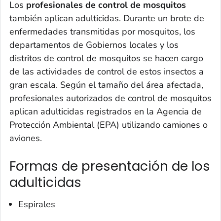
Los
profesionales de control de mosquitos
también aplican adulticidas. Durante un brote de
enfermedades transmitidas por mosquitos, los
departamentos de Gobiernos locales y los
distritos de control de mosquitos se hacen cargo
de las actividades de control de estos insectos a
gran escala. Según el tamaño del área afectada,
profesionales autorizados de control de mosquitos
aplican adulticidas registrados en la Agencia de
Protección Ambiental (EPA) utilizando camiones o
aviones.
Formas de presentación de los
adulticidas
Espirales