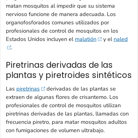
matan mosquitos al impedir que su sistema
nervioso funcione de manera adecuada. Los
organofosforados comunes utilizados por
profesionales de control de mosquitos en los
Estados Unidos incluyen el
malatión
y el
naled
.
Piretrinas derivadas de las
plantas y piretroides sintéticos
Las
piretrinas
derivadas de las plantas se
extraen de algunas flores de crisantemo. Los
profesionales de control de mosquitos utilizan
piretrinas derivadas de las plantas, llamadas con
frecuencia piretro, para matar mosquitos adultos
con fumigaciones de volumen ultrabajo.