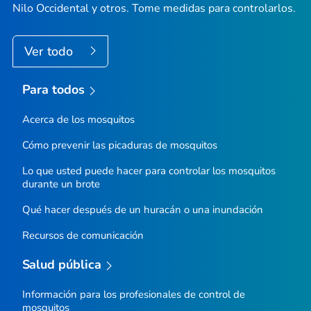
Nilo Occidental y otros. Tome medidas para controlarlos.
Ver todo
Para todos
Acerca de los mosquitos
Cómo prevenir las picaduras de mosquitos
Lo que usted puede hacer para controlar los mosquitos
durante un brote
Qué hacer después de un huracán o una inundación
Recursos de comunicación
Salud pública
Información para los profesionales de control de
mosquitos