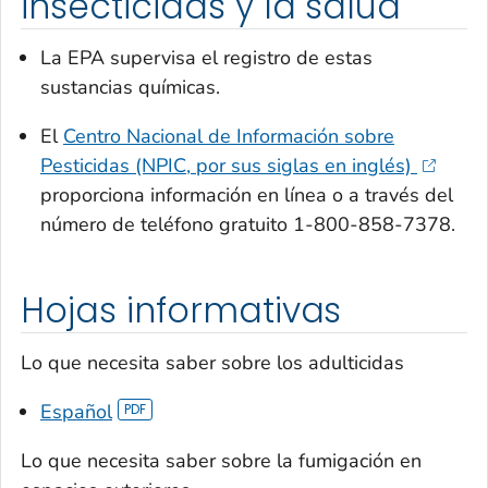
insecticidas y la salud
La EPA supervisa el registro de estas
sustancias químicas.
El
Centro Nacional de Información sobre
Pesticidas (NPIC, por sus siglas en inglés)
proporciona información en línea o a través del
número de teléfono gratuito 1-800-858-7378.
Hojas informativas
Lo que necesita saber sobre los adulticidas
Español
Lo que necesita saber sobre la fumigación en