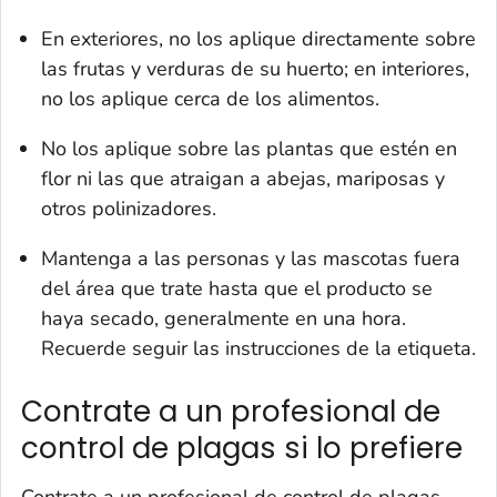
En exteriores, no los aplique directamente sobre
las frutas y verduras de su huerto; en interiores,
no los aplique cerca de los alimentos.
No los aplique sobre las plantas que estén en
flor ni las que atraigan a abejas, mariposas y
otros polinizadores.
Mantenga a las personas y las mascotas fuera
del área que trate hasta que el producto se
haya secado, generalmente en una hora.
Recuerde seguir las instrucciones de la etiqueta.
Contrate a un profesional de
control de plagas si lo prefiere
Contrate a un profesional de control de plagas