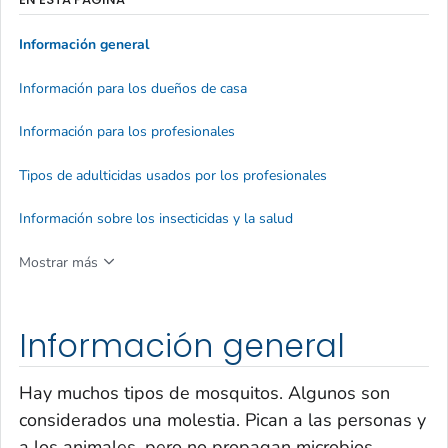
Información general
Información para los dueños de casa
Información para los profesionales
Tipos de adulticidas usados por los profesionales
Información sobre los insecticidas y la salud
Mostrar más
Información general
Hay muchos tipos de mosquitos. Algunos son
considerados una molestia. Pican a las personas y
a los animales, pero no propagan microbios.