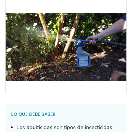
LO QUE DEBE SABER
Los adulticidas son tipos de insecticidas