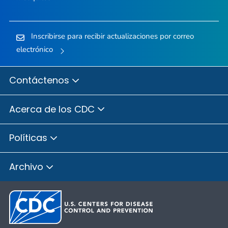
Inscribirse para recibir actualizaciones por correo
electrónico
Contáctenos
Acerca de los CDC
Políticas
Archivo