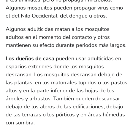
Algunos mosquitos pueden propagar virus como
el del Nilo Occidental, del dengue u otros.
Algunos adulticidas matan a los mosquitos
adultos en el momento del contacto y otros
mantienen su efecto durante periodos más largos.
Los dueños de casa
pueden usar adulticidas en
espacios exteriores donde los mosquitos
descansan. Los mosquitos descansan debajo de
las plantas, en los matorrales tupidos o los pastos
altos y en la parte inferior de las hojas de los
árboles y arbustos. También pueden descansar
debajo de los aleros de las edificaciones, debajo
de las terrazas o los pórticos y en áreas húmedas
con sombra.