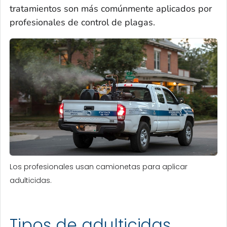
tratamientos son más comúnmente aplicados por
profesionales de control de plagas.
Los profesionales usan camionetas para aplicar
adulticidas.
Tipos de adulticidas