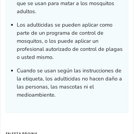
que se usan para matar a los mosquitos
adultos.
Los adulticidas se pueden aplicar como
parte de un programa de control de
mosquitos, o los puede aplicar un
profesional autorizado de control de plagas
o usted mismo.
Cuando se usan según las instrucciones de
la etiqueta, los adulticidas no hacen daño a
las personas, las mascotas ni el
medioambiente.
EN ESTA PÁGINA