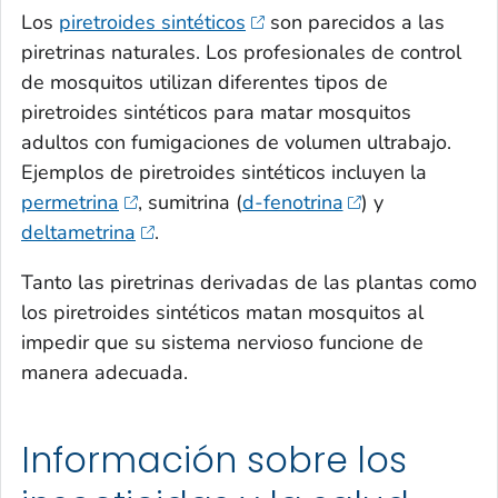
Los
piretroides sintéticos
son parecidos a las
piretrinas naturales. Los profesionales de control
de mosquitos utilizan diferentes tipos de
piretroides sintéticos para matar mosquitos
adultos con fumigaciones de volumen ultrabajo.
Ejemplos de piretroides sintéticos incluyen la
permetrina
, sumitrina (
d-fenotrina
) y
deltametrina
.
Tanto las piretrinas derivadas de las plantas como
los piretroides sintéticos matan mosquitos al
impedir que su sistema nervioso funcione de
manera adecuada.
Información sobre los