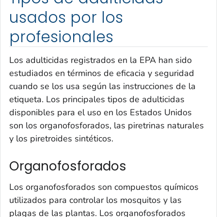
usados por los
profesionales
Los adulticidas registrados en la EPA han sido
estudiados en términos de eficacia y seguridad
cuando se los usa según las instrucciones de la
etiqueta. Los principales tipos de adulticidas
disponibles para el uso en los Estados Unidos
son los organofosforados, las piretrinas naturales
y los piretroides sintéticos.
Organofosforados
Los organofosforados son compuestos químicos
utilizados para controlar los mosquitos y las
plagas de las plantas. Los organofosforados