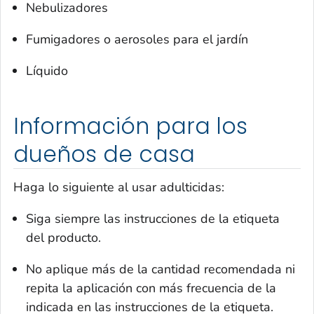
Nebulizadores
Fumigadores o aerosoles para el jardín
Líquido
Información para los
dueños de casa
Haga lo siguiente al usar adulticidas:
Siga siempre las instrucciones de la etiqueta
del producto.
No aplique más de la cantidad recomendada ni
repita la aplicación con más frecuencia de la
indicada en las instrucciones de la etiqueta.