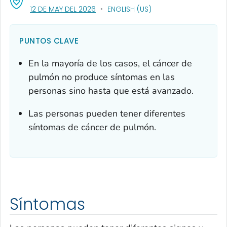
, VISIT LINK FOR DETAILS.
12 DE MAY DEL 2026
ENGLISH (US)
PUNTOS CLAVE
En la mayoría de los casos, el cáncer de
pulmón no produce síntomas en las
personas sino hasta que está avanzado.
Las personas pueden tener diferentes
síntomas de cáncer de pulmón.
Síntomas