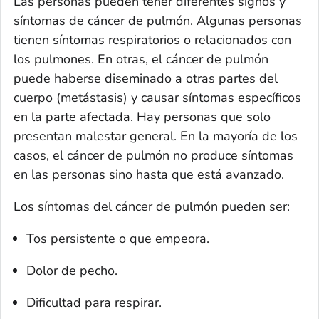
Las personas pueden tener diferentes signos y
síntomas de cáncer de pulmón. Algunas personas
tienen síntomas respiratorios o relacionados con
los pulmones. En otras, el cáncer de pulmón
puede haberse diseminado a otras partes del
cuerpo (metástasis) y causar síntomas específicos
en la parte afectada. Hay personas que solo
presentan malestar general. En la mayoría de los
casos, el cáncer de pulmón no produce síntomas
en las personas sino hasta que está avanzado.
Los síntomas del cáncer de pulmón pueden ser:
Tos persistente o que empeora.
Dolor de pecho.
Dificultad para respirar.