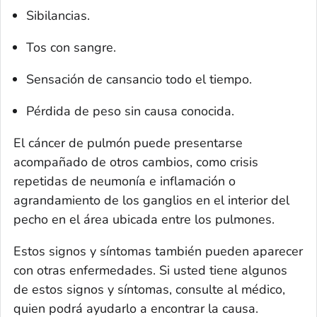
Sibilancias.
Tos con sangre.
Sensación de cansancio todo el tiempo.
Pérdida de peso sin causa conocida.
El cáncer de pulmón puede presentarse
acompañado de otros cambios, como crisis
repetidas de neumonía e inflamación o
agrandamiento de los ganglios en el interior del
pecho en el área ubicada entre los pulmones.
Estos signos y síntomas también pueden aparecer
con otras enfermedades. Si usted tiene algunos
de estos signos y síntomas, consulte al médico,
quien podrá ayudarlo a encontrar la causa.