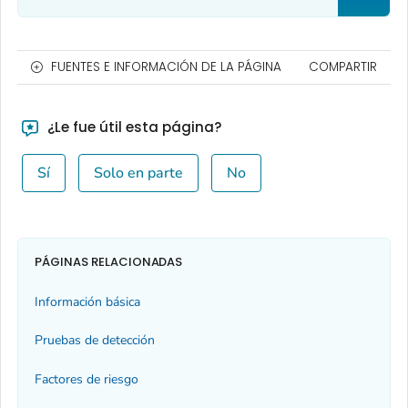
FUENTES E INFORMACIÓN DE LA PÁGINA
COMPARTIR
¿Le fue útil esta página?
Sí
Solo en parte
No
PÁGINAS RELACIONADAS
Información básica
Pruebas de detección
Factores de riesgo