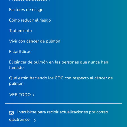
Factores de riesgo
Cómo reducir el riesgo
Tratamiento
Vivir con cáncer de pulmón
Estadísticas
El cáncer de pulmón en las personas que nunca han
fumado
Qué están haciendo los CDC con respecto al cáncer de
pulmón
VER TODO
Inscribirse para recibir actualizaciones por correo
electrónico