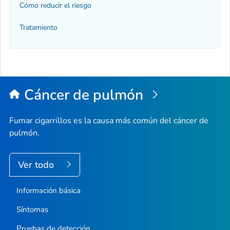
Cómo reducir el riesgo
Tratamiento
Cáncer de pulmón
Fumar cigarrillos es la causa más común del cáncer de
pulmón.
Ver todo
Información básica
Síntomas
Pruebas de detección