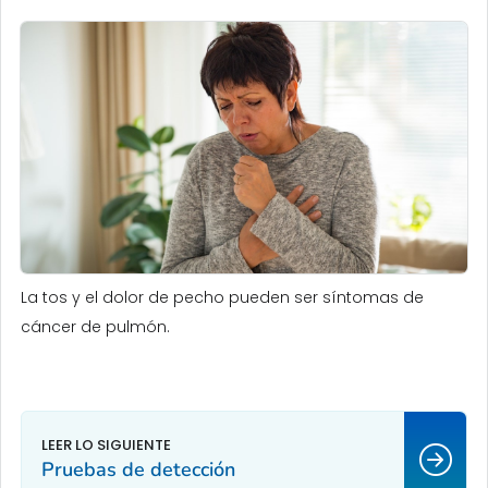
La tos y el dolor de pecho pueden ser síntomas de
cáncer de pulmón.
Pruebas de detección