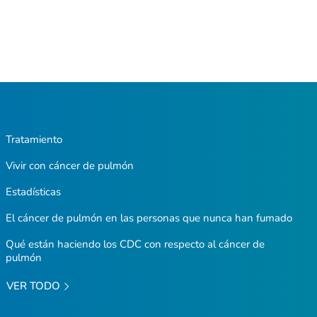
Tratamiento
Vivir con cáncer de pulmón
Estadísticas
El cáncer de pulmón en las personas que nunca han fumado
Qué están haciendo los CDC con respecto al cáncer de
pulmón
VER TODO