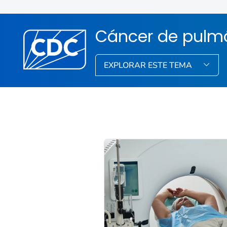
Cáncer de pulm
EXPLORAR ESTE TEMA