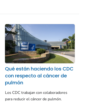
Qué están haciendo los CDC
con respecto al cáncer de
pulmón
Los CDC trabajan con colaboradores
para reducir el cáncer de pulmón.