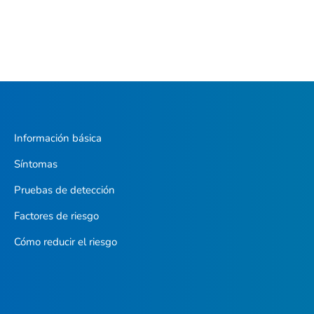
Información básica
Síntomas
Pruebas de detección
Factores de riesgo
Cómo reducir el riesgo