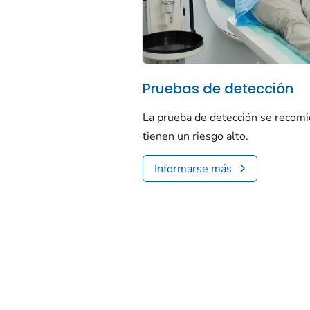
Pruebas de detección
La prueba de detección se recomi
tienen un riesgo alto.
Informarse más