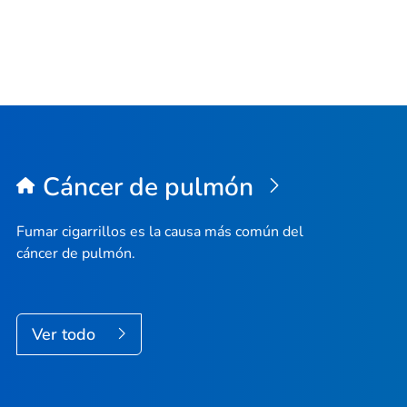
Cáncer de pulmón
Fumar cigarrillos es la causa más común del
cáncer de pulmón.
Ver todo