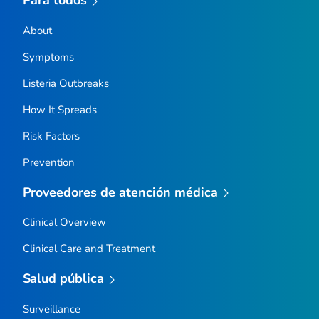
About
Symptoms
Listeria
Outbreaks
How It Spreads
Risk Factors
Prevention
Proveedores de atención médica
Clinical Overview
Clinical Care and Treatment
Salud pública
Surveillance