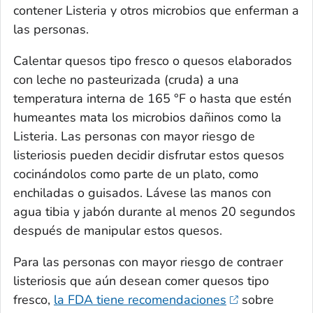
contener
Listeria
y otros microbios que enferman a
las personas.
Calentar quesos tipo fresco o quesos elaborados
con leche no pasteurizada (cruda) a una
temperatura interna de 165 °F o hasta que estén
humeantes mata los microbios dañinos como la
Listeria
. Las personas con mayor riesgo de
listeriosis pueden decidir disfrutar estos quesos
cocinándolos como parte de un plato, como
enchiladas o guisados. Lávese las manos con
agua tibia y jabón durante al menos 20 segundos
después de manipular estos quesos.
Para las personas con mayor riesgo de contraer
listeriosis que aún desean comer quesos tipo
fresco,
la FDA tiene recomendaciones
sobre