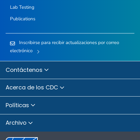
Lab Testing
Publications
Inscribirse para recibir actualizaciones por correo
electrónico
Contáctenos
Acerca de los CDC
Políticas
Archivo