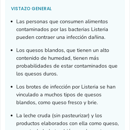
VISTAZO GENERAL
Las personas que consumen alimentos
contaminados por las bacterias
Listeria
pueden contraer una infección dañina.
Los quesos blandos, que tienen un alto
contenido de humedad, tienen más
probabilidades de estar contaminados que
los quesos duros.
Los brotes de infección por
Listeria
se han
vinculado a muchos tipos de quesos
blandos, como queso fresco y
brie
.
La leche cruda (sin pasteurizar) y los
productos elaborados con ella como queso,