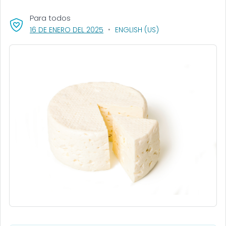
Para todos
, VISIT LINK FOR DETAILS.
16 DE ENERO DEL 2025
ENGLISH (US)