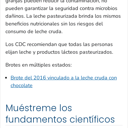
granjas pueden reducir la contaminación, no
pueden garantizar la seguridad contra microbios
dañinos. La leche pasteurizada brinda los mismos
beneficios nutricionales sin los riesgos del
consumo de leche cruda.
Los CDC recomiendan que todas las personas
elijan leche y productos lácteos pasteurizados.
Brotes en múltiples estados:
Brote del 2016 vinculado a la leche cruda con
chocolate
Muéstreme los
fundamentos científicos