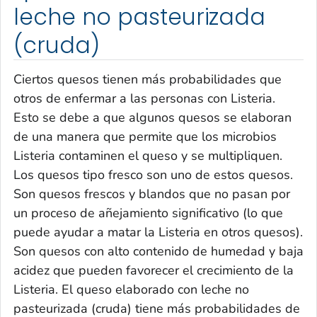
leche no pasteurizada
(cruda)
Ciertos quesos tienen más probabilidades que
otros de enfermar a las personas con
Listeria
.
Esto se debe a que algunos quesos se elaboran
de una manera que permite que los microbios
Listeria
contaminen el queso y se multipliquen.
Los quesos tipo fresco son uno de estos quesos.
Son quesos frescos y blandos que no pasan por
un proceso de añejamiento significativo (lo que
puede ayudar a matar la
Listeria
en otros quesos).
Son quesos con alto contenido de humedad y baja
acidez que pueden favorecer el crecimiento de la
Listeria
. El queso elaborado con leche no
pasteurizada (cruda) tiene más probabilidades de