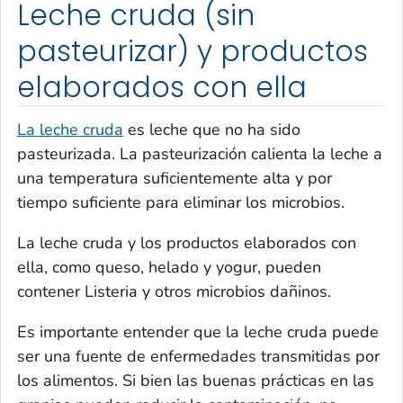
Leche cruda (sin
pasteurizar) y productos
elaborados con ella
La leche cruda
es leche que no ha sido
pasteurizada. La pasteurización calienta la leche a
una temperatura suficientemente alta y por
tiempo suficiente para eliminar los microbios.
La leche cruda y los productos elaborados con
ella, como queso, helado y yogur, pueden
contener
Listeria
y otros microbios dañinos.
Es importante entender que la leche cruda puede
ser una fuente de enfermedades transmitidas por
los alimentos. Si bien las buenas prácticas en las