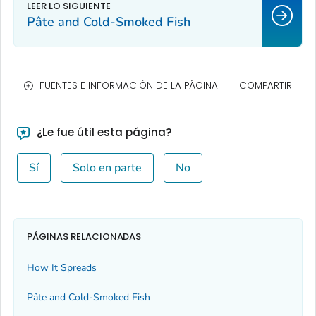
Pâte and Cold-Smoked Fish
FUENTES E INFORMACIÓN DE LA PÁGINA
COMPARTIR
¿Le fue útil esta página?
Sí
Solo en parte
No
PÁGINAS RELACIONADAS
How It Spreads
Pâte and Cold-Smoked Fish