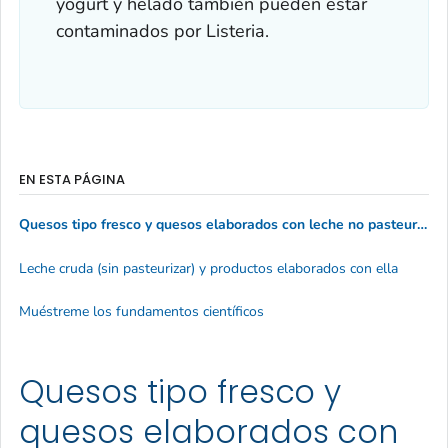
yogurt y helado también pueden estar
contaminados por
Listeria.
EN ESTA PÁGINA
Quesos tipo fresco y quesos elaborados con leche no pasteurizada (cruda)
Leche cruda (sin pasteurizar) y productos elaborados con ella
Muéstreme los fundamentos científicos
Quesos tipo fresco y
quesos elaborados con