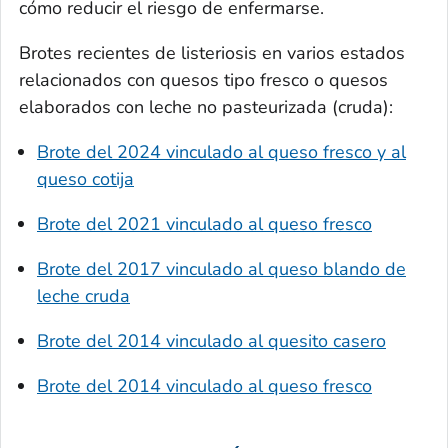
cómo reducir el riesgo de enfermarse.
Brotes recientes de listeriosis en varios estados
relacionados con quesos tipo fresco o quesos
elaborados con leche no pasteurizada (cruda):
Brote del 2024 vinculado al queso fresco y al
queso cotija
Brote del 2021 vinculado al queso fresco
Brote del 2017 vinculado al queso blando de
leche cruda
Brote del 2014 vinculado al quesito casero
Brote del 2014 vinculado al queso fresco