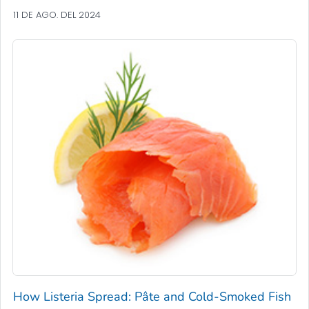
11 DE AGO. DEL 2024
How
Listeria
Spread: Pâte and Cold-Smoked Fish