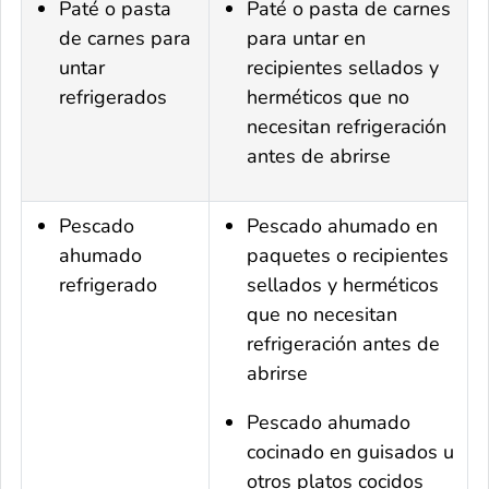
Paté o pasta
Paté o pasta de carnes
de carnes para
para untar en
untar
recipientes sellados y
refrigerados
herméticos que no
necesitan refrigeración
antes de abrirse
Pescado
Pescado ahumado en
ahumado
paquetes o recipientes
refrigerado
sellados y herméticos
que no necesitan
refrigeración antes de
abrirse
Pescado ahumado
cocinado en guisados u
otros platos cocidos