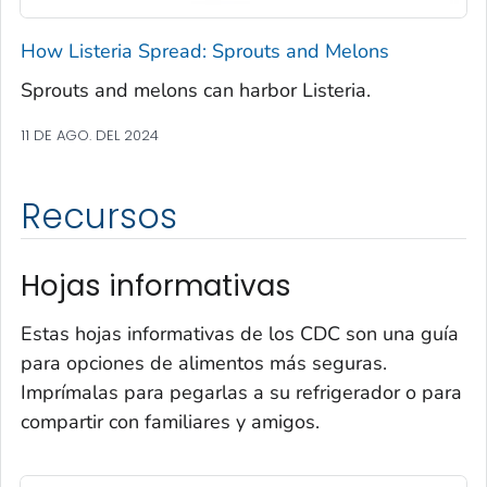
How
Listeria
Spread: Sprouts and Melons
Sprouts and melons can harbor
Listeria
.
11 DE AGO. DEL 2024
Recursos
Hojas informativas
Estas hojas informativas de los CDC son una guía
para opciones de alimentos más seguras.
Imprímalas para pegarlas a su refrigerador o para
compartir con familiares y amigos.