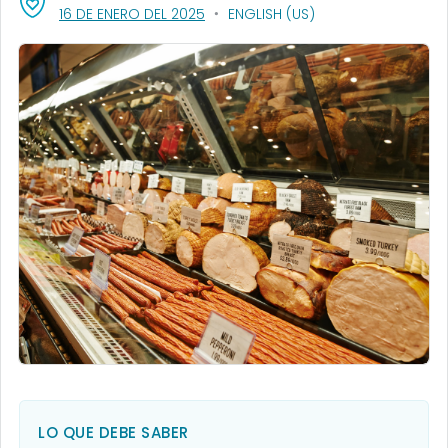
, VISIT LINK FOR DETAILS.
16 DE ENERO DEL 2025
ENGLISH (US)
LO QUE DEBE SABER