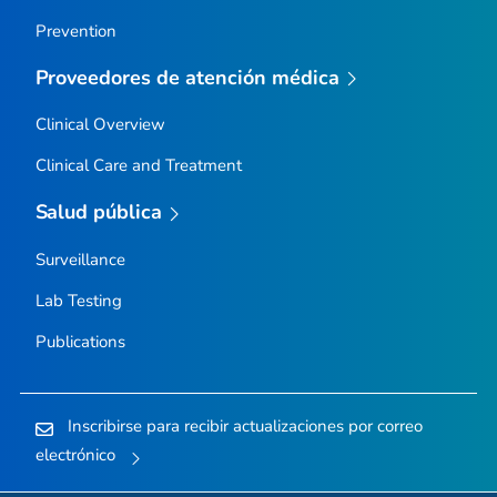
Prevention
Proveedores de atención médica
Clinical Overview
Clinical Care and Treatment
Salud pública
Surveillance
Lab Testing
Publications
Inscribirse para recibir actualizaciones por correo
electrónico