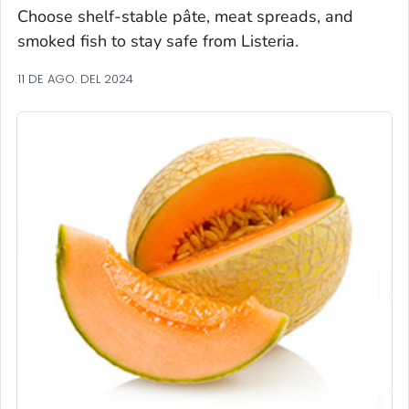
Choose shelf-stable pâte, meat spreads, and
smoked fish to stay safe from
Listeria
.
11 DE AGO. DEL 2024