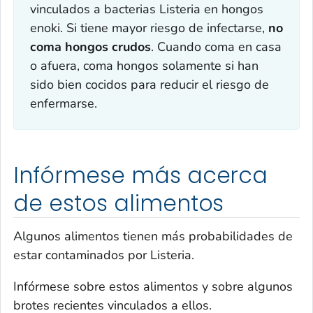
vinculados a bacterias
Listeria
en hongos
enoki. Si tiene mayor riesgo de infectarse,
no
coma hongos crudos
. Cuando coma en casa
o afuera, coma hongos solamente si han
sido bien cocidos para reducir el riesgo de
enfermarse.
Infórmese más acerca
de estos alimentos
Algunos alimentos tienen más probabilidades de
estar contaminados por
Listeria
.
Infórmese sobre estos alimentos y sobre algunos
brotes recientes vinculados a ellos.