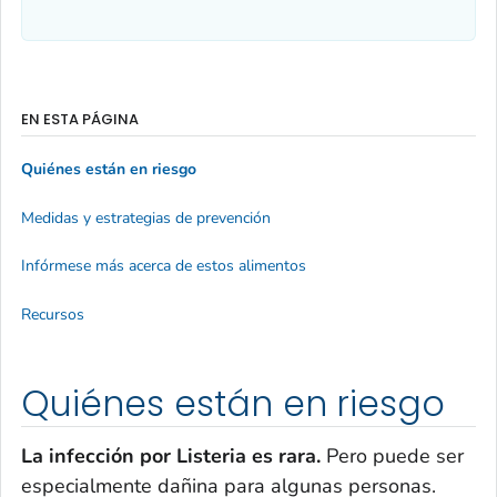
EN ESTA PÁGINA
Quiénes están en riesgo
Medidas y estrategias de prevención
Infórmese más acerca de estos alimentos
Recursos
Quiénes están en riesgo
La infección por
Listeria
es rara.
Pero puede ser
especialmente dañina para algunas personas.