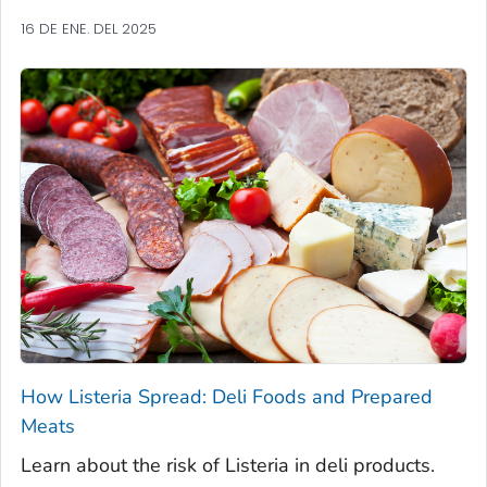
16 DE ENE. DEL 2025
How
Listeria
Spread: Deli Foods and Prepared
Meats
Learn about the risk of
Listeria
in deli products.