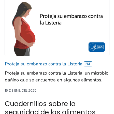
Proteja su embarazo contra la Listeria
Proteja su embarazo contra la Listeria, un microbio
dañino que se encuentra en algunos alimentos.
15 DE ENE. DEL 2025
Cuadernillos sobre la
seguridad de los alimentos