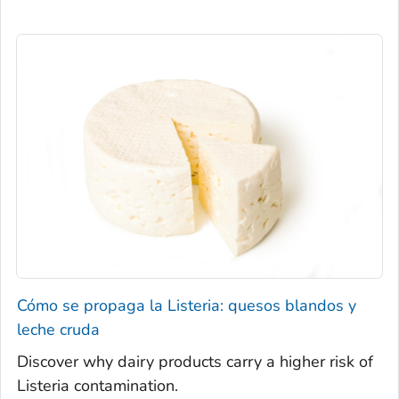
Cómo se propaga la
Listeria
: quesos blandos y
leche cruda
Discover why dairy products carry a higher risk of
Listeria
contamination.