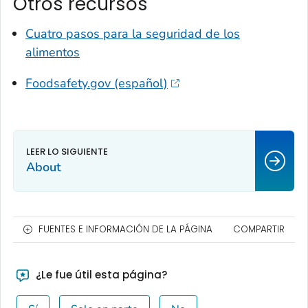
Otros recursos
Cuatro pasos para la seguridad de los
alimentos
Foodsafety.gov (español)
About
FUENTES E INFORMACIÓN DE LA PÁGINA
COMPARTIR
¿Le fue útil esta página?