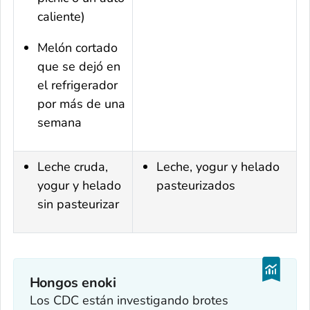
caliente)
Melón cortado
que se dejó en
el refrigerador
por más de una
semana
Leche cruda,
Leche, yogur y helado
yogur y helado
pasteurizados
sin pasteurizar
Hongos enoki
Los CDC están investigando brotes