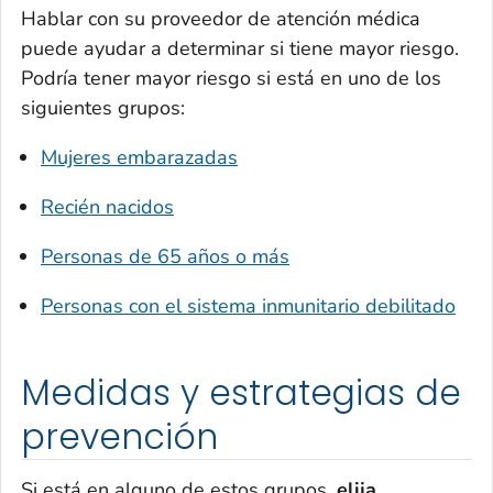
Hablar con su proveedor de atención médica
puede ayudar a determinar si tiene mayor riesgo.
Podría tener mayor riesgo si está en uno de los
siguientes grupos:
Mujeres embarazadas
Recién nacidos
Personas de 65 años o más
Personas con el sistema inmunitario debilitado
Medidas y estrategias de
prevención
Si está en alguno de estos grupos,
elija