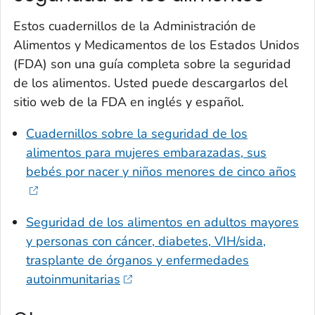
Estos cuadernillos de la Administración de
Alimentos y Medicamentos de los Estados Unidos
(FDA) son una guía completa sobre la seguridad
de los alimentos. Usted puede descargarlos del
sitio web de la FDA en inglés y español.
Cuadernillos sobre la seguridad de los
alimentos para mujeres embarazadas, sus
bebés por nacer y niños menores de cinco años
Seguridad de los alimentos en adultos mayores
y personas con cáncer, diabetes, VIH/sida,
trasplante de órganos y enfermedades
autoinmunitarias