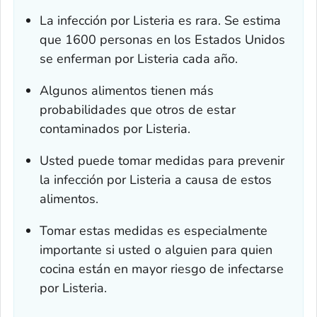
La infección por
Listeria
es rara. Se estima
que 1600 personas en los Estados Unidos
se enferman por
Listeria
cada año.
Algunos alimentos tienen más
probabilidades que otros de estar
contaminados por
Listeria
.
Usted puede tomar medidas para prevenir
la infección por
Listeria
a causa de estos
alimentos.
Tomar estas medidas es especialmente
importante si usted o alguien para quien
cocina están en mayor riesgo de infectarse
por
Listeria
.