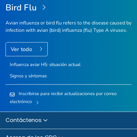
Bird Flu
Avian influenza or bird flu refers to the disease caused by
infection with avian (bird) influenza (flu) Type A viruses.
Ver todo
Influenza aviar H5: situación actual
Signos y síntomas
Inscribirse para recibir actualizaciones por correo
electrónico
Contáctenos