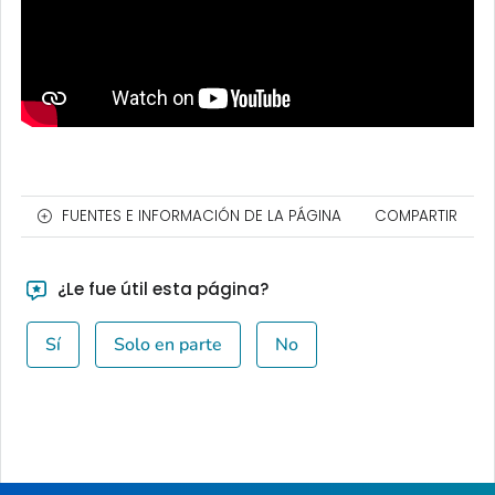
FUENTES E INFORMACIÓN DE LA PÁGINA
COMPARTIR
¿Le fue útil esta página?
Sí
Solo en parte
No