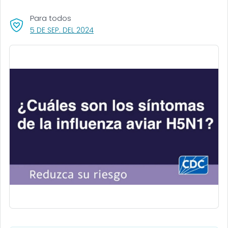
Para todos
, VISIT LINK FOR DETAILS.
5 DE SEP. DEL 2024