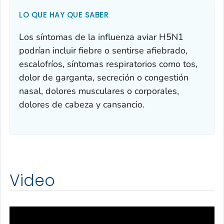
LO QUE HAY QUE SABER
Los síntomas de la influenza aviar H5N1
podrían incluir fiebre o sentirse afiebrado,
escalofríos, síntomas respiratorios como tos,
dolor de garganta, secreción o congestión
nasal, dolores musculares o corporales,
dolores de cabeza y cansancio.
Video