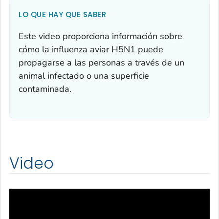
LO QUE HAY QUE SABER
Este video proporciona información sobre
cómo la influenza aviar H5N1 puede
propagarse a las personas a través de un
animal infectado o una superficie
contaminada.
Video