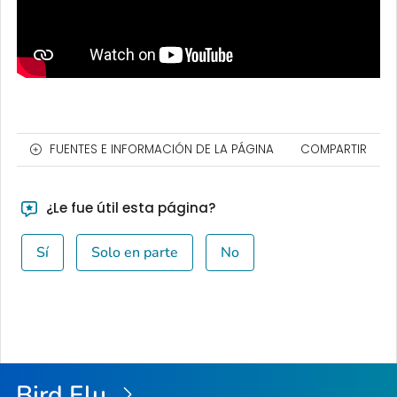
FUENTES E INFORMACIÓN DE LA PÁGINA
COMPARTIR
¿Le fue útil esta página?
Sí
Solo en parte
No
Bird Flu