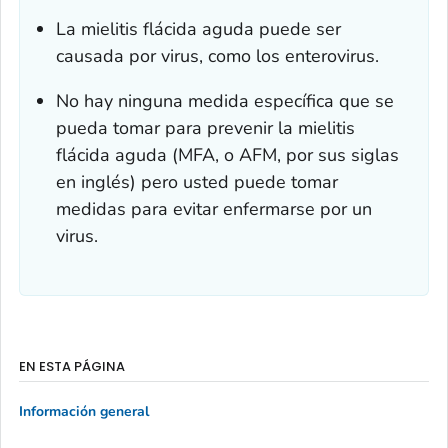
La mielitis flácida aguda puede ser
causada por virus, como los enterovirus.
No hay ninguna medida específica que se
pueda tomar para prevenir la mielitis
flácida aguda (MFA, o AFM, por sus siglas
en inglés) pero usted puede tomar
medidas para evitar enfermarse por un
virus.
EN ESTA PÁGINA
Información general