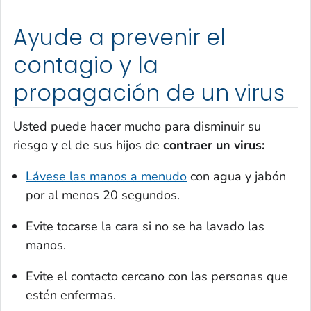
Ayude a prevenir el
contagio y la
propagación de un virus
Usted puede hacer mucho para disminuir su
riesgo y el de sus hijos de
contraer un virus:
Lávese las manos a menudo
con agua y jabón
por al menos 20 segundos.
Evite tocarse la cara si no se ha lavado las
manos.
Evite el contacto cercano con las personas que
estén enfermas.