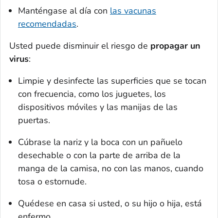
Manténgase al día con
las vacunas
recomendadas
.
Usted puede disminuir el riesgo de
propagar un
virus
:
Limpie y desinfecte las superficies que se tocan
con frecuencia, como los juguetes, los
dispositivos móviles y las manijas de las
puertas.
Cúbrase la nariz y la boca con un pañuelo
desechable o con la parte de arriba de la
manga de la camisa, no con las manos, cuando
tosa o estornude.
Quédese en casa si usted, o su hijo o hija, está
enfermo.