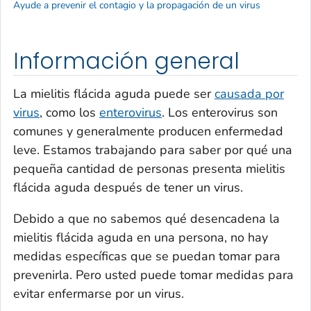
Ayude a prevenir el contagio y la propagación de un virus
Información general
La mielitis flácida aguda puede ser
causada por
virus
, como los
enterovirus
. Los enterovirus son
comunes y generalmente producen enfermedad
leve. Estamos trabajando para saber por qué una
pequeña cantidad de personas presenta mielitis
flácida aguda después de tener un virus.
Debido a que no sabemos qué desencadena la
mielitis flácida aguda en una persona, no hay
medidas específicas que se puedan tomar para
prevenirla. Pero usted puede tomar medidas para
evitar enfermarse por un virus.