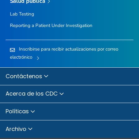
Salud pública
Lab Testing
Reporting a Patient Under Investigation
Inscribirse para recibir actualizaciones por correo
electrónico
Contáctenos
Acerca de los CDC
Políticas
Archivo