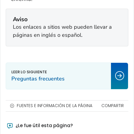
Aviso
Los enlaces a sitios web pueden llevar a
páginas en inglés o español.
Preguntas frecuentes
FUENTES E INFORMACIÓN DE LA PÁGINA
COMPARTIR
¿Le fue útil esta página?