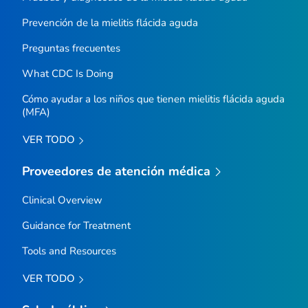
Prevención de la mielitis flácida aguda
Preguntas frecuentes
What CDC Is Doing
Cómo ayudar a los niños que tienen mielitis flácida aguda
(MFA)
VER TODO
Proveedores de atención médica
Clinical Overview
Guidance for Treatment
Tools and Resources
VER TODO