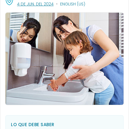
, VISIT LINK FOR DETAILS.
4 DE JUN. DEL 2024
ENGLISH (US)
LO QUE DEBE SABER