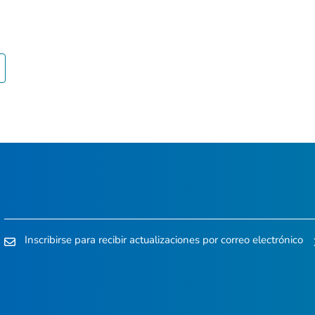
Inscribirse para recibir actualizaciones por correo electrónico