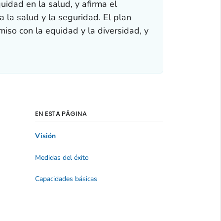
idad en la salud, y afirma el
 la salud y la seguridad. El plan
iso con la equidad y la diversidad, y
EN ESTA PÁGINA
Visión
Medidas del éxito
Capacidades básicas