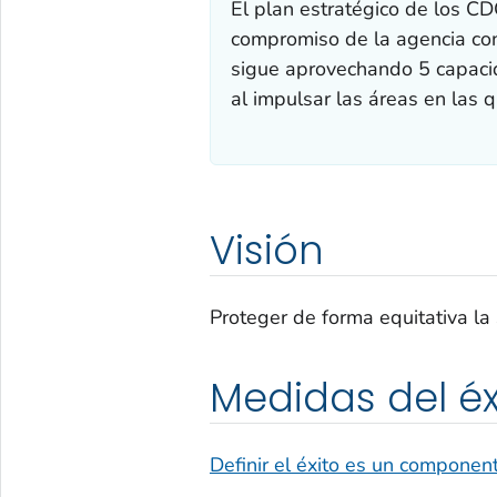
El plan estratégico de los CD
compromiso de la agencia con 
sigue aprovechando 5 capacida
al impulsar las áreas en la
Visión
Proteger de forma equitativa la
Medidas del éx
Definir el éxito es un componente