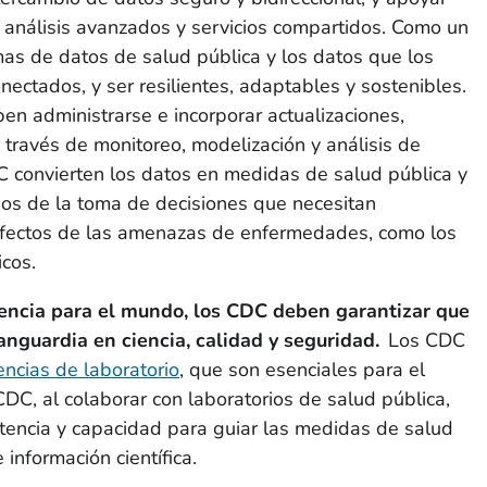
, análisis avanzados y servicios compartidos. Como un
emas de datos de salud pública y los datos que los
ectados, y ser resilientes, adaptables y sostenibles.
en administrarse e incorporar actualizaciones,
A través de monitoreo, modelización y análisis de
C convierten los datos en medidas de salud pública y
os de la toma de decisiones que necesitan
 efectos de las amenazas de enfermedades, como los
cos.
rencia para el mundo, los CDC deben garantizar que
vanguardia en ciencia, calidad y seguridad.
Los CDC
encias de laboratorio
, que son esenciales para el
CDC, al colaborar con laboratorios de salud pública,
tencia y capacidad para guiar las medidas de salud
 información científica.