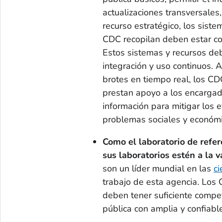
actualizaciones transversales
recurso estratégico, los sist
CDC recopilan deben estar con
Estos sistemas y recursos deb
integración y uso continuos. 
brotes en tiempo real, los CD
prestan apoyo a los encargad
información para mitigar los
problemas sociales y económi
Como el laboratorio de refe
sus laboratorios estén a la 
son un líder mundial en las
ci
trabajo de esta agencia. Los 
deben tener suficiente compe
pública con amplia y confiable