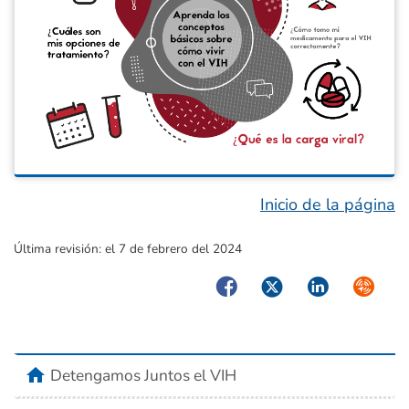
Inicio de la página
Última revisión:
el 7 de febrero del 2024
Facebook
Twitter
LinkedIn
Syndica
home
Detengamos Juntos el VIH