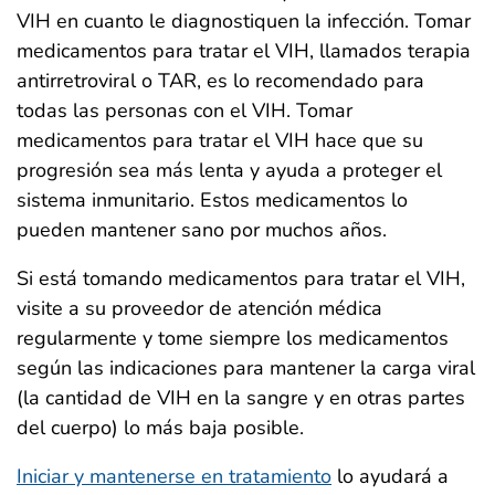
VIH en cuanto le diagnostiquen la infección. Tomar
medicamentos para tratar el VIH, llamados terapia
antirretroviral o TAR, es lo recomendado para
todas las personas con el VIH. Tomar
medicamentos para tratar el VIH hace que su
progresión sea más lenta y ayuda a proteger el
sistema inmunitario. Estos medicamentos lo
pueden mantener sano por muchos años.
Si está tomando medicamentos para tratar el VIH,
visite a su proveedor de atención médica
regularmente y tome siempre los medicamentos
según las indicaciones para mantener la carga viral
(la cantidad de VIH en la sangre y en otras partes
del cuerpo) lo más baja posible.
Iniciar y mantenerse en tratamiento
lo ayudará a