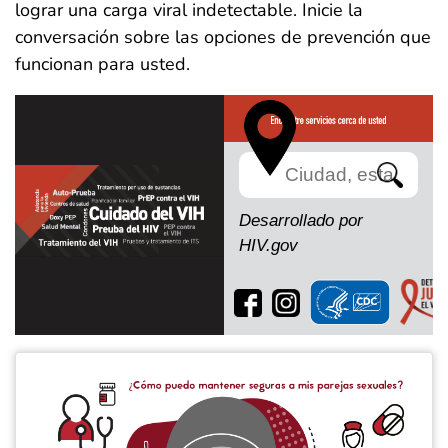
lograr una carga viral indetectable. Inicie la
conversación sobre las opciones de prevención que
funcionan para usted.
Search
Desarrollado por
HIV.gov