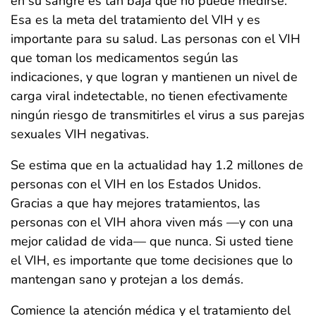
en su sangre es tan baja que no puede medirse.
Esa es la meta del tratamiento del VIH y es
importante para su salud. Las personas con el VIH
que toman los medicamentos según las
indicaciones, y que logran y mantienen un nivel de
carga viral indetectable, no tienen efectivamente
ningún riesgo de transmitirles el virus a sus parejas
sexuales VIH negativas.
Se estima que en la actualidad hay 1.2 millones de
personas con el VIH en los Estados Unidos.
Gracias a que hay mejores tratamientos, las
personas con el VIH ahora viven más —y con una
mejor calidad de vida— que nunca. Si usted tiene
el VIH, es importante que tome decisiones que lo
mantengan sano y protejan a los demás.
Comience la atención médica y el tratamiento del