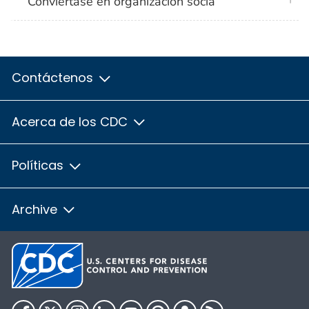
Conviértase en organización socia
Contáctenos
Acerca de los CDC
Políticas
Archive