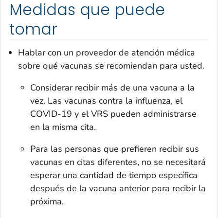
Medidas que puede
tomar
Hablar con un proveedor de atención médica
sobre qué vacunas se recomiendan para usted.
Considerar recibir más de una vacuna a la
vez. Las vacunas contra la influenza, el
COVID-19 y el VRS pueden administrarse
en la misma cita.
Para las personas que prefieren recibir sus
vacunas en citas diferentes, no se necesitará
esperar una cantidad de tiempo específica
después de la vacuna anterior para recibir la
próxima.