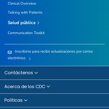
Clinical Overview
Talking with Patients
Salud pública
Communication Toolkit
Inscribirse para recibir actualizaciones por correo
electrónico
Contáctenos
Acerca de los CDC
Políticas