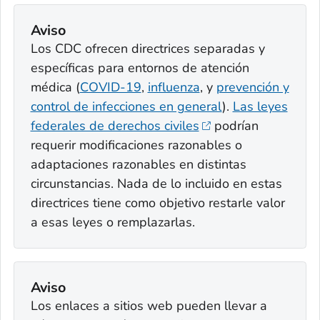
Aviso
Los CDC ofrecen directrices separadas y
específicas para entornos de atención
médica (
COVID-19
,
influenza
, y
prevención y
control de infecciones en general
).
Las leyes
federales de derechos civiles
podrían
requerir modificaciones razonables o
adaptaciones razonables en distintas
circunstancias. Nada de lo incluido en estas
directrices tiene como objetivo restarle valor
a esas leyes o remplazarlas.
Aviso
Los enlaces a sitios web pueden llevar a