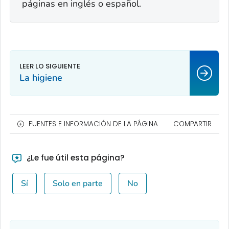
páginas en inglés o español.
La higiene
FUENTES E INFORMACIÓN DE LA PÁGINA
COMPARTIR
¿Le fue útil esta página?
Sí
Solo en parte
No