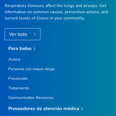
Respiratory illnesses affect the lungs and airways. Get
information on common causes, prevention actions, and
current levels of illness in your community.
Ver todo
Para todos
Acerca
Personas con mayor riesgo
Prevención
Tratamiento
Communication Resources
Proveedores de atención médica