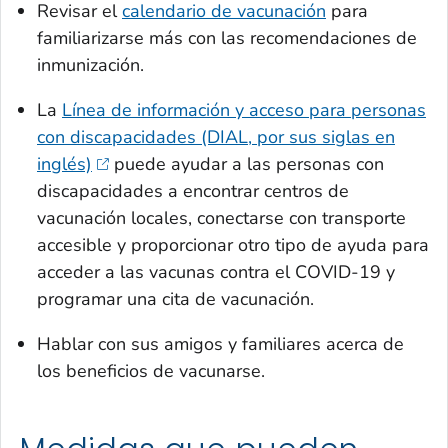
Revisar el
calendario de vacunación
para
familiarizarse más con las recomendaciones de
inmunización.
La
Línea de información y acceso para personas
con discapacidades (DIAL, por sus siglas en
inglés)
puede ayudar a las personas con
discapacidades a encontrar centros de
vacunación locales, conectarse con transporte
accesible y proporcionar otro tipo de ayuda para
acceder a las vacunas contra el COVID-19 y
programar una cita de vacunación.
Hablar con sus amigos y familiares acerca de
los beneficios de vacunarse.