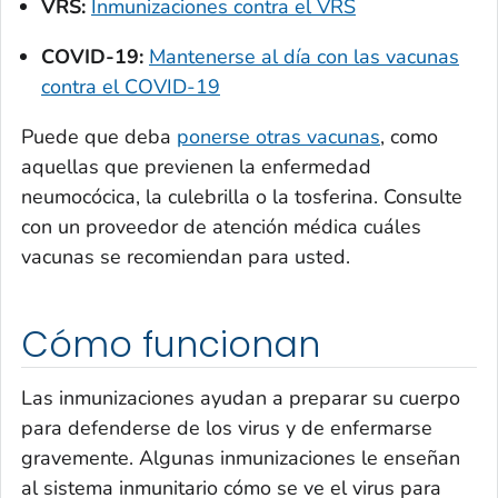
VRS:
Inmunizaciones contra el VRS
COVID-19:
Mantenerse al día con las vacunas
contra el COVID-19
Puede que deba
ponerse otras vacunas
, como
aquellas que previenen la enfermedad
neumocócica, la culebrilla o la tosferina. Consulte
con un proveedor de atención médica cuáles
vacunas se recomiendan para usted.
Cómo funcionan
Las inmunizaciones ayudan a preparar su cuerpo
para defenderse de los virus y de enfermarse
gravemente. Algunas inmunizaciones le enseñan
al sistema inmunitario cómo se ve el virus para