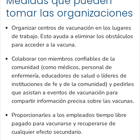
Medidas que pueden
tomar las organizaciones
Organizar centros de vacunación en los lugares
de trabajo. Esto ayuda a eliminar los obstáculos
para acceder a la vacuna.
Colaborar con miembros confiables de la
comunidad (como médicos, personal de
enfermería, educadores de salud o líderes de
instituciones de fe y de la comunidad) y pedirles
que asistan a eventos de vacunación para
compartir información precisa sobre las vacunas.
Proporcionarles a los empleados tiempo libre
pagado para vacunarse y recuperarse de
cualquier efecto secundario.