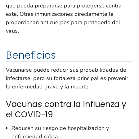
que pueda prepararse para protegerse contra
este. Otras inmunizaciones directamente le
proporcionan anticuerpos para protegerlo del
virus.
Beneficios
Vacunarse puede reducir sus probabilidades de
infectarse, pero su fortaleza principal es prevenir
la enfermedad grave y la muerte.
Vacunas contra la influenza y
el COVID-19
Reducen su riesgo de hospitalización y
enfermedad crítica.