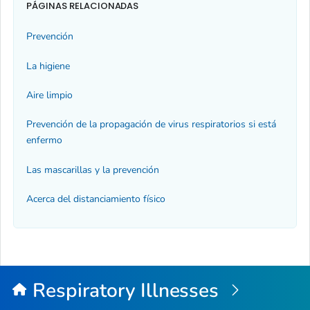
PÁGINAS RELACIONADAS
Prevención
La higiene
Aire limpio
Prevención de la propagación de virus respiratorios si está
enfermo
Las mascarillas y la prevención
Acerca del distanciamiento físico
Respiratory Illnesses