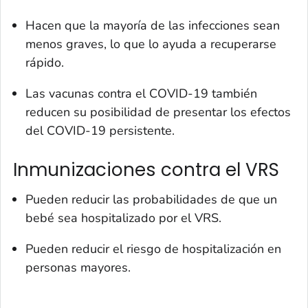
Hacen que la mayoría de las infecciones sean
menos graves, lo que lo ayuda a recuperarse
rápido.
Las vacunas contra el COVID-19 también
reducen su posibilidad de presentar los efectos
del COVID-19 persistente.
Inmunizaciones contra el VRS
Pueden reducir las probabilidades de que un
bebé sea hospitalizado por el VRS.
Pueden reducir el riesgo de hospitalización en
personas mayores.