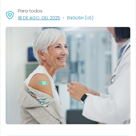
Para todos
, VISIT LINK FOR DETAILS.
18 DE AGO. DEL 2025
ENGLISH (US)