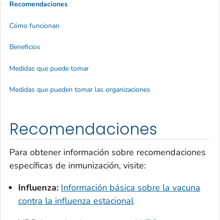
Recomendaciones
Cómo funcionan
Beneficios
Medidas que puede tomar
Medidas que pueden tomar las organizaciones
Recomendaciones
Para obtener información sobre recomendaciones
específicas de inmunización, visite:
Influenza:
Información básica sobre la vacuna
contra la influenza estacional