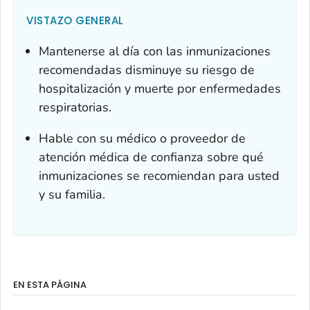
VISTAZO GENERAL
Mantenerse al día con las inmunizaciones
recomendadas disminuye su riesgo de
hospitalización y muerte por enfermedades
respiratorias.
Hable con su médico o proveedor de
atención médica de confianza sobre qué
inmunizaciones se recomiendan para usted
y su familia.
EN ESTA PÁGINA