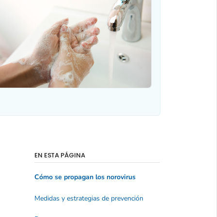
EN ESTA PÁGINA
Cómo se propagan los norovirus
Medidas y estrategias de prevención