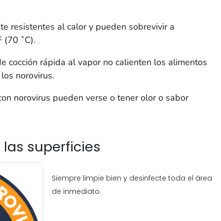
te resistentes al calor y pueden sobrevivir a
 (70 ˚C).
e cocción rápida al vapor no calienten los alimentos
los norovirus.
on norovirus pueden verse o tener olor o sabor
 las superficies
Siempre limpie bien y desinfecte toda el área
de inmediato.