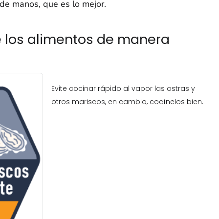
 de manos, que es lo mejor.
e los alimentos de manera
Evite cocinar rápido al vapor las ostras y
otros mariscos, en cambio, cocínelos bien.