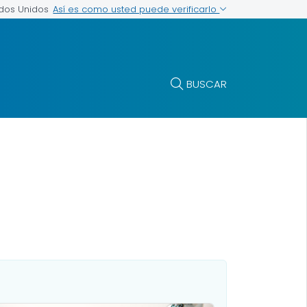
Así es como usted puede verificarlo
ados Unidos
BUSCAR