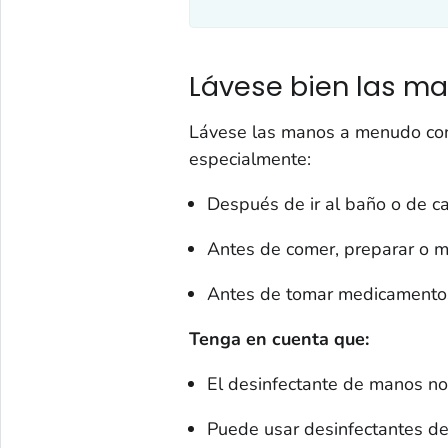
Lávese bien las m
Lávese las manos a menudo con
especialmente:
Después de ir al baño o de c
Antes de comer, preparar o m
Antes de tomar medicamentos 
Tenga en cuenta que:
El desinfectante de manos no 
Puede usar desinfectantes de