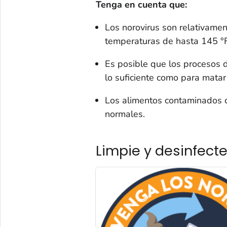
Tenga en cuenta que:
Los norovirus son relativamen
temperaturas de hasta 145 °F
Es posible que los procesos d
lo suficiente como para matar 
Los alimentos contaminados c
normales.
Limpie y desinfecte