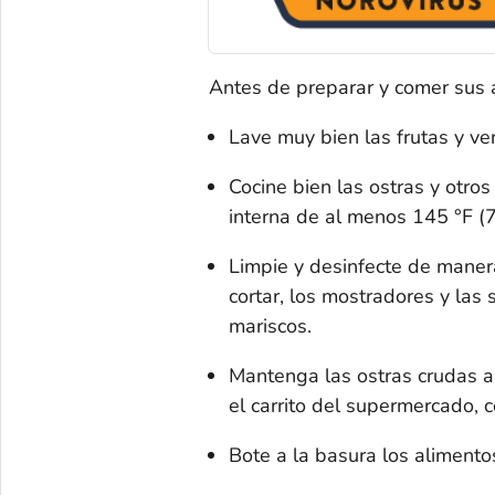
Antes de preparar y comer sus 
Lave muy bien las frutas y ve
Cocine bien las ostras y otro
interna de al menos 145 °F (7
Limpie y desinfecte de manera 
cortar, los mostradores y las
mariscos.
Mantenga las ostras crudas al
el carrito del supermercado, c
Bote a la basura los alimento