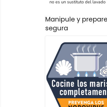
no es un sustituto del lavado
Manipule y prepar
segura