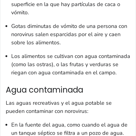
superficie en la que hay partículas de caca o
vómito.
Gotas diminutas de vómito de una persona con
norovirus salen esparcidas por el aire y caen
sobre los alimentos.
Los alimentos se cultivan con agua contaminada
(como las ostras), o las frutas y verduras se
riegan con agua contaminada en el campo.
Agua contaminada
Las aguas recreativas y el agua potable se
pueden contaminar con norovirus:
En la fuente del agua, como cuando el agua de
un tanque séptico se filtra a un pozo de agua.