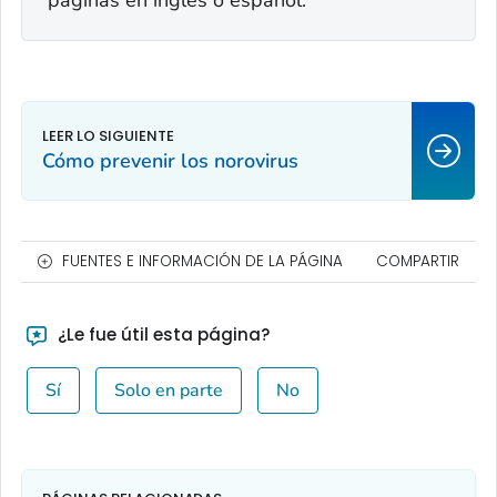
Cómo prevenir los norovirus
FUENTES E INFORMACIÓN DE LA PÁGINA
COMPARTIR
¿Le fue útil esta página?
Sí
Solo en parte
No