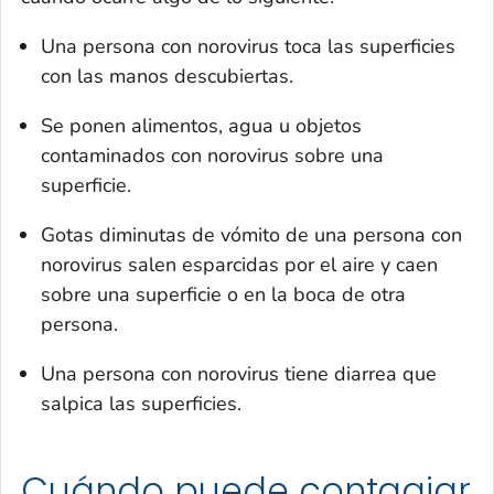
Una persona con norovirus toca las superficies
con las manos descubiertas.
Se ponen alimentos, agua u objetos
contaminados con norovirus sobre una
superficie.
Gotas diminutas de vómito de una persona con
norovirus salen esparcidas por el aire y caen
sobre una superficie o en la boca de otra
persona.
Una persona con norovirus tiene diarrea que
salpica las superficies.
Cuándo puede contagiar