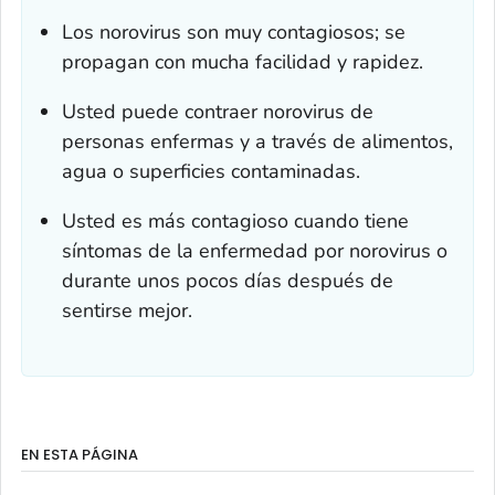
Los norovirus son muy contagiosos; se
propagan con mucha facilidad y rapidez.
Usted puede contraer norovirus de
personas enfermas y a través de alimentos,
agua o superficies contaminadas.
Usted es más contagioso cuando tiene
síntomas de la enfermedad por norovirus o
durante unos pocos días después de
sentirse mejor.
EN ESTA PÁGINA