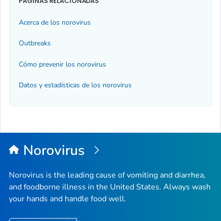
PÁGINAS RELACIONADAS
Acerca de los norovirus
Outbreaks
Cómo prevenir los norovirus
Datos y estadísticas de los norovirus
Norovirus
Norovirus is the leading cause of vomiting and diarrhea,
and foodborne illness in the United States. Always wash
your hands and handle food well.