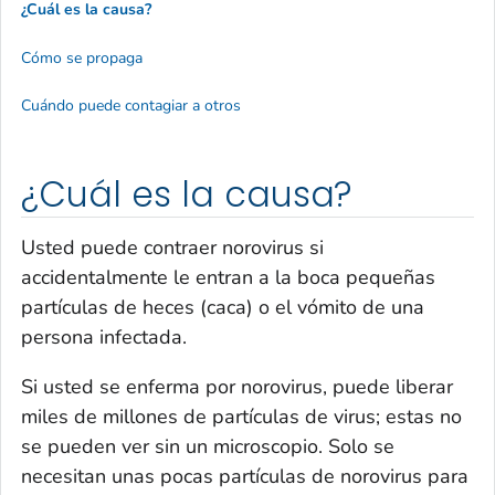
¿Cuál es la causa?
Cómo se propaga
Cuándo puede contagiar a otros
¿Cuál es la causa?
Usted puede contraer norovirus si
accidentalmente le entran a la boca pequeñas
partículas de heces (caca) o el vómito de una
persona infectada.
Si usted se enferma por norovirus, puede liberar
miles de millones de partículas de virus; estas no
se pueden ver sin un microscopio. Solo se
necesitan unas pocas partículas de norovirus para