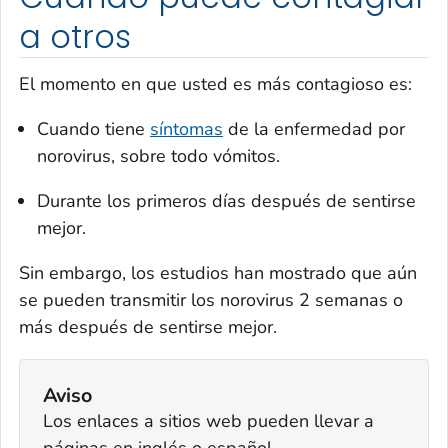
a otros
El momento en que usted es más contagioso es:
Cuando tiene
síntomas
de la enfermedad por
norovirus, sobre todo vómitos.
Durante los primeros días después de sentirse
mejor.
Sin embargo, los estudios han mostrado que aún
se pueden transmitir los norovirus 2 semanas o
más después de sentirse mejor.
Aviso
Los enlaces a sitios web pueden llevar a
páginas en inglés o español.