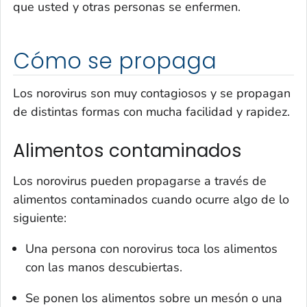
que usted y otras personas se enfermen.
Cómo se propaga
Los norovirus son muy contagiosos y se propagan
de distintas formas con mucha facilidad y rapidez.
Alimentos contaminados
Los norovirus pueden propagarse a través de
alimentos contaminados cuando ocurre algo de lo
siguiente:
Una persona con norovirus toca los alimentos
con las manos descubiertas.
Se ponen los alimentos sobre un mesón o una