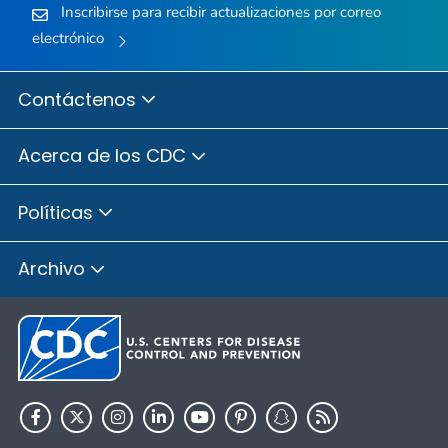
Inscribirse para recibir actualizaciones por correo
electrónico
Contáctenos
Acerca de los CDC
Políticas
Archivo