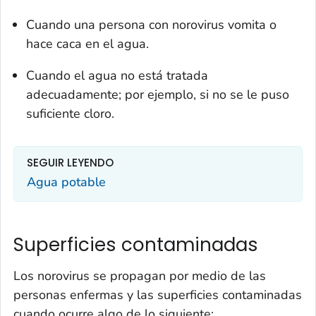
Cuando una persona con norovirus vomita o
hace caca en el agua.
Cuando el agua no está tratada
adecuadamente; por ejemplo, si no se le puso
suficiente cloro.
SEGUIR LEYENDO
Agua potable
Superficies contaminadas
Los norovirus se propagan por medio de las
personas enfermas y las superficies contaminadas
cuando ocurre algo de lo siguiente: