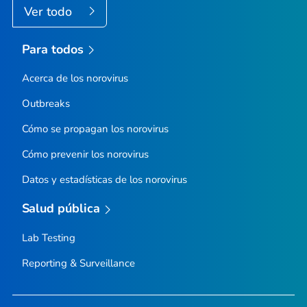
Ver todo
Para todos
Acerca de los norovirus
Outbreaks
Cómo se propagan los norovirus
Cómo prevenir los norovirus
Datos y estadísticas de los norovirus
Salud pública
Lab Testing
Reporting & Surveillance