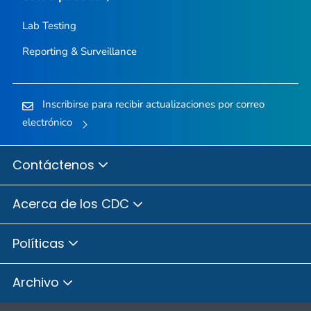
Lab Testing
Reporting & Surveillance
Inscribirse para recibir actualizaciones por correo
electrónico
Contáctenos
Acerca de los CDC
Políticas
Archivo