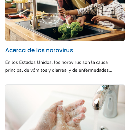
Acerca de los norovirus
En los Estados Unidos, los norovirus son la causa
principal de vómitos y diarrea, y de enfermedades...