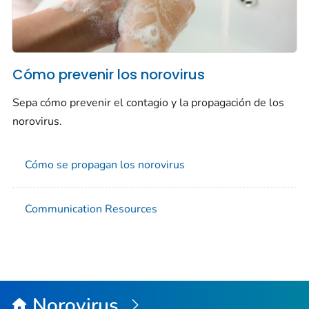
Cómo prevenir los norovirus
Sepa cómo prevenir el contagio y la propagación de los
norovirus.
Cómo se propagan los norovirus
Communication Resources
Norovirus