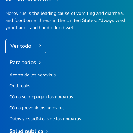
Norovirus is the leading cause of vomiting and diarrhea,
and foodborne illness in the United States. Always wash
your hands and handle food well.
Ver todo
Para todos
Acerca de los norovirus
Outbreaks
Cómo se propagan los norovirus
Cómo prevenir los norovirus
Datos y estadísticas de los norovirus
Salud pública