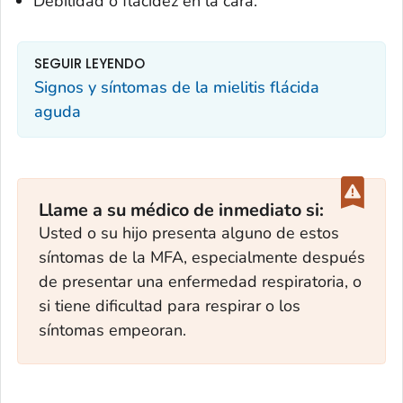
Debilidad o flacidez en la cara.
SEGUIR LEYENDO
Signos y síntomas de la mielitis flácida
aguda
Llame a su médico de inmediato si:
Usted o su hijo presenta alguno de estos
síntomas de la MFA, especialmente después
de presentar una enfermedad respiratoria, o
si tiene dificultad para respirar o los
síntomas empeoran.