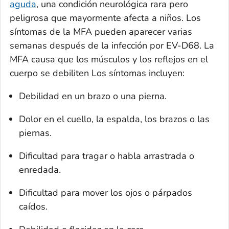
aguda
, una condición neurológica rara pero
peligrosa que mayormente afecta a niños. Los
síntomas de la MFA pueden aparecer varias
semanas después de la infección por EV-D68. La
MFA causa que los músculos y los reflejos en el
cuerpo se debiliten Los síntomas incluyen:
Debilidad en un brazo o una pierna.
Dolor en el cuello, la espalda, los brazos o las
piernas.
Dificultad para tragar o habla arrastrada o
enredada.
Dificultad para mover los ojos o párpados
caídos.