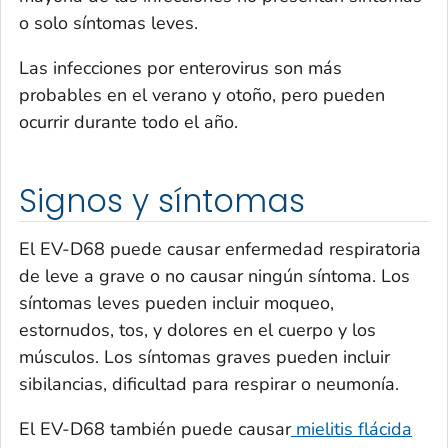
o solo síntomas leves.
Las infecciones por enterovirus son más
probables en el verano y otoño, pero pueden
ocurrir durante todo el año.
Signos y síntomas
El EV-D68 puede causar enfermedad respiratoria
de leve a grave o no causar ningún síntoma. Los
síntomas leves pueden incluir moqueo,
estornudos, tos, y dolores en el cuerpo y los
músculos. Los síntomas graves pueden incluir
sibilancias, dificultad para respirar o neumonía.
El EV-D68 también puede causar
mielitis flácida