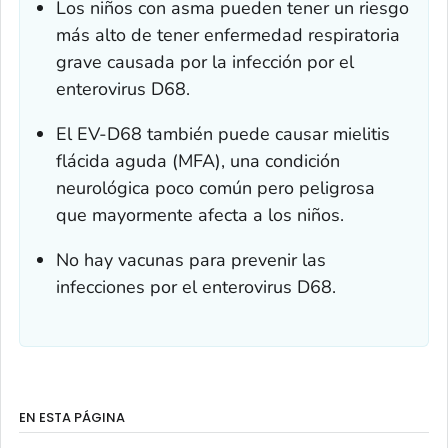
Los niños con asma pueden tener un riesgo
más alto de tener enfermedad respiratoria
grave causada por la infección por el
enterovirus D68.
El EV-D68 también puede causar mielitis
flácida aguda (MFA), una condición
neurológica poco común pero peligrosa
que mayormente afecta a los niños.
No hay vacunas para prevenir las
infecciones por el enterovirus D68.
EN ESTA PÁGINA