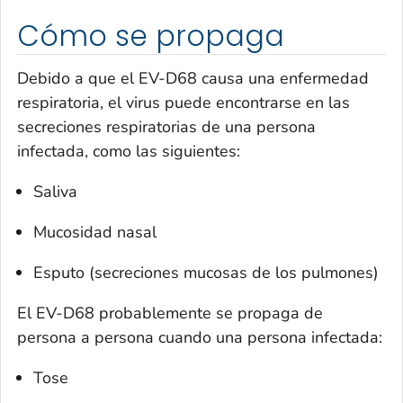
Cómo se propaga
Debido a que el EV-D68 causa una enfermedad
respiratoria, el virus puede encontrarse en las
secreciones respiratorias de una persona
infectada, como las siguientes:
Saliva
Mucosidad nasal
Esputo (secreciones mucosas de los pulmones)
El EV-D68 probablemente se propaga de
persona a persona cuando una persona infectada:
Tose