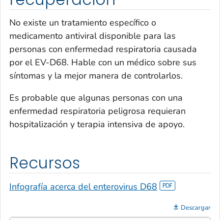
No existe un tratamiento específico o
medicamento antiviral disponible para las
personas con enfermedad respiratoria causada
por el EV-D68. Hable con un médico sobre sus
síntomas y la mejor manera de controlarlos.
Es probable que algunas personas con una
enfermedad respiratoria peligrosa requieran
hospitalización y terapia intensiva de apoyo.
Recursos
Infografía acerca del enterovirus D68
Descargar