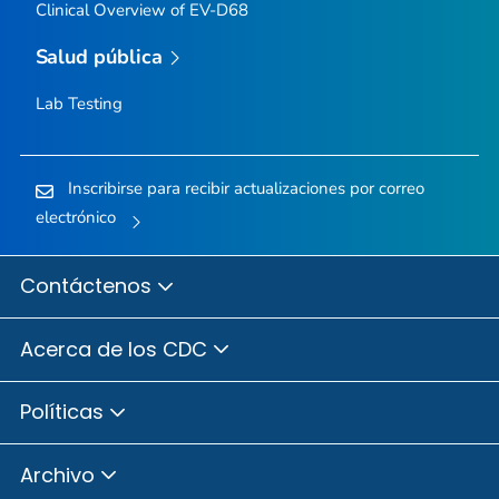
Clinical Overview of EV-D68
Salud pública
Lab Testing
Inscribirse para recibir actualizaciones por correo
electrónico
Contáctenos
Acerca de los CDC
Políticas
Archivo