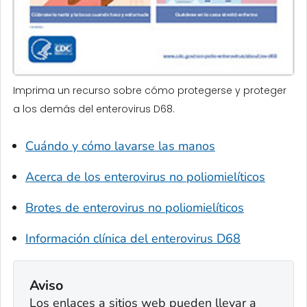
Imprima un recurso sobre cómo protegerse y proteger
a los demás del enterovirus D68.
Cuándo y cómo lavarse las manos
Acerca de los enterovirus no poliomielíticos
Brotes de enterovirus no poliomielíticos
Información clínica del enterovirus D68
Aviso
Los enlaces a sitios web pueden llevar a