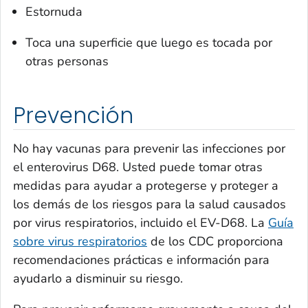
Estornuda
Toca una superficie que luego es tocada por
otras personas
Prevención
No hay vacunas para prevenir las infecciones por
el enterovirus D68. Usted puede tomar otras
medidas para ayudar a protegerse y proteger a
los demás de los riesgos para la salud causados
por virus respiratorios, incluido el EV-D68. La
Guía
sobre virus respiratorios
de los CDC proporciona
recomendaciones prácticas e información para
ayudarlo a disminuir su riesgo.