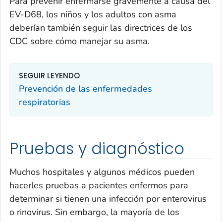
Para prevenir enfermarse gravemente a causa del
EV-D68, los niños y los adultos con asma
deberían también seguir las directrices de los
CDC sobre cómo manejar su asma.
SEGUIR LEYENDO
Prevención de las enfermedades
respiratorias
Pruebas y diagnóstico
Muchos hospitales y algunos médicos pueden
hacerles pruebas a pacientes enfermos para
determinar si tienen una infección por enterovirus
o rinovirus. Sin embargo, la mayoría de los