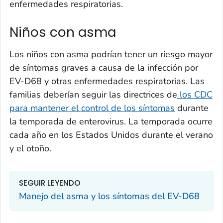
enfermedades respiratorias.
Niños con asma
Los niños con asma podrían tener un riesgo mayor
de síntomas graves a causa de la infección por
EV-D68 y otras enfermedades respiratorias. Las
familias deberían seguir las directrices de
los CDC
para mantener el control de los síntomas
durante
la temporada de enterovirus. La temporada ocurre
cada año en los Estados Unidos durante el verano
y el otoño.
SEGUIR LEYENDO
Manejo del asma y los síntomas del EV-D68