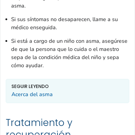
asma.
Si sus síntomas no desaparecen, llame a su
médico enseguida.
Si está a cargo de un niño con asma, asegúrese
de que la persona que lo cuida o el maestro
sepa de la condición médica del niño y sepa
cómo ayudar.
SEGUIR LEYENDO
Acerca del asma
Tratamiento y
recuperación