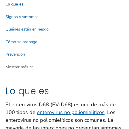
Lo que es
Signos y síntomas
Quiénes están en riesgo
Cómo se propaga
Prevención
Mostrar más
Lo que es
El enterovirus D68 (EV-D68) es uno de más de
100 tipos de
enterovirus no poliomielíticos
. Los
enterovirus no poliomielíticos son comunes. La
mayoría de las infecciones no presentan síntomas