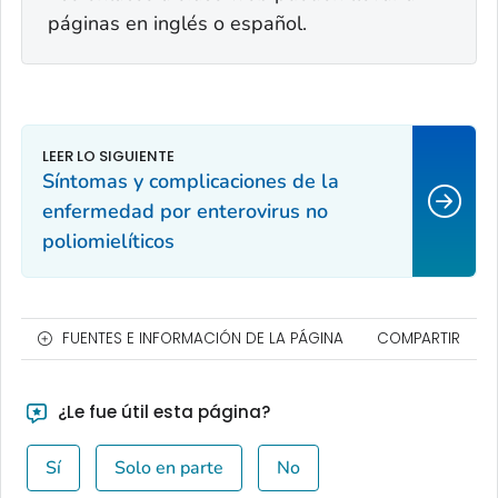
páginas en inglés o español.
Síntomas y complicaciones de la
enfermedad por enterovirus no
poliomielíticos
FUENTES E INFORMACIÓN DE LA PÁGINA
COMPARTIR
¿Le fue útil esta página?
Sí
Solo en parte
No