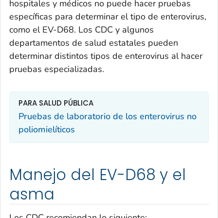
hospitales y médicos no puede hacer pruebas
específicas para determinar el tipo de enterovirus,
como el EV-D68. Los CDC y algunos
departamentos de salud estatales pueden
determinar distintos tipos de enterovirus al hacer
pruebas especializadas.
PARA SALUD PÚBLICA
Pruebas de laboratorio de los enterovirus no
poliomielíticos
Manejo del EV-D68 y el
asma
Los CDC recomiendan lo siguiente: