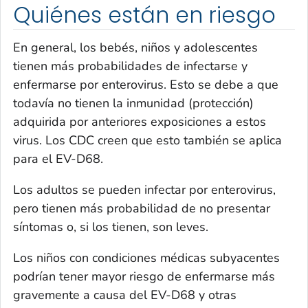
Quiénes están en riesgo
En general, los bebés, niños y adolescentes
tienen más probabilidades de infectarse y
enfermarse por enterovirus. Esto se debe a que
todavía no tienen la inmunidad (protección)
adquirida por anteriores exposiciones a estos
virus. Los CDC creen que esto también se aplica
para el EV-D68.
Los adultos se pueden infectar por enterovirus,
pero tienen más probabilidad de no presentar
síntomas o, si los tienen, son leves.
Los niños con condiciones médicas subyacentes
podrían tener mayor riesgo de enfermarse más
gravemente a causa del EV-D68 y otras