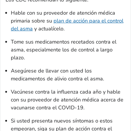
Hable con su proveedor de atención médica
primaria sobre su
plan de acción para el control
del asma
y actualícelo.
Tome sus medicamentos recetados contra el
asma, especialmente los de control a largo
plazo.
Asegúrese de llevar con usted los
medicamentos de alivio contra el asma.
Vacúnese contra la influenza cada año y hable
con su proveedor de atención médica acerca de
vacunarse contra el COVID-19.
Si usted presenta nuevos síntomas o estos
empeoran, siga su plan de acción contra el