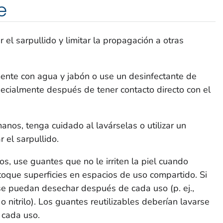
e
el sarpullido y limitar la propagación a otras
nte con agua y jabón o use un desinfectante de
ecialmente después de tener contacto directo con el
manos, tenga cuidado al lavárselas o utilizar un
r el sarpullido.
os, use guantes que no le irriten la piel cuando
oque superficies en espacios de uso compartido. Si
se puedan desechar después de cada uso (p. ej.,
o nitrilo). Los guantes reutilizables deberían lavarse
 cada uso.