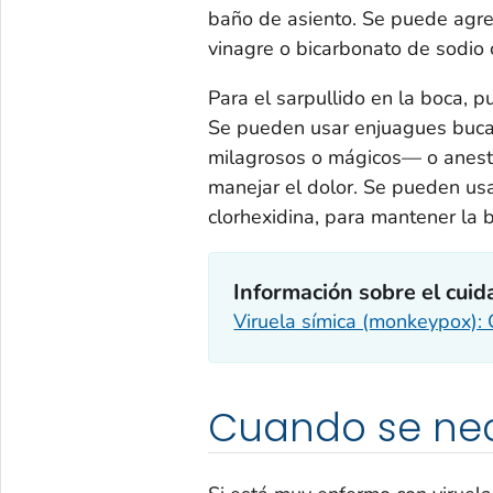
baño de asiento. Se puede agre
vinagre o bicarbonato de sodio
Para el sarpullido en la boca, 
Se pueden usar enjuagues buca
milagrosos o mágicos— o anestés
manejar el dolor. Se pueden usa
clorhexidina, para mantener la b
Información sobre el cuida
Viruela símica (monkeypox): 
Cuando se nec