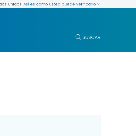
Así es como usted puede verificarlo
ados Unidos
BUSCAR