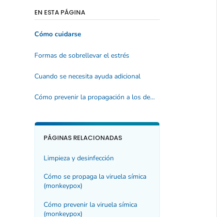
EN ESTA PÁGINA
Cómo cuidarse
Formas de sobrellevar el estrés
Cuando se necesita ayuda adicional
Cómo prevenir la propagación a los demás
PÁGINAS RELACIONADAS
Limpieza y desinfección
Cómo se propaga la viruela símica
(
monkeypox
)
Cómo prevenir la viruela símica
(monkeypox)