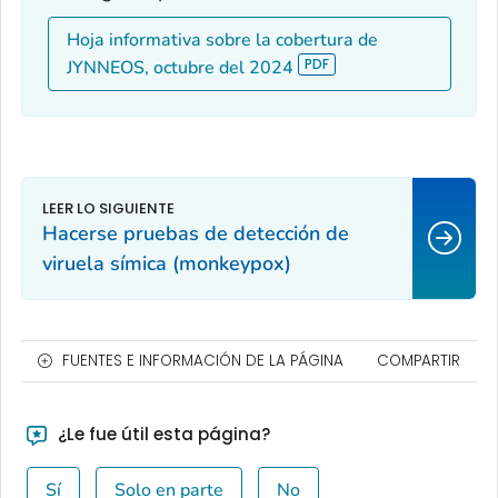
Hoja informativa sobre la cobertura de
JYNNEOS, octubre del 2024
Hacerse pruebas de detección de
viruela símica (monkeypox)
FUENTES E INFORMACIÓN DE LA PÁGINA
COMPARTIR
¿Le fue útil esta página?
Sí
Solo en parte
No