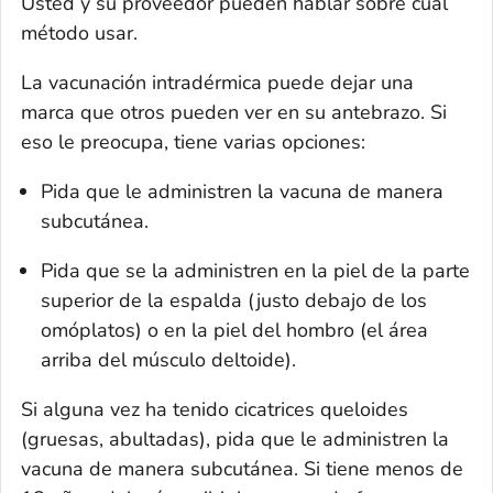
Usted y su proveedor pueden hablar sobre cuál
método usar.
La vacunación intradérmica puede dejar una
marca que otros pueden ver en su antebrazo. Si
eso le preocupa, tiene varias opciones:
Pida que le administren la vacuna de manera
subcutánea.
Pida que se la administren en la piel de la parte
superior de la espalda (justo debajo de los
omóplatos) o en la piel del hombro (el área
arriba del músculo deltoide).
Si alguna vez ha tenido cicatrices queloides
(gruesas, abultadas), pida que le administren la
vacuna de manera subcutánea. Si tiene menos de