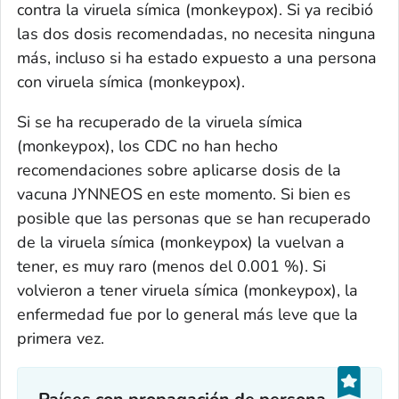
contra la viruela símica (monkeypox). Si ya recibió
las dos dosis recomendadas, no necesita ninguna
más, incluso si ha estado expuesto a una persona
con viruela símica (monkeypox).
Si se ha recuperado de la viruela símica
(monkeypox), los CDC no han hecho
recomendaciones sobre aplicarse dosis de la
vacuna JYNNEOS en este momento. Si bien es
posible que las personas que se han recuperado
de la viruela símica (monkeypox) la vuelvan a
tener, es muy raro (menos del 0.001 %). Si
volvieron a tener viruela símica (monkeypox), la
enfermedad fue por lo general más leve que la
primera vez.