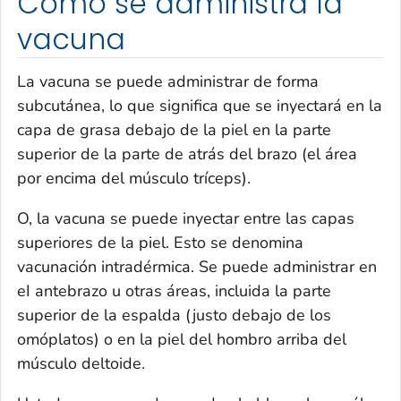
Cómo se administra la
vacuna
La vacuna se puede administrar de forma
subcutánea, lo que significa que se inyectará en la
capa de grasa debajo de la piel en la parte
superior de la parte de atrás del brazo (el área
por encima del músculo tríceps).
O, la vacuna se puede inyectar entre las capas
superiores de la piel. Esto se denomina
vacunación intradérmica. Se puede administrar en
eI antebrazo u otras áreas, incluida la parte
superior de la espalda (justo debajo de los
omóplatos) o en la piel del hombro arriba del
músculo deltoide.