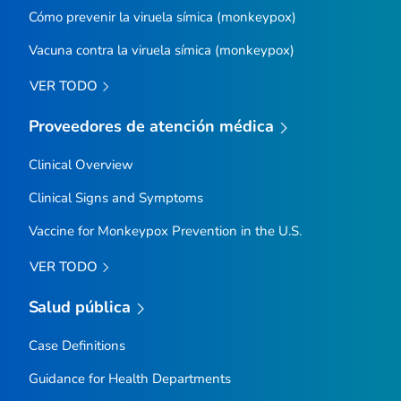
Cómo prevenir la viruela símica (monkeypox)
Vacuna contra la viruela símica (
monkeypox
)
VER TODO
Proveedores de atención médica
Clinical Overview
Clinical Signs and Symptoms
Vaccine for Monkeypox Prevention in the U.S.
VER TODO
Salud pública
Case Definitions
Guidance for Health Departments