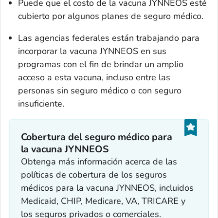
Puede que el costo de la vacuna JYNNEOS esté
cubierto por algunos planes de seguro médico.
Las agencias federales están trabajando para
incorporar la vacuna JYNNEOS en sus
programas con el fin de brindar un amplio
acceso a esta vacuna, incluso entre las
personas sin seguro médico o con seguro
insuficiente.
Cobertura del seguro médico para
la vacuna JYNNEOS
Obtenga más información acerca de las
políticas de cobertura de los seguros
médicos para la vacuna JYNNEOS, incluidos
Medicaid, CHIP, Medicare, VA, TRICARE y
los seguros privados o comerciales.