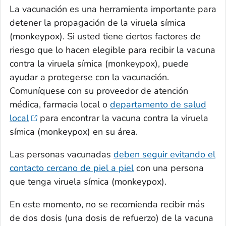
La vacunación es una herramienta importante para
detener la propagación de la viruela símica
(monkeypox). Si usted tiene ciertos factores de
riesgo que lo hacen elegible para recibir la vacuna
contra la viruela símica (monkeypox), puede
ayudar a protegerse con la vacunación.
Comuníquese con su proveedor de atención
médica, farmacia local o
departamento de salud
local
para encontrar la vacuna contra la viruela
símica (monkeypox) en su área.
Las personas vacunadas
deben seguir evitando el
contacto cercano de piel a piel
con una persona
que tenga viruela símica (monkeypox).
En este momento, no se recomienda recibir más
de dos dosis (una dosis de refuerzo) de la vacuna