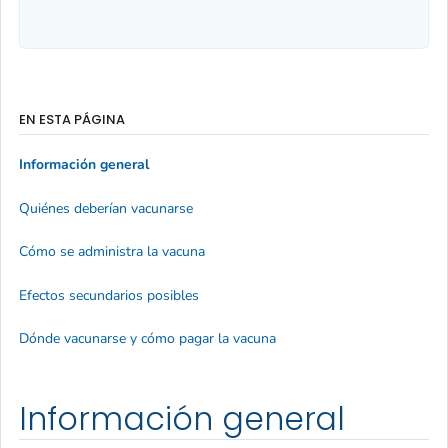
EN ESTA PÁGINA
Información general
Quiénes deberían vacunarse
Cómo se administra la vacuna
Efectos secundarios posibles
Dónde vacunarse y cómo pagar la vacuna
Información general