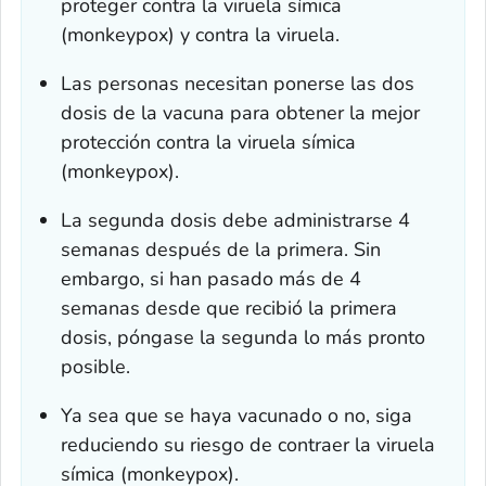
proteger contra la viruela símica
(monkeypox) y contra la viruela.
Las personas necesitan ponerse las dos
dosis de la vacuna para obtener la mejor
protección contra la viruela símica
(monkeypox).
La segunda dosis debe administrarse 4
semanas después de la primera. Sin
embargo, si han pasado más de 4
semanas desde que recibió la primera
dosis, póngase la segunda lo más pronto
posible.
Ya sea que se haya vacunado o no, siga
reduciendo su riesgo de contraer la viruela
símica (monkeypox).