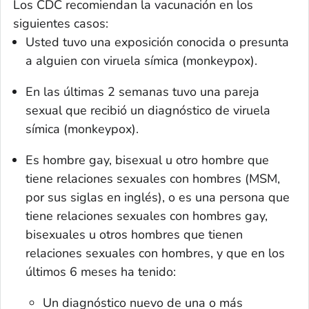
Los CDC recomiendan la vacunación en los
siguientes casos:
Usted tuvo una exposición conocida o presunta
a alguien con viruela símica (monkeypox).
En las últimas 2 semanas tuvo una pareja
sexual que recibió un diagnóstico de viruela
símica (monkeypox).
Es hombre gay, bisexual u otro hombre que
tiene relaciones sexuales con hombres (MSM,
por sus siglas en inglés), o es una persona que
tiene relaciones sexuales con hombres gay,
bisexuales u otros hombres que tienen
relaciones sexuales con hombres, y que en los
últimos 6 meses ha tenido:
Un diagnóstico nuevo de una o más