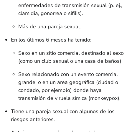
enfermedades de transmisión sexual (p. ej.,
clamidia, gonorrea o sífilis).
Más de una pareja sexual.
En los últimos 6 meses ha tenido:
Sexo en un sitio comercial destinado al sexo
(como un club sexual o una casa de baños).
Sexo relacionado con un evento comercial
grande, o en un área geográfica (ciudad o
condado, por ejemplo) donde haya
transmisión de viruela símica (monkeypox).
Tiene una pareja sexual con algunos de los
riesgos anteriores.