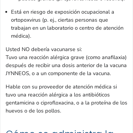
Está en riesgo de exposición ocupacional a
ortopoxvirus (p. ej., ciertas personas que
trabajan en un laboratorio o centro de atención
médica).
Usted NO debería vacunarse si:
Tuvo una reacción alérgica grave (como anafilaxia)
después de recibir una dosis anterior de la vacuna
JYNNEOS, o a un componente de la vacuna.
Hable con su proveedor de atención médica si
tuvo una reacción alérgica a los antibióticos
gentamicina o ciprofloxacina, o a la proteína de los
huevos o de los pollos.