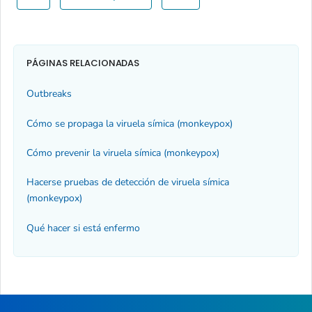
PÁGINAS RELACIONADAS
Outbreaks
Cómo se propaga la viruela símica (
monkeypox
)
Cómo prevenir la viruela símica (monkeypox)
Hacerse pruebas de detección de viruela símica
(monkeypox)
Qué hacer si está enfermo