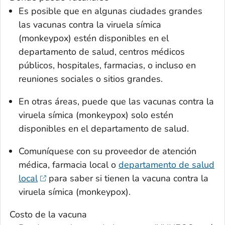
Es posible que en algunas ciudades grandes
las vacunas contra la viruela símica
(monkeypox) estén disponibles en el
departamento de salud, centros médicos
públicos, hospitales, farmacias, o incluso en
reuniones sociales o sitios grandes.
En otras áreas, puede que las vacunas contra la
viruela símica (monkeypox) solo estén
disponibles en el departamento de salud.
Comuníquese con su proveedor de atención
médica, farmacia local o
departamento de salud
local
para saber si tienen la vacuna contra la
viruela símica (monkeypox).
Costo de la vacuna