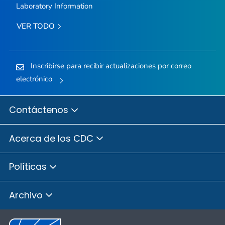
Laboratory Information
VER TODO
Inscribirse para recibir actualizaciones por correo
electrónico
Contáctenos
Acerca de los CDC
Políticas
Archivo