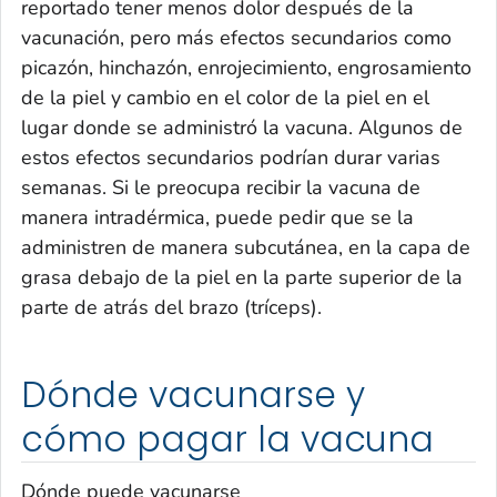
reportado tener menos dolor después de la
vacunación, pero más efectos secundarios como
picazón, hinchazón, enrojecimiento, engrosamiento
de la piel y cambio en el color de la piel en el
lugar donde se administró la vacuna. Algunos de
estos efectos secundarios podrían durar varias
semanas. Si le preocupa recibir la vacuna de
manera intradérmica, puede pedir que se la
administren de manera subcutánea, en la capa de
grasa debajo de la piel en la parte superior de la
parte de atrás del brazo (tríceps).
Dónde vacunarse y
cómo pagar la vacuna
Dónde puede vacunarse