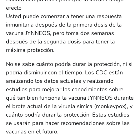
efecto
Usted puede comenzar a tener una respuesta
inmunitaria después de la primera dosis de la
vacuna JYNNEOS, pero toma dos semanas
después de la segunda dosis para tener la
máxima protección.
No se sabe cuánto podría durar la protección, ni si
podría disminuir con el tiempo. Los CDC están
analizando los datos actuales y realizando
estudios para mejorar los conocimientos sobre
qué tan bien funciona la vacuna JYNNEOS durante
el brote actual de la viruela símica (monkeypox), y
cuánto podría durar la protección. Estos estudios
se usarán para hacer recomendaciones sobre las
vacunas en el futuro.