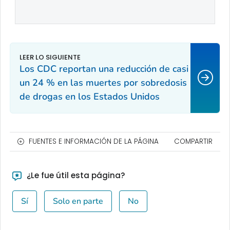
Los CDC reportan una reducción de casi
un 24 % en las muertes por sobredosis
de drogas en los Estados Unidos
FUENTES E INFORMACIÓN DE LA PÁGINA
COMPARTIR
¿Le fue útil esta página?
Sí
Solo en parte
No