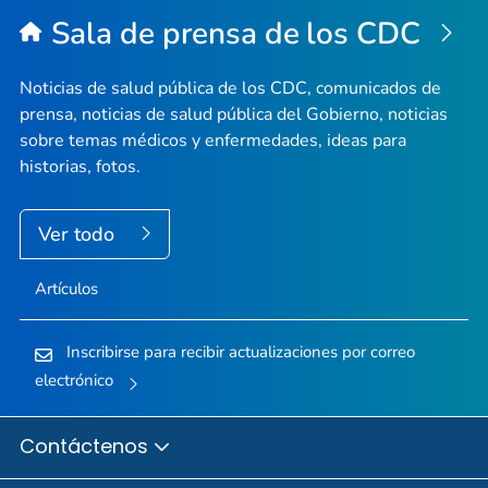
Sala de prensa de los CDC
Noticias de salud pública de los CDC, comunicados de
prensa, noticias de salud pública del Gobierno, noticias
sobre temas médicos y enfermedades, ideas para
historias, fotos.
Ver todo
Artículos
Inscribirse para recibir actualizaciones por correo
electrónico
Contáctenos