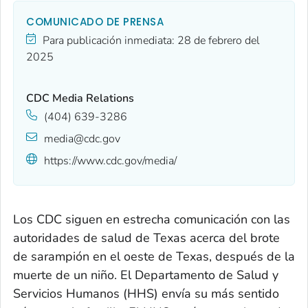
COMUNICADO DE PRENSA
Para publicación inmediata:
28 de febrero del
2025
CDC Media Relations
(404) 639-3286
media@cdc.gov
https://www.cdc.gov/media/
Los CDC siguen en estrecha comunicación con las
autoridades de salud de Texas acerca del brote
de sarampión en el oeste de Texas, después de la
muerte de un niño. El Departamento de Salud y
Servicios Humanos (HHS) envía su más sentido