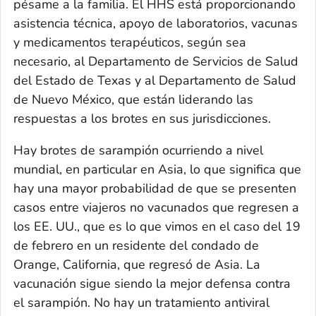
pésame a la familia. El HHS está proporcionando
asistencia técnica, apoyo de laboratorios, vacunas
y medicamentos terapéuticos, según sea
necesario, al Departamento de Servicios de Salud
del Estado de Texas y al Departamento de Salud
de Nuevo México, que están liderando las
respuestas a los brotes en sus jurisdicciones.
Hay brotes de sarampión ocurriendo a nivel
mundial, en particular en Asia, lo que significa que
hay una mayor probabilidad de que se presenten
casos entre viajeros no vacunados que regresen a
los EE. UU., que es lo que vimos en el caso del 19
de febrero en un residente del condado de
Orange, California, que regresó de Asia. La
vacunación sigue siendo la mejor defensa contra
el sarampión. No hay un tratamiento antiviral