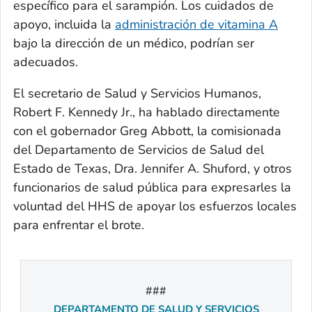
específico para el sarampión. Los cuidados de
apoyo, incluida la
administración de vitamina A
bajo la dirección de un médico, podrían ser
adecuados.
El secretario de Salud y Servicios Humanos,
Robert F. Kennedy Jr., ha hablado directamente
con el gobernador Greg Abbott, la comisionada
del Departamento de Servicios de Salud del
Estado de Texas, Dra. Jennifer A. Shuford, y otros
funcionarios de salud pública para expresarles la
voluntad del HHS de apoyar los esfuerzos locales
para enfrentar el brote.
###
DEPARTAMENTO DE SALUD Y SERVICIOS