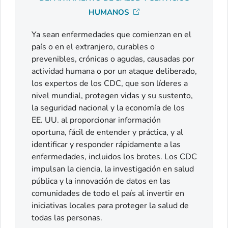
HUMANOS
Ya sean enfermedades que comienzan en el
país o en el extranjero, curables o
prevenibles, crónicas o agudas, causadas por
actividad humana o por un ataque deliberado,
los expertos de los CDC, que son líderes a
nivel mundial, protegen vidas y su sustento,
la seguridad nacional y la economía de los
EE. UU. al proporcionar información
oportuna, fácil de entender y práctica, y al
identificar y responder rápidamente a las
enfermedades, incluidos los brotes. Los CDC
impulsan la ciencia, la investigación en salud
pública y la innovación de datos en las
comunidades de todo el país al invertir en
iniciativas locales para proteger la salud de
todas las personas.