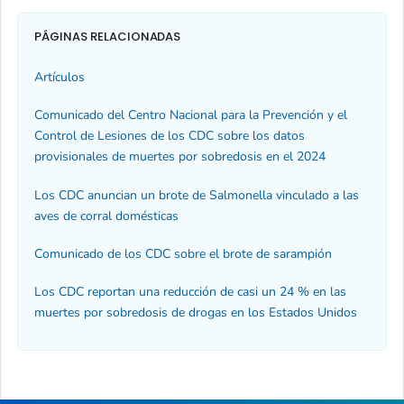
PÁGINAS RELACIONADAS
Artículos
Comunicado del Centro Nacional para la Prevención y el
Control de Lesiones de los CDC sobre los datos
provisionales de muertes por sobredosis en el 2024
Los CDC anuncian un brote de
Salmonella
vinculado a las
aves de corral domésticas
Comunicado de los CDC sobre el brote de sarampión
Los CDC reportan una reducción de casi un 24 % en las
muertes por sobredosis de drogas en los Estados Unidos