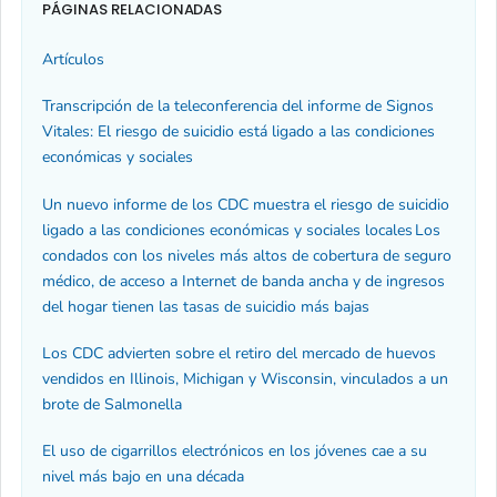
PÁGINAS RELACIONADAS
Artículos
Transcripción de la teleconferencia del informe de
Signos
Vitales
: El riesgo de suicidio está ligado a las condiciones
económicas y sociales
Un nuevo informe de los CDC muestra el riesgo de suicidio
ligado a las condiciones económicas y sociales locales
Los
condados con los niveles más altos de cobertura de seguro
médico, de acceso a Internet de banda ancha y de ingresos
del hogar tienen las tasas de suicidio más bajas
Los CDC advierten sobre el retiro del mercado de huevos
vendidos en Illinois, Michigan y Wisconsin, vinculados a un
brote de
Salmonella
El uso de cigarrillos electrónicos en los jóvenes cae a su
nivel más bajo en una década