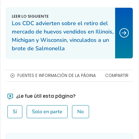
Los CDC advierten sobre el retiro del
mercado de huevos vendidos en Illinois,
Michigan y Wisconsin, vinculados a un
brote de
Salmonella
FUENTES E INFORMACIÓN DE LA PÁGINA
COMPARTIR
¿Le fue útil esta página?
Sí
Solo en parte
No