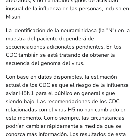
afectados, y no ha habido signos de actividad
inusual de la influenza en las personas, incluso en
Misuri.
La identificación de la neuraminidasa (la "N") en la
muestra del paciente dependerá de
secuenciaciones adicionales pendientes. En los
CDC también se está tratando de obtener la
secuencia del genoma del virus.
Con base en datos disponibles, la estimación
actual de los CDC es que el riesgo de la influenza
aviar H5N1 para el público en general sigue
siendo bajo. Las recomendaciones de los CDC
relacionadas con el virus H5 no han cambiado en
este momento. Como siempre, las circunstancias
podrían cambiar rápidamente a medida que se
conozca más información. Los resultados de esta