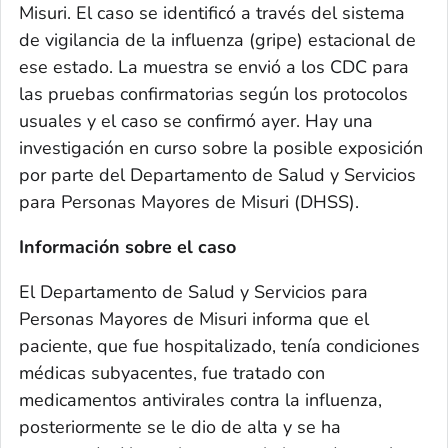
Misuri. El caso se identificó a través del sistema
de vigilancia de la influenza (gripe) estacional de
ese estado. La muestra se envió a los CDC para
las pruebas confirmatorias según los protocolos
usuales y el caso se confirmó ayer. Hay una
investigación en curso sobre la posible exposición
por parte del Departamento de Salud y Servicios
para Personas Mayores de Misuri (DHSS).
Información sobre el caso
El Departamento de Salud y Servicios para
Personas Mayores de Misuri informa que el
paciente, que fue hospitalizado, tenía condiciones
médicas subyacentes, fue tratado con
medicamentos antivirales contra la influenza,
posteriormente se le dio de alta y se ha