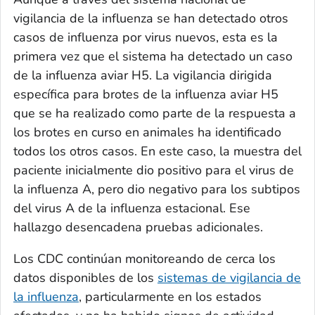
vigilancia de la influenza se han detectado otros
casos de influenza por virus nuevos, esta es la
primera vez que el sistema ha detectado un caso
de la influenza aviar H5. La vigilancia dirigida
específica para brotes de la influenza aviar H5
que se ha realizado como parte de la respuesta a
los brotes en curso en animales ha identificado
todos los otros casos. En este caso, la muestra del
paciente inicialmente dio positivo para el virus de
la influenza A, pero dio negativo para los subtipos
del virus A de la influenza estacional. Ese
hallazgo desencadena pruebas adicionales.
Los CDC continúan monitoreando de cerca los
datos disponibles de los
sistemas de vigilancia de
la influenza
, particularmente en los estados