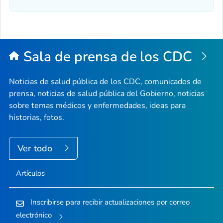
Sala de prensa de los CDC
Noticias de salud pública de los CDC, comunicados de
prensa, noticias de salud pública del Gobierno, noticias
sobre temas médicos y enfermedades, ideas para
historias, fotos.
Ver todo
Artículos
Inscribirse para recibir actualizaciones por correo
electrónico