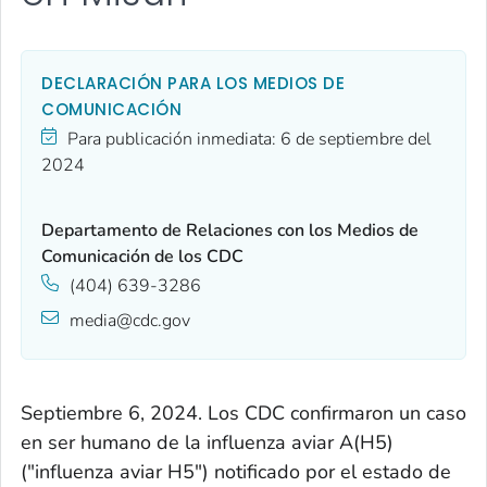
DECLARACIÓN PARA LOS MEDIOS DE
COMUNICACIÓN
Para publicación inmediata:
6 de septiembre del
2024
Departamento de Relaciones con los Medios de
Comunicación de los CDC
(404) 639-3286
media@cdc.gov
Septiembre 6, 2024. Los CDC confirmaron un caso
en ser humano de la influenza aviar A(H5)
("influenza aviar H5") notificado por el estado de