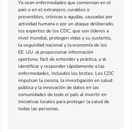
Ya sean enfermedades que comienzan en el
país o en el extranjero, curables o
prevenibles, crónicas o agudas, causadas por
actividad humana o por un ataque deliberado,
los expertos de los CDC, que son líderes a
nivel mundial, protegen vidas y su sustento,
la seguridad nacional y la economía de los
EE. UU. al proporcionar información
oportuna, fácil de entender y práctica, y al
identificar y responder rápidamente a las
enfermedades, incluidos los brotes. Los CDC
impulsan la ciencia, la investigación en salud
pública y la innovación de datos en las
comunidades de todo el país al invertir en
iniciativas locales para proteger la salud de
todas las personas.