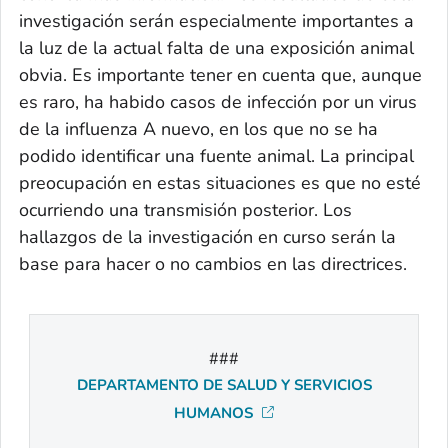
investigación serán especialmente importantes a
la luz de la actual falta de una exposición animal
obvia. Es importante tener en cuenta que, aunque
es raro, ha habido casos de infección por un virus
de la influenza A nuevo, en los que no se ha
podido identificar una fuente animal. La principal
preocupación en estas situaciones es que no esté
ocurriendo una transmisión posterior. Los
hallazgos de la investigación en curso serán la
base para hacer o no cambios en las directrices.
###
DEPARTAMENTO DE SALUD Y SERVICIOS
HUMANOS