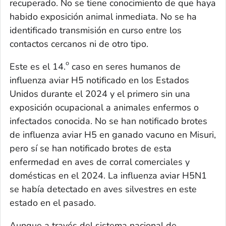
recuperado. No se tiene conocimiento de que haya
habido exposición animal inmediata. No se ha
identificado transmisión en curso entre los
contactos cercanos ni de otro tipo.
o
Este es el 14.
caso en seres humanos de
influenza aviar H5 notificado en los Estados
Unidos durante el 2024 y el primero sin una
exposición ocupacional a animales enfermos o
infectados conocida. No se han notificado brotes
de influenza aviar H5 en ganado vacuno en Misuri,
pero sí se han notificado brotes de esta
enfermedad en aves de corral comerciales y
domésticas en el 2024. La influenza aviar H5N1
se había detectado en aves silvestres en este
estado en el pasado.
Aunque a través del sistema nacional de