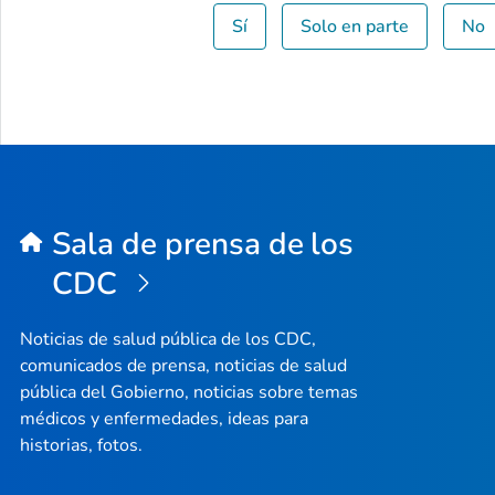
Sí
Solo en parte
No
Sala de prensa de los
CDC
Noticias de salud pública de los CDC,
comunicados de prensa, noticias de salud
pública del Gobierno, noticias sobre temas
médicos y enfermedades, ideas para
historias, fotos.