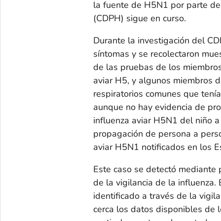
la fuente de H5N1 por parte de
(CDPH) sigue en curso.
Durante la investigación del CD
síntomas y se recolectaron mue
de las pruebas de los miembros 
aviar H5, y algunos miembros de
respiratorios comunes que tenía 
aunque no hay evidencia de pro
influenza aviar H5N1 del niño a 
propagación de persona a perso
aviar H5N1 notificados en los 
Este caso se detectó mediante 
de la vigilancia de la influenza
identificado a través de la vig
cerca los datos disponibles de 