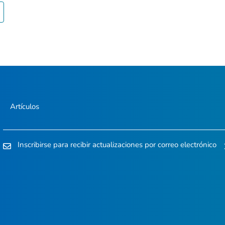
Artículos
Inscribirse para recibir actualizaciones por correo electrónico