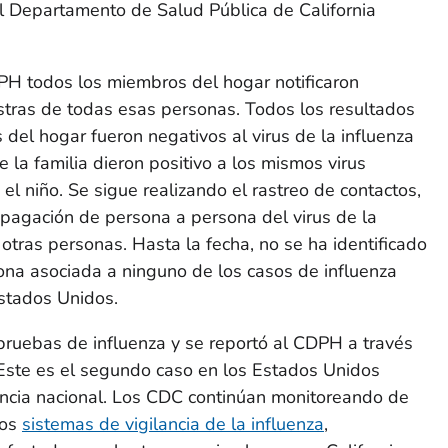
l Departamento de Salud Pública de California
PH todos los miembros del hogar notificaron
stras de todas esas personas. Todos los resultados
del hogar fueron negativos al virus de la influenza
 la familia dieron positivo a los mismos virus
el niño. Se sigue realizando el rastreo de contactos,
pagación de persona a persona del virus de la
otras personas. Hasta la fecha, no se ha identificado
na asociada a ninguno de los casos de influenza
Estados Unidos.
pruebas de influenza y se reportó al CDPH a través
. Este es el segundo caso en los Estados Unidos
ilancia nacional. Los CDC continúan monitoreando de
los
sistemas de vigilancia de la influenza
,