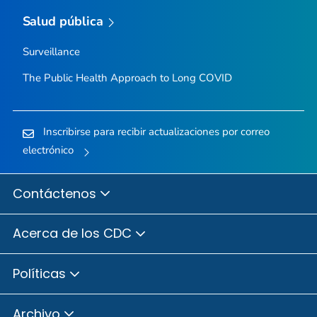
Salud pública
Surveillance
The Public Health Approach to Long COVID
Inscribirse para recibir actualizaciones por correo
electrónico
Contáctenos
Acerca de los CDC
Políticas
Archivo