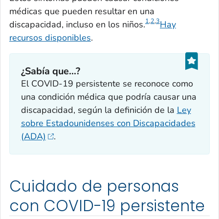
médicas que pueden resultar en una
1
,
2
,
3
discapacidad, incluso en los niños.
Hay
recursos disponibles
.
¿Sabía que...?
El COVID-19 persistente se reconoce como
una condición médica que podría causar una
discapacidad, según la definición de la
Ley
sobre Estadounidenses con Discapacidades
(ADA)
.
Cuidado de personas
con COVID-19 persistente