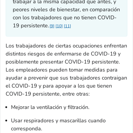
trabajar a la misma capacidad que antes, y
peores niveles de bienestar, en comparación
con los trabajadores que no tienen COVID-
19 persistente.
9
10
11
Los trabajadores de ciertas ocupaciones enfrentan
distintos riesgos de enfermarse de COVID-19 y
posiblemente presentar COVID-19 persistente.
Los empleadores pueden tomar medidas para
ayudar a prevenir que sus trabajadores contraigan
el COVID-19 y para apoyar a los que tienen
COVID-19 persistente, entre otras:
Mejorar la ventilación y filtración.
Usar respiradores y mascarillas cuando
corresponda.