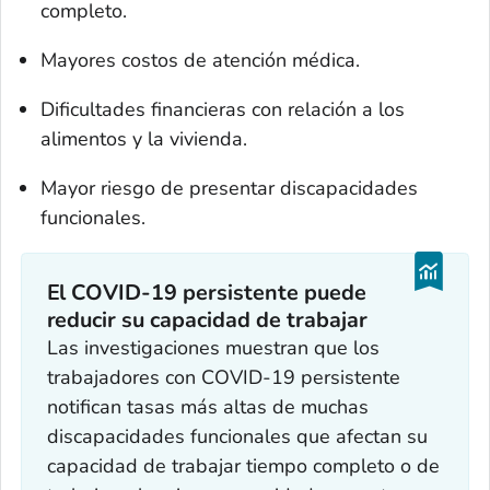
completo.
Mayores costos de atención médica.
Dificultades financieras con relación a los
alimentos y la vivienda.
Mayor riesgo de presentar discapacidades
funcionales.
El COVID-19 persistente puede
reducir su capacidad de trabajar
Las investigaciones muestran que los
trabajadores con COVID-19 persistente
notifican tasas más altas de muchas
discapacidades funcionales que afectan su
capacidad de trabajar tiempo completo o de