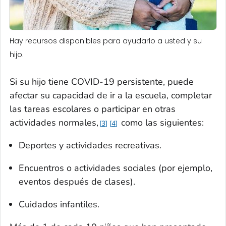
Hay recursos disponibles para ayudarlo a usted y su
hijo.
Si su hijo tiene COVID-19 persistente, puede
afectar su capacidad de ir a la escuela, completar
las tareas escolares o participar en otras
actividades normales,
como las siguientes:
3
4
Deportes y actividades recreativas.
Encuentros o actividades sociales (por ejemplo,
eventos después de clases).
Cuidados infantiles.