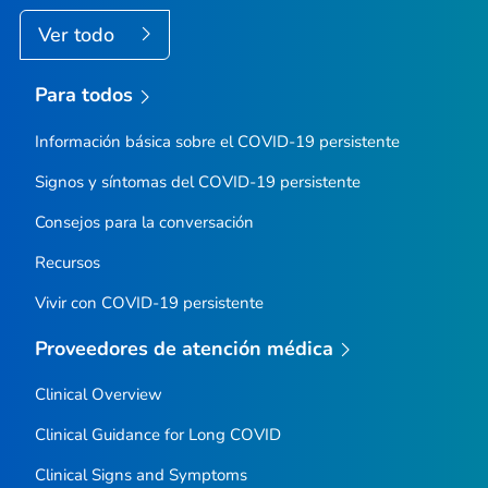
Ver todo
Para todos
Información básica sobre el COVID-19 persistente
Signos y síntomas del COVID-19 persistente
Consejos para la conversación
Recursos
Vivir con COVID-19 persistente
Proveedores de atención médica
Clinical Overview
Clinical Guidance for Long COVID
Clinical Signs and Symptoms