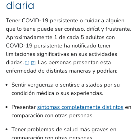
diaria
Tener COVID-19 persistente o cuidar a alguien
que lo tiene puede ser confuso, difícil y frustrante.
Aproximadamente 1 de cada 5 adultos con
COVID-19 persistente ha notificado tener
limitaciones significativas en sus actividades
diarias.
Las personas presentan esta
1
2
enfermedad de distintas maneras y podrían:
Sentir vergüenza o sentirse aislados por su
condición médica o sus experiencias.
Presentar
síntomas completamente distintos
en
comparación con otras personas.
Tener problemas de salud más graves en
comparación con otras personas.