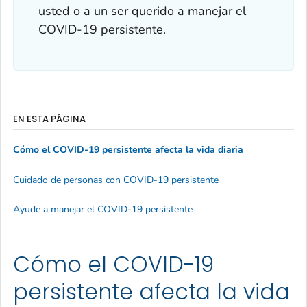
usted o a un ser querido a manejar el
COVID-19 persistente.
EN ESTA PÁGINA
Cómo el COVID-19 persistente afecta la vida diaria
Cuidado de personas con COVID-19 persistente
Ayude a manejar el COVID-19 persistente
Cómo el COVID-19
persistente afecta la vida