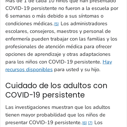
Más de 1 de cada 10 niños que han presentado
COVID-19 persistente no fueron a la escuela por
6 semanas o más debido a sus síntomas o
condiciones médicas.
Los administradores
5
escolares, consejeros, maestros y personal de
enfermería pueden trabajar con las familias y los
profesionales de atención médica para ofrecer
opciones de aprendizaje y otras adaptaciones
para los niños con COVID-19 persistente.
Hay
recursos disponibles
para usted y su hijo.
Cuidado de los adultos con
COVID-19 persistente
Las investigaciones muestran que los adultos
tienen mayor probabilidad que los niños de
presentar COVID-19 persistente.
Los
6
7