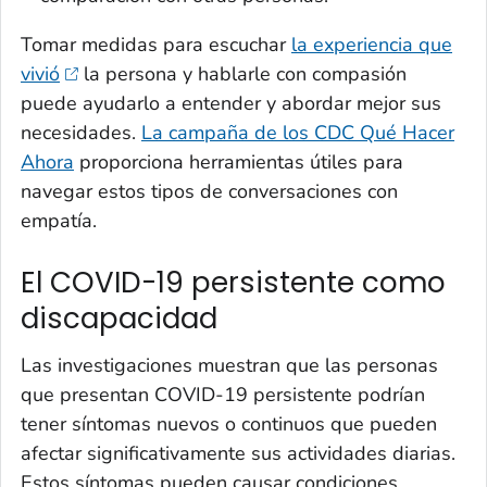
Tomar medidas para escuchar
la experiencia que
vivió
la persona y hablarle con compasión
puede ayudarlo a entender y abordar mejor sus
necesidades.
La campaña de los CDC Qué Hacer
Ahora
proporciona herramientas útiles para
navegar estos tipos de conversaciones con
empatía.
El COVID-19 persistente como
discapacidad
Las investigaciones muestran que las personas
que presentan COVID-19 persistente podrían
tener síntomas nuevos o continuos que pueden
afectar significativamente sus actividades diarias.
Estos síntomas pueden causar condiciones