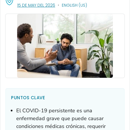
, VISIT LINK FOR DETAILS.
15 DE MAY DEL 2026
ENGLISH (US)
PUNTOS CLAVE
El COVID-19 persistente es una
enfermedad grave que puede causar
condiciones médicas crónicas, requerir