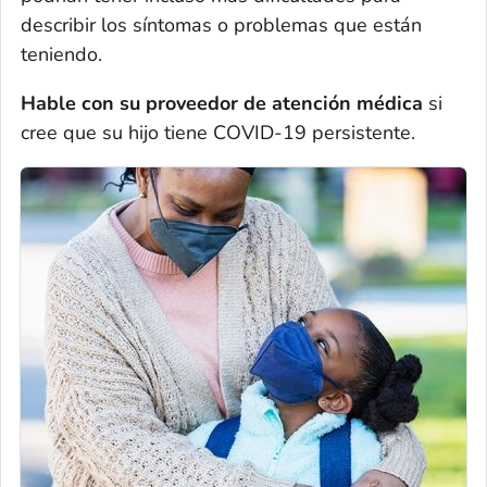
describir los síntomas o problemas que están
teniendo.
Hable con su proveedor de atención médica
si
cree que su hijo tiene COVID-19 persistente.