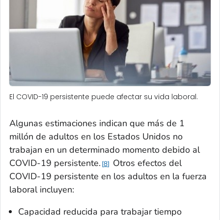
El COVID-19 persistente puede afectar su vida laboral.
Algunas estimaciones indican que más de 1
millón de adultos en los Estados Unidos no
trabajan en un determinado momento debido al
COVID-19 persistente.
Otros efectos del
8
COVID-19 persistente en los adultos en la fuerza
laboral incluyen:
Capacidad reducida para trabajar tiempo