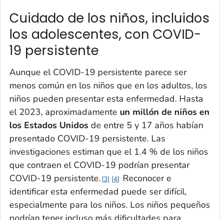
Cuidado de los niños, incluidos
los adolescentes, con COVID-
19 persistente
Aunque el COVID-19 persistente parece ser
menos común en los niños que en los adultos, los
niños pueden presentar esta enfermedad. Hasta
el 2023, aproximadamente
un millón de niños en
los Estados Unidos
de entre 5 y 17 años habían
presentado COVID-19 persistente. Las
investigaciones estiman que el 1.4 % de los niños
que contraen el COVID-19 podrían presentar
COVID-19 persistente.
Reconocer e
3
4
identificar esta enfermedad puede ser difícil,
especialmente para los niños. Los niños pequeños
podrían tener incluso más dificultades para