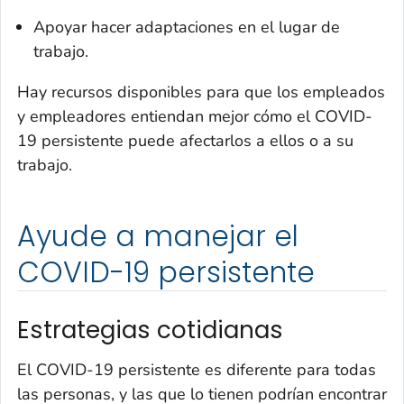
Apoyar hacer adaptaciones en el lugar de
trabajo.
Hay recursos disponibles para que los empleados
y empleadores entiendan mejor cómo el COVID-
19 persistente puede afectarlos a ellos o a su
trabajo.
Ayude a manejar el
COVID-19 persistente
Estrategias cotidianas
El COVID-19 persistente es diferente para todas
las personas, y las que lo tienen podrían encontrar