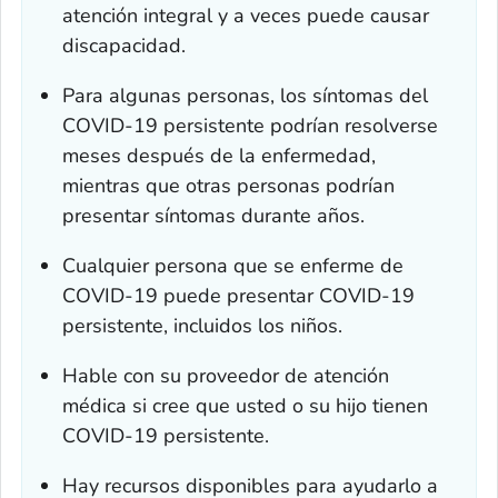
atención integral y a veces puede causar
discapacidad.
Para algunas personas, los síntomas del
COVID-19 persistente podrían resolverse
meses después de la enfermedad,
mientras que otras personas podrían
presentar síntomas durante años.
Cualquier persona que se enferme de
COVID-19 puede presentar COVID-19
persistente, incluidos los niños.
Hable con su proveedor de atención
médica si cree que usted o su hijo tienen
COVID-19 persistente.
Hay recursos disponibles para ayudarlo a