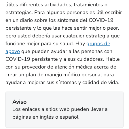
útiles diferentes actividades, tratamientos o
estrategias. Para algunas personas es útil escribir
en un diario sobre los síntomas del COVID-19
persistente y lo que las hace sentir mejor o peor,
pero usted debería usar cualquier estrategia que
funcione mejor para su salud. Hay
grupos de
apoyo
que pueden ayudar a las personas con
COVID-19 persistente y a sus cuidadores. Hable
con su proveedor de atención médica acerca de
crear un plan de manejo médico personal para
ayudar a mejorar sus síntomas y calidad de vida.
Aviso
Los enlaces a sitios web pueden llevar a
páginas en inglés o español.