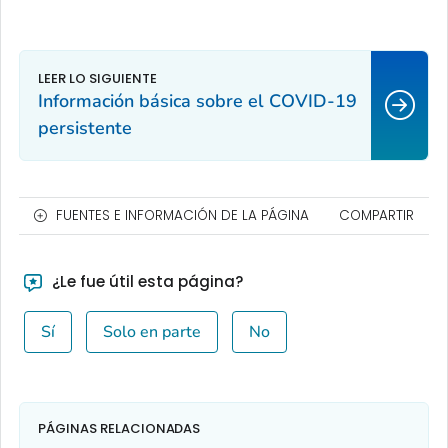
Información básica sobre el COVID-19
persistente
FUENTES E INFORMACIÓN DE LA PÁGINA
COMPARTIR
¿Le fue útil esta página?
Sí
Solo en parte
No
PÁGINAS RELACIONADAS