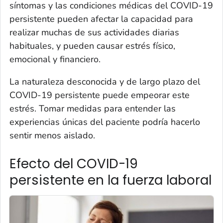
síntomas y las condiciones médicas del COVID-19
persistente pueden afectar la capacidad para
realizar muchas de sus actividades diarias
habituales, y pueden causar estrés físico,
emocional y financiero.
La naturaleza desconocida y de largo plazo del
COVID-19 persistente puede empeorar este
estrés. Tomar medidas para entender las
experiencias únicas del paciente podría hacerlo
sentir menos aislado.
Efecto del COVID-19
persistente en la fuerza laboral