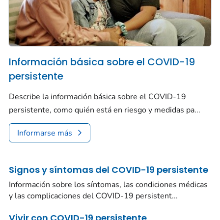
Información básica sobre el COVID-19
persistente
Describe la información básica sobre el COVID-19
persistente, como quién está en riesgo y medidas pa...
Informarse más
Signos y síntomas del COVID-19 persistente
Información sobre los síntomas, las condiciones médicas
y las complicaciones del COVID-19 persistent...
Vivir con COVID-19 persistente