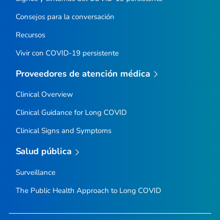
Consejos para la conversación
Recursos
Vivir con COVID-19 persistente
Proveedores de atención médica
Clinical Overview
Clinical Guidance for Long COVID
Clinical Signs and Symptoms
Salud pública
Surveillance
The Public Health Approach to Long COVID