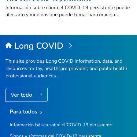
Información sobre cómo el COVID-19 persistente puede
afectarlo y medidas que puede tomar para maneja...
Long COVID
This site provides Long COVID information, data, and
resources for lay, healthcare provider, and public health
professional audiences.
Ver todo
Para todos
Información básica sobre el COVID-19 persistente
Signos y síntomas del COVID-19 persistente