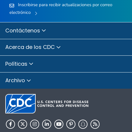
Inscribirse para recibir actualizaciones por correo
electrónico
Contáctenos
Acerca de los CDC
Políticas
Archivo