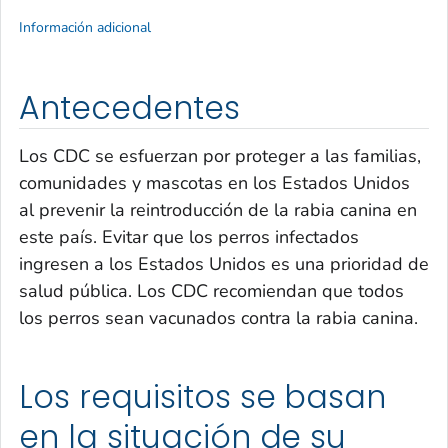
Información adicional
Antecedentes
Los CDC se esfuerzan por proteger a las familias,
comunidades y mascotas en los Estados Unidos
al prevenir la reintroducción de la rabia canina en
este país. Evitar que los perros infectados
ingresen a los Estados Unidos es una prioridad de
salud pública. Los CDC recomiendan que todos
los perros sean vacunados contra la rabia canina.
Los requisitos se basan
en la situación de su