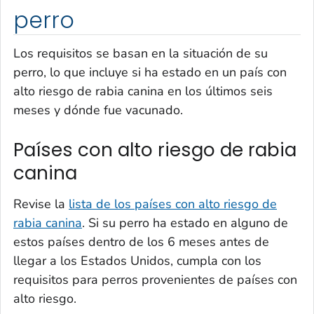
perro
Los requisitos se basan en la situación de su
perro, lo que incluye si ha estado en un país con
alto riesgo de rabia canina en los últimos seis
meses y dónde fue vacunado.
Países con alto riesgo de rabia
canina
Revise la
lista de los países con alto riesgo de
rabia canina
. Si su perro ha estado en alguno de
estos países dentro de los 6 meses antes de
llegar a los Estados Unidos, cumpla con los
requisitos para perros provenientes de países con
alto riesgo.