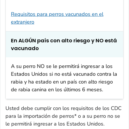
Requisitos para perros vacunados en el
extranjero
En ALGÚN país con alto riesgo y NO está
vacunado
A su perro NO se le permitirá ingresar a los
Estados Unidos si no está vacunado contra la
rabia y ha estado en un país con alto riesgo
de rabia canina en los últimos 6 meses.
Usted debe cumplir con los requisitos de los CDC
para la importación de perros* o a su perro no se
le permitirá ingresar a los Estados Unidos.