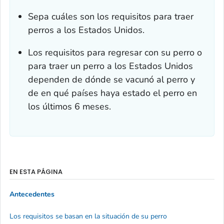
Sepa cuáles son los requisitos para traer
perros a los Estados Unidos.
Los requisitos para regresar con su perro o
para traer un perro a los Estados Unidos
dependen de dónde se vacunó al perro y
de en qué países haya estado el perro en
los últimos 6 meses.
EN ESTA PÁGINA
Antecedentes
Los requisitos se basan en la situación de su perro