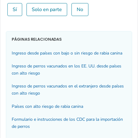
Sí
Solo en parte
No
PÁGINAS RELACIONADAS
Ingreso desde países con bajo o sin riesgo de rabia canina
Ingreso de perros vacunados en los EE. UU. desde países
con alto riesgo
Ingreso de perros vacunados en el extranjero desde países
con alto riesgo
Países con alto riesgo de rabia canina
Formulario e instrucciones de los CDC para la importación
de perros