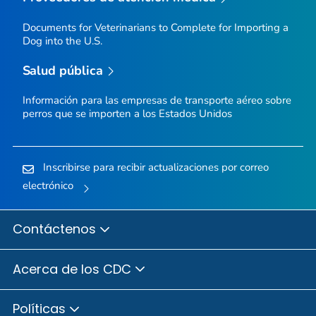
Documents for Veterinarians to Complete for Importing a
Dog into the U.S.
Salud pública
Información para las empresas de transporte aéreo sobre
perros que se importen a los Estados Unidos
Inscribirse para recibir actualizaciones por correo
electrónico
Contáctenos
Acerca de los CDC
Políticas