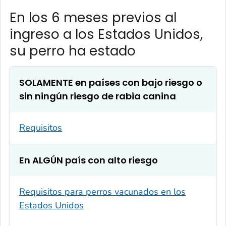
En los 6 meses previos al
ingreso a los Estados Unidos,
su perro ha estado
SOLAMENTE en países con bajo riesgo o
sin ningún riesgo de rabia canina
Requisitos
En ALGÚN país con alto riesgo
Requisitos para perros vacunados en los
Estados Unidos