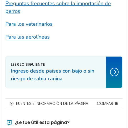
Preguntas frecuentes sobre la importación de
perros
Para los veterinarios
Para las aerolíneas
Ingreso desde países con bajo o sin
riesgo de rabia canina
FUENTES E INFORMACIÓN DE LA PÁGINA
COMPARTIR
¿Le fue útil esta página?