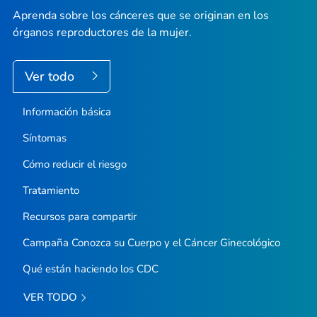
Aprenda sobre los cánceres que se originan en los
órganos reproductores de la mujer.
Ver todo
Información básica
Síntomas
Cómo reducir el riesgo
Tratamiento
Recursos para compartir
Campaña
Conozca su Cuerpo y el Cáncer Ginecológico
Qué están haciendo los CDC
VER TODO