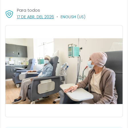
Para todos
, VISIT LINK FOR DETAILS.
17 DE ABR. DEL 2026
ENGLISH (US)