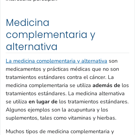
Medicina
complementaria y
alternativa
La medicina complementaria y alternativa
son
medicamentos y prácticas médicas que no son
tratamientos estándares contra el cáncer. La
medicina complementaria se utiliza
además de
los
tratamientos estándares. La medicina alternativa
se utiliza
en lugar de
los tratamientos estándares.
Algunos ejemplos son la acupuntura y los
suplementos, tales como vitaminas y hierbas.
Muchos tipos de medicina complementaria y