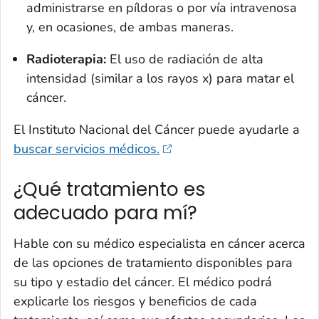
administrarse en píldoras o por vía intravenosa
y, en ocasiones, de ambas maneras.
Radioterapia:
El uso de radiación de alta
intensidad (similar a los rayos x) para matar el
cáncer.
El Instituto Nacional del Cáncer puede ayudarle a
buscar servicios médicos.
¿Qué tratamiento es
adecuado para mí?
Hable con su médico especialista en cáncer acerca
de las opciones de tratamiento disponibles para
su tipo y estadio del cáncer. El médico podrá
explicarle los riesgos y beneficios de cada