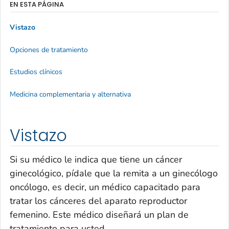
EN ESTA PÁGINA
Vistazo
Opciones de tratamiento
Estudios clínicos
Medicina complementaria y alternativa
Vistazo
Si su médico le indica que tiene un cáncer
ginecológico, pídale que la remita a un ginecólogo
oncólogo, es decir, un médico capacitado para
tratar los cánceres del aparato reproductor
femenino. Este médico diseñará un plan de
tratamiento para usted.