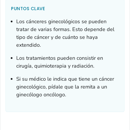
PUNTOS CLAVE
Los cánceres ginecológicos se pueden
tratar de varias formas. Esto depende del
tipo de cáncer y de cuánto se haya
extendido.
Los tratamientos pueden consistir en
cirugía, quimioterapia y radiación.
Si su médico le indica que tiene un cáncer
ginecológico, pídale que la remita a un
ginecólogo oncólogo.