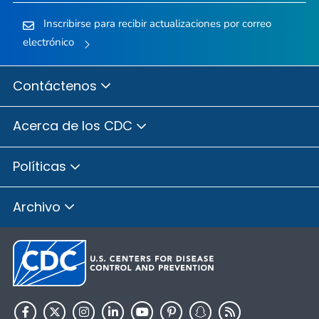
Inscribirse para recibir actualizaciones por correo
electrónico
Contáctenos
Acerca de los CDC
Políticas
Archivo