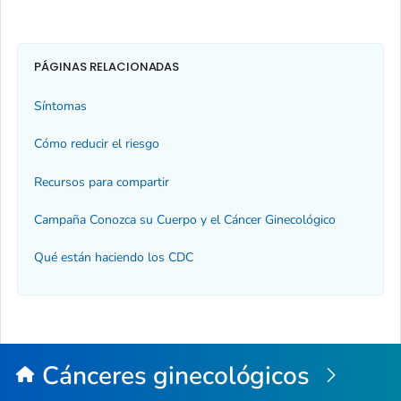
PÁGINAS RELACIONADAS
Síntomas
Cómo reducir el riesgo
Recursos para compartir
Campaña
Conozca su Cuerpo y el Cáncer Ginecológico
Qué están haciendo los CDC
Cánceres ginecológicos