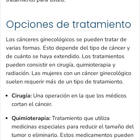
Opciones de tratamiento
Los cánceres ginecológicos se pueden tratar de
varias formas. Esto depende del tipo de cáncer y
de cuánto se haya extendido. Los tratamientos
pueden consistir en cirugía, quimioterapia y
radiación. Las mujeres con un cáncer ginecológico
suelen requerir más de un tipo de tratamiento.
Cirugía:
Una operación en la que los médicos
cortan el cáncer.
Quimioterapia:
Tratamiento que utiliza
medicinas especiales para reducir el tamaño del
tumor o eliminarlo. Estos medicamentos pueden