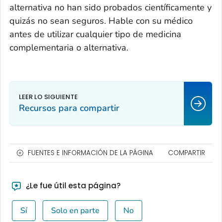
alternativa no han sido probados científicamente y
quizás no sean seguros. Hable con su médico
antes de utilizar cualquier tipo de medicina
complementaria o alternativa.
Recursos para compartir
FUENTES E INFORMACIÓN DE LA PÁGINA
COMPARTIR
¿Le fue útil esta página?
Sí
Solo en parte
No