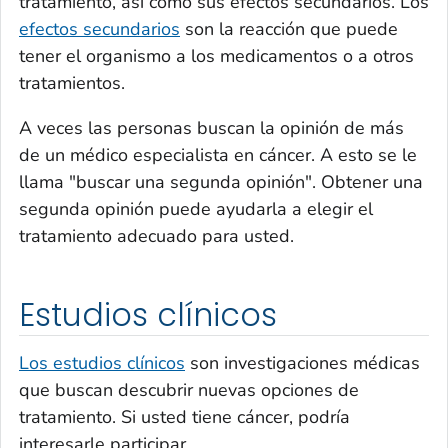
tratamiento, así como sus efectos secundarios. Los
efectos secundarios
son la reacción que puede
tener el organismo a los medicamentos o a otros
tratamientos.
A veces las personas buscan la opinión de más
de un médico especialista en cáncer. A esto se le
llama "buscar una segunda opinión". Obtener una
segunda opinión puede ayudarla a elegir el
tratamiento adecuado para usted.
Estudios clínicos
Los estudios clínicos
son investigaciones médicas
que buscan descubrir nuevas opciones de
tratamiento. Si usted tiene cáncer, podría
interesarle participar.