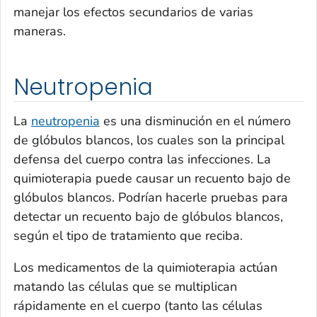
manejar los efectos secundarios de varias
maneras.
Neutropenia
La
neutropenia
es una disminución en el número
de glóbulos blancos, los cuales son la principal
defensa del cuerpo contra las infecciones. La
quimioterapia puede causar un recuento bajo de
glóbulos blancos. Podrían hacerle pruebas para
detectar un recuento bajo de glóbulos blancos,
según el tipo de tratamiento que reciba.
Los medicamentos de la quimioterapia actúan
matando las células que se multiplican
rápidamente en el cuerpo (tanto las células