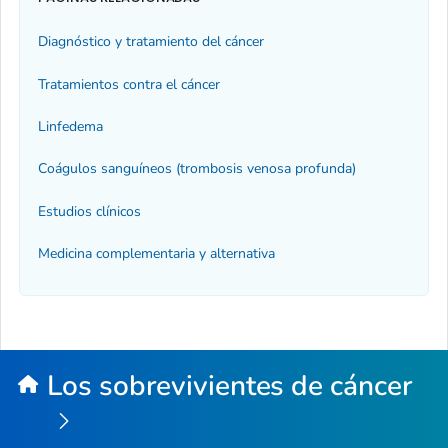
Diagnóstico y tratamiento del cáncer
Tratamientos contra el cáncer
Linfedema
Coágulos sanguíneos (trombosis venosa profunda)
Estudios clínicos
Medicina complementaria y alternativa
Los sobrevivientes de cáncer