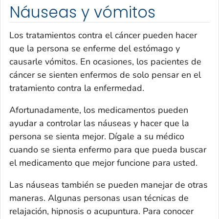
Náuseas y vómitos
Los tratamientos contra el cáncer pueden hacer
que la persona se enferme del estómago y
causarle vómitos. En ocasiones, los pacientes de
cáncer se sienten enfermos de solo pensar en el
tratamiento contra la enfermedad.
Afortunadamente, los medicamentos pueden
ayudar a controlar las náuseas y hacer que la
persona se sienta mejor. Dígale a su médico
cuando se sienta enfermo para que pueda buscar
el medicamento que mejor funcione para usted.
Las náuseas también se pueden manejar de otras
maneras. Algunas personas usan técnicas de
relajación, hipnosis o acupuntura. Para conocer