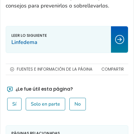
consejos para prevenirlos o sobrellevarlos.
Linfedema
FUENTES E INFORMACIÓN DE LA PÁGINA
COMPARTIR
¿Le fue útil esta página?
Sí
Solo en parte
No
PÁGINAS RELACIONADAS