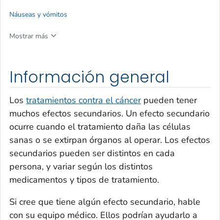
Náuseas y vómitos
Mostrar más
Información general
Los
tratamientos contra el cáncer
pueden tener
muchos efectos secundarios. Un efecto secundario
ocurre cuando el tratamiento daña las células
sanas o se extirpan órganos al operar. Los efectos
secundarios pueden ser distintos en cada
persona, y variar según los distintos
medicamentos y tipos de tratamiento.
Si cree que tiene algún efecto secundario, hable
con su equipo médico. Ellos podrían ayudarlo a