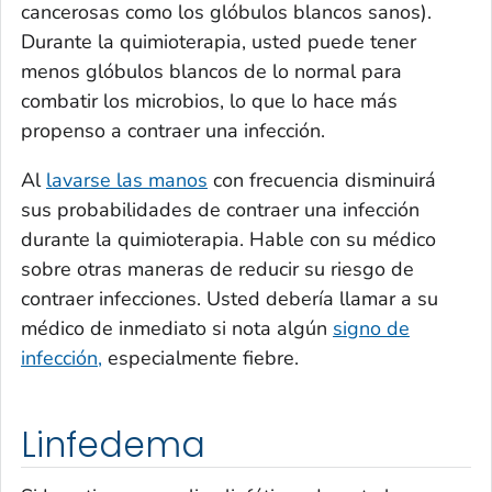
cancerosas como los glóbulos blancos sanos).
Durante la quimioterapia, usted puede tener
menos glóbulos blancos de lo normal para
combatir los microbios, lo que lo hace más
propenso a contraer una infección.
Al
lavarse las manos
con frecuencia disminuirá
sus probabilidades de contraer una infección
durante la quimioterapia. Hable con su médico
sobre otras maneras de reducir su riesgo de
contraer infecciones. Usted debería llamar a su
médico de inmediato si nota algún
signo de
infección,
especialmente fiebre.
Linfedema