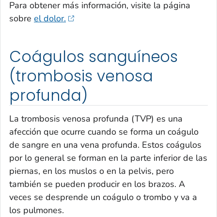
Para obtener más información, visite la página
sobre
el dolor.
Coágulos sanguíneos
(trombosis venosa
profunda)
La trombosis venosa profunda (TVP) es una
afección que ocurre cuando se forma un coágulo
de sangre en una vena profunda. Estos coágulos
por lo general se forman en la parte inferior de las
piernas, en los muslos o en la pelvis, pero
también se pueden producir en los brazos. A
veces se desprende un coágulo o trombo y va a
los pulmones.