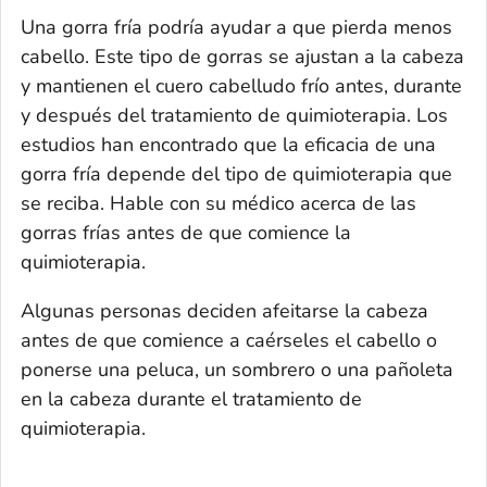
Una gorra fría podría ayudar a que pierda menos
cabello. Este tipo de gorras se ajustan a la cabeza
y mantienen el cuero cabelludo frío antes, durante
y después del tratamiento de quimioterapia. Los
estudios han encontrado que la eficacia de una
gorra fría depende del tipo de quimioterapia que
se reciba. Hable con su médico acerca de las
gorras frías antes de que comience la
quimioterapia.
Algunas personas deciden afeitarse la cabeza
antes de que comience a caérseles el cabello o
ponerse una peluca, un sombrero o una pañoleta
en la cabeza durante el tratamiento de
quimioterapia.