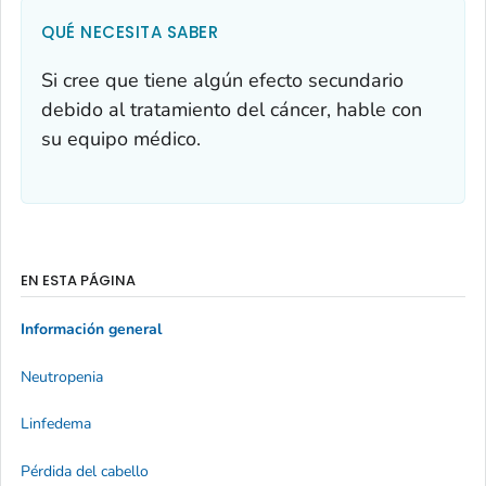
QUÉ NECESITA SABER
Si cree que tiene algún efecto secundario
debido al tratamiento del cáncer, hable con
su equipo médico.
EN ESTA PÁGINA
Información general
Neutropenia
Linfedema
Pérdida del cabello