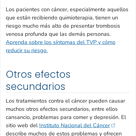
Los pacientes con cáncer, especialmente aquellos
que están recibiendo quimioterapia, tienen un
riesgo mucho más alto de presentar trombosis
venosa profunda que las demás personas.
Aprenda sobre los síntomas del TVP y cómo
reducir su riesgo.
Otros efectos
secundarios
Los tratamientos contra el cáncer pueden causar
muchos otros efectos secundarios, entre ellos
cansancio, problemas para comer y depresión. El
sitio web del
Instituto Nacional del Cáncer
describe muchos de estos problemas y ofrecen