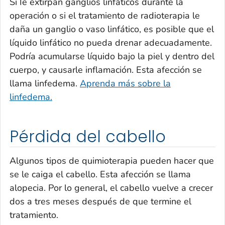
Si Ie extirpan ganglios linfáticos durante la
operación o si el tratamiento de radioterapia le
daña un ganglio o vaso linfático, es posible que el
líquido linfático no pueda drenar adecuadamente.
Podría acumularse líquido bajo la piel y dentro del
cuerpo, y causarle inflamación. Esta afección se
llama linfedema.
Aprenda más sobre la
linfedema.
Pérdida del cabello
Algunos tipos de quimioterapia pueden hacer que
se le caiga el cabello. Esta afección se llama
alopecia. Por lo general, el cabello vuelve a crecer
dos a tres meses después de que termine el
tratamiento.