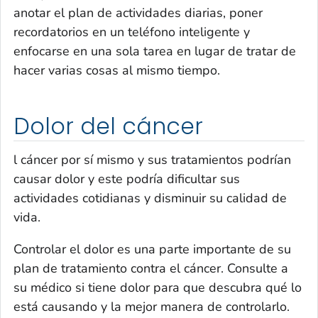
anotar el plan de actividades diarias, poner
recordatorios en un teléfono inteligente y
enfocarse en una sola tarea en lugar de tratar de
hacer varias cosas al mismo tiempo.
Dolor del cáncer
l cáncer por sí mismo y sus tratamientos podrían
causar dolor y este podría dificultar sus
actividades cotidianas y disminuir su calidad de
vida.
Controlar el dolor es una parte importante de su
plan de tratamiento contra el cáncer. Consulte a
su médico si tiene dolor para que descubra qué lo
está causando y la mejor manera de controlarlo.