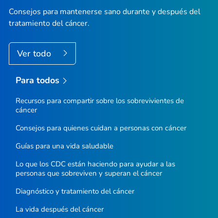
Consejos para mantenerse sano durante y después del
tratamiento del cáncer.
Ver todo
Para todos
Recursos para compartir sobre los sobrevivientes de
cáncer
Consejos para quienes cuidan a personas con cáncer
Guías para una vida saludable
Lo que los CDC están haciendo para ayudar a las
personas que sobreviven y superan el cáncer
Diagnóstico y tratamiento del cáncer
La vida después del cáncer