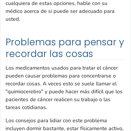
cualquiera de estas opciones, hable con su
médico acerca de si puede ser adecuado para
usted.
Problemas para pensar y
recordar las cosas
Los medicamentos usados para tratar el cáncer
pueden causar problemas para concentrarse o
recordar cosas. A veces esto se suele llamar el
"quimiocerebro" y puede hacer más difícil que los
pacientes de cáncer realicen su trabajo o las
tareas cotidianas.
Los consejos para lidiar con este problema
incluyen dormir bastante, estar físicamente activo,