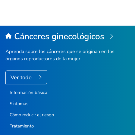
Cánceres ginecológicos
Aprenda sobre los cánceres que se originan en los
órganos reproductores de la mujer.
Ver todo
Información básica
Síntomas
Cómo reducir el riesgo
Tratamiento