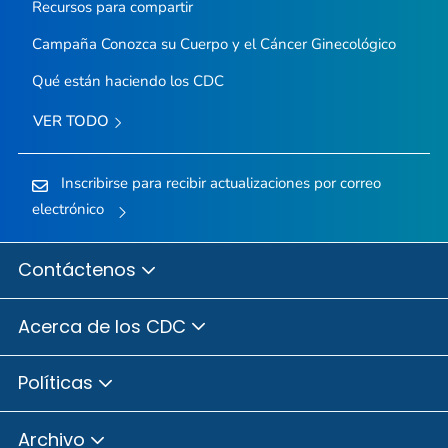
Recursos para compartir
Campaña
Conozca su Cuerpo y el Cáncer Ginecológico
Qué están haciendo los CDC
VER TODO
Inscribirse para recibir actualizaciones por correo
electrónico
Contáctenos
Acerca de los CDC
Políticas
Archivo