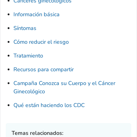
Cánceres ginecológicos
Información básica
Síntomas
Cómo reducir el riesgo
Tratamiento
Recursos para compartir
Campaña
Conozca su Cuerpo y el Cáncer
Ginecológico
Qué están haciendo los CDC
Temas relacionados: