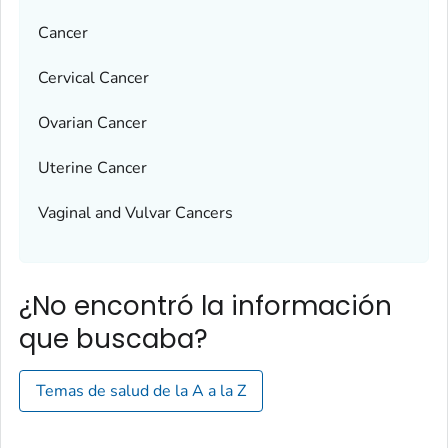
Cancer
Cervical Cancer
Ovarian Cancer
Uterine Cancer
Vaginal and Vulvar Cancers
¿No encontró la información
que buscaba?
Temas de salud de la A a la Z