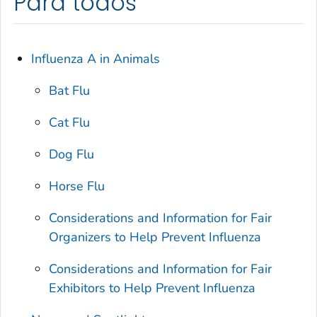
Para todos
Influenza A in Animals
Bat Flu
Cat Flu
Dog Flu
Horse Flu
Considerations and Information for Fair
Organizers to Help Prevent Influenza
Considerations and Information for Fair
Exhibitors to Help Prevent Influenza