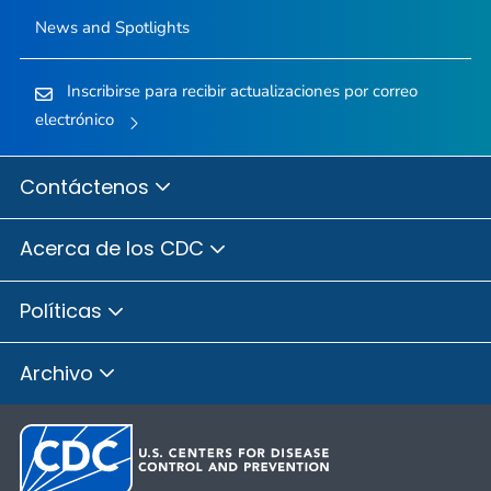
News and Spotlights
Inscribirse para recibir actualizaciones por correo
electrónico
Contáctenos
Acerca de los CDC
Políticas
Archivo