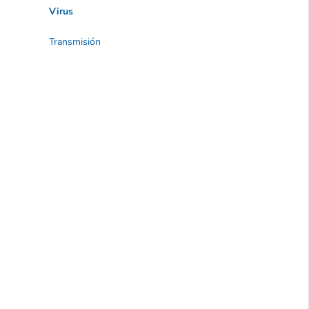
Virus
Transmisión