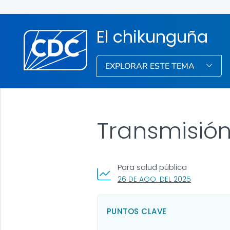
El chikunguña
EXPLORAR ESTE TEMA
Transmisión
Para salud pública
, VISIT LINK
26 DE AGO. DEL 2025
PUNTOS CLAVE