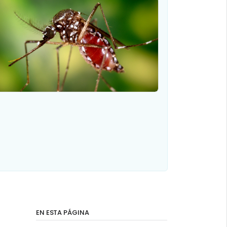
EN ESTA PÁGINA