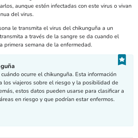
los, aunque estén infectadas con este virus o vivan
nua del virus.
ona le transmita el virus del chikunguña a un
transmita a través de la sangre se da cuando el
 la primera semana de la enfermedad.
nguña
cuándo ocurre el chikunguña. Esta información
los viajeros sobre el riesgo y la posibilidad de
más, estos datos pueden usarse para clasificar a
 áreas en riesgo y que podrían estar enfermos.