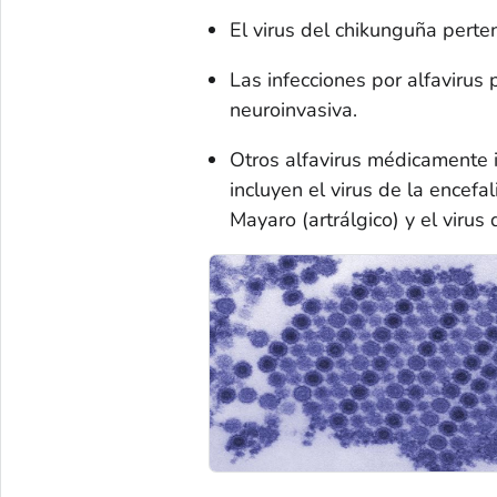
El virus del chikunguña perte
Las infecciones por alfavirus
neuroinvasiva.
Otros alfavirus médicamente 
incluyen el virus de la encefal
Mayaro (artrálgico) y el virus 