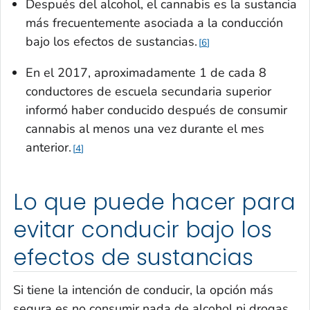
Después del alcohol, el cannabis es la sustancia
más frecuentemente asociada a la conducción
bajo los efectos de sustancias.
6
En el 2017, aproximadamente 1 de cada 8
conductores de escuela secundaria superior
informó haber conducido después de consumir
cannabis al menos una vez durante el mes
anterior.
4
Lo que puede hacer para
evitar conducir bajo los
efectos de sustancias
Si tiene la intención de conducir, la opción más
segura es no consumir nada de alcohol ni drogas,