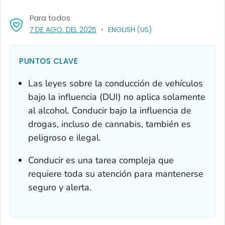
Para todos
, VISIT LINK FOR DETAILS.
7 DE AGO. DEL 2025
ENGLISH (US)
PUNTOS CLAVE
Las leyes sobre la conducción de vehículos
bajo la influencia (DUI) no aplica solamente
al alcohol. Conducir bajo la influencia de
drogas, incluso de cannabis, también es
peligroso e ilegal.
Conducir es una tarea compleja que
requiere toda su atención para mantenerse
seguro y alerta.