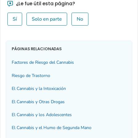
¿Le fue útil esta página?
Sí
Solo en parte
No
PÁGINAS RELACIONADAS
Factores de Riesgo del Cannabis
Riesgo de Trastorno
El Cannabis y la Intoxicación
El Cannabis y Otras Drogas
El Cannabis y los Adolescentes
El Cannabis y el Humo de Segunda Mano