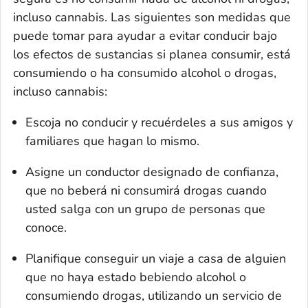
incluso cannabis. Las siguientes son medidas que
puede tomar para ayudar a evitar conducir bajo
los efectos de sustancias si planea consumir, está
consumiendo o ha consumido alcohol o drogas,
incluso cannabis:
Escoja no conducir y recuérdeles a sus amigos y
familiares que hagan lo mismo.
Asigne un conductor designado de confianza,
que no beberá ni consumirá drogas cuando
usted salga con un grupo de personas que
conoce.
Planifique conseguir un viaje a casa de alguien
que no haya estado bebiendo alcohol o
consumiendo drogas, utilizando un servicio de