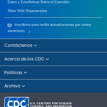
Datos y Estadísticas Sobre el Cannabis
Sitios Web Relacionados
Inscribirse para recibir actualizaciones por correo
electrónico
Contáctenos
Acerca de los CDC
Políticas
Archivo