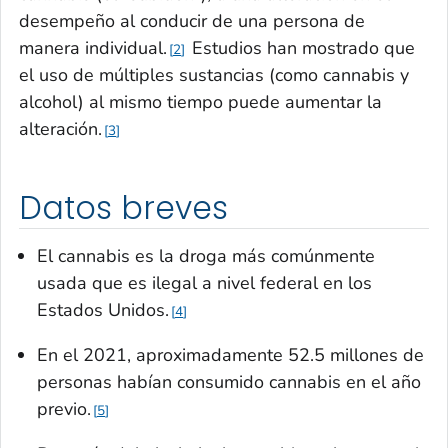
desempeño al conducir de una persona de
manera individual.
Estudios han mostrado que
2
el uso de múltiples sustancias (como cannabis y
alcohol) al mismo tiempo puede aumentar la
alteración.
3
Datos breves
El cannabis es la droga más comúnmente
usada que es ilegal a nivel federal en los
Estados Unidos.
4
En el 2021, aproximadamente 52.5 millones de
personas habían consumido cannabis en el año
previo.
5