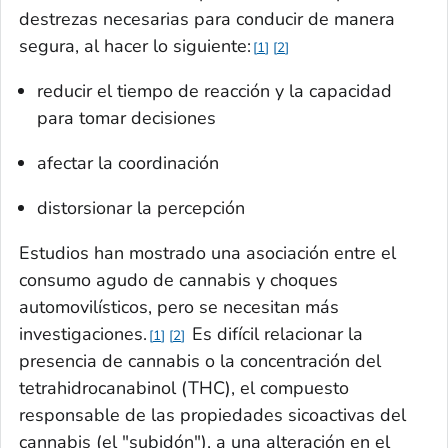
destrezas necesarias para conducir de manera
segura, al hacer lo siguiente:
1
2
reducir el tiempo de reacción y la capacidad
para tomar decisiones
afectar la coordinación
distorsionar la percepción
Estudios han mostrado una asociación entre el
consumo agudo de cannabis y choques
automovilísticos, pero se necesitan más
investigaciones.
Es difícil relacionar la
1
2
presencia de cannabis o la concentración del
tetrahidrocanabinol (THC), el compuesto
responsable de las propiedades sicoactivas del
cannabis (el "subidón"), a una alteración en el