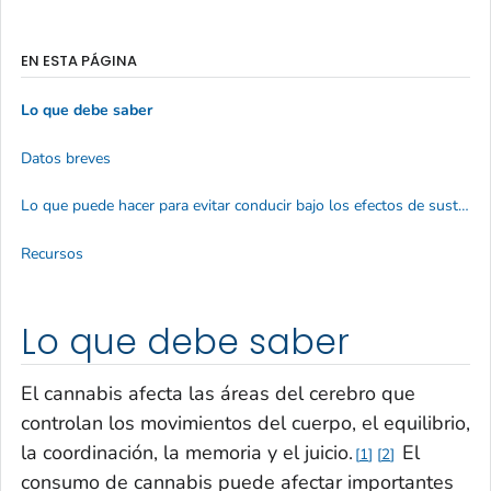
EN ESTA PÁGINA
Lo que debe saber
Datos breves
Lo que puede hacer para evitar conducir bajo los efectos de sustancias
Recursos
Lo que debe saber
El cannabis afecta las áreas del cerebro que
controlan los movimientos del cuerpo, el equilibrio,
la coordinación, la memoria y el juicio.
El
1
2
consumo de cannabis puede afectar importantes