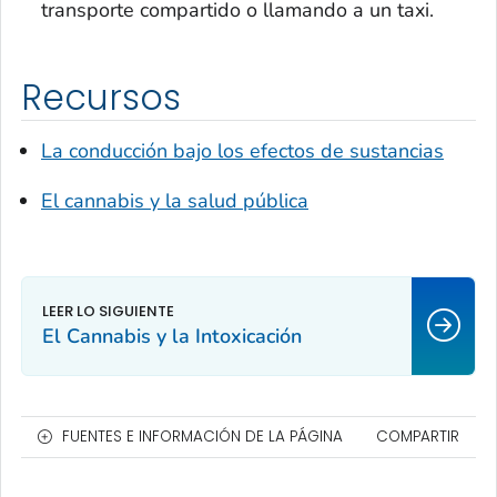
transporte compartido o llamando a un taxi.
Recursos
La conducción bajo los efectos de sustancias
El cannabis y la salud pública
El Cannabis y la Intoxicación
FUENTES E INFORMACIÓN DE LA PÁGINA
COMPARTIR