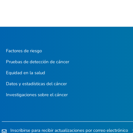
Factores de riesgo
Pruebas de detección de cáncer
Equidad en la salud
Datos y estadísticas del cáncer
Investigaciones sobre el cáncer
Inscribirse para recibir actualizaciones por correo electrónico