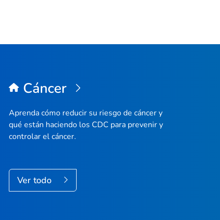
Cáncer
Aprenda cómo reducir su riesgo de cáncer y
qué están haciendo los CDC para prevenir y
controlar el cáncer.
Ver todo