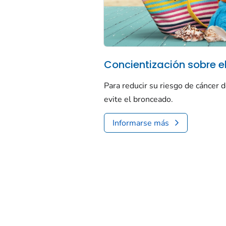
Concientización sobre el
Para reducir su riesgo de cáncer de
evite el bronceado.
Informarse más