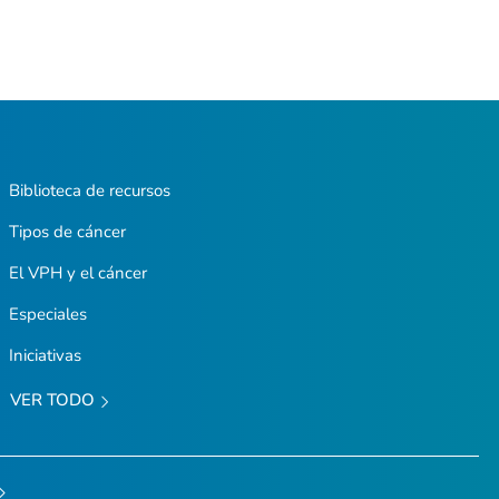
Biblioteca de recursos
Tipos de cáncer
El VPH y el cáncer
Especiales
Iniciativas
VER TODO