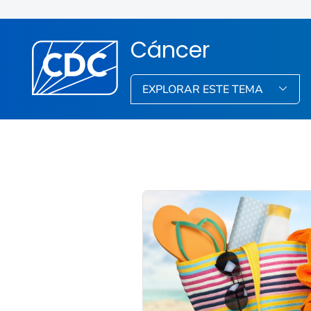
Cáncer
EXPLORAR ESTE TEMA