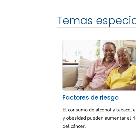
Temas especia
Factores de riesgo
El consumo de alcohol y tabaco, 
y obesidad pueden aumentar el r
del cáncer.