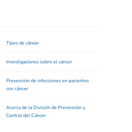
Tipos de cáncer
Investigaciones sobre el cáncer
Prevención de infecciones en pacientes
con cáncer
Acerca de la División de Prevención y
Control del Cáncer