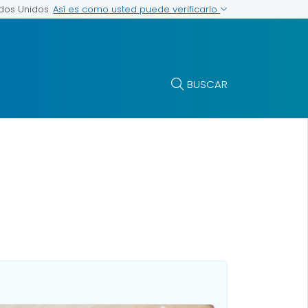
Así es como usted puede verificarlo
ados Unidos
BUSCAR