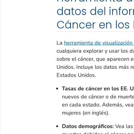
datos del info
Cáncer en los
La
herramienta de visualización
cualquiera explorar y usar los d
sobre el cáncer, que aparecen e
Unidos. Incluye los datos más r
Estados Unidos.
Tasas de cáncer en los EE. U
nuevos de cáncer o de muerte
en cada estado. Además, vea 
mujeres (en inglés).
Datos demográficos:
Vea las