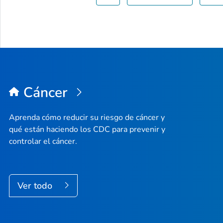
Cáncer
Aprenda cómo reducir su riesgo de cáncer y
qué están haciendo los CDC para prevenir y
controlar el cáncer.
Ver todo