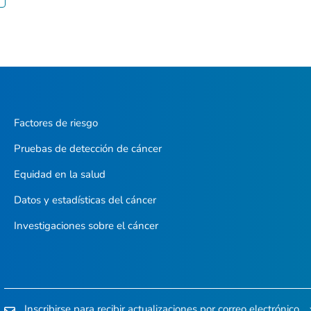
Factores de riesgo
Pruebas de detección de cáncer
Equidad en la salud
Datos y estadísticas del cáncer
Investigaciones sobre el cáncer
Inscribirse para recibir actualizaciones por correo electrónico