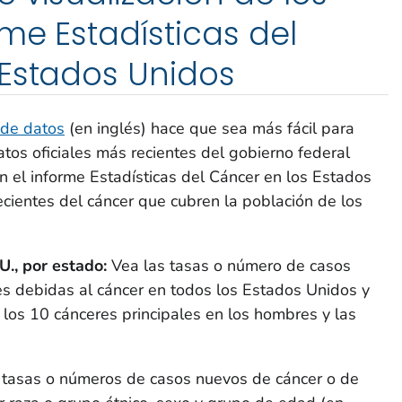
rme Estadísticas del
 Estados Unidos
 de datos
(en inglés) hace que sea más fácil para
atos oficiales más recientes del gobierno federal
n el informe Estadísticas del Cáncer en los Estados
ecientes del cáncer que cubren la población de los
U., por estado
:
Vea las tasas o número de casos
s debidas al cáncer en todos los Estados Unidos y
los 10 cánceres principales en los hombres y las
 tasas o números de casos nuevos de cáncer o de