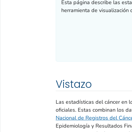
Esta página describe las esta
herramienta de visualización 
Vistazo
Las estadísticas del cáncer en 
oficiales. Estas combinan los da
Nacional de Registros del Cánc
Epidemiología y Resultados Fina