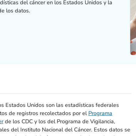
dísticas del cáncer en los Estados Unidos y la
de los datos.
los Estados Unidos son las estadísticas federales
tos de registros recolectados por el
Programa
er
de los CDC y los del Programa de Vigilancia,
les del Instituto Nacional del Cáncer. Estos datos se