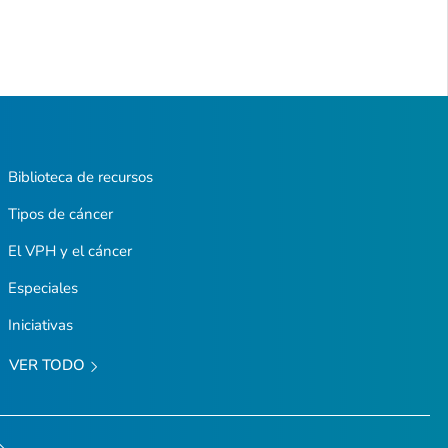
Biblioteca de recursos
Tipos de cáncer
El VPH y el cáncer
Especiales
Iniciativas
VER TODO