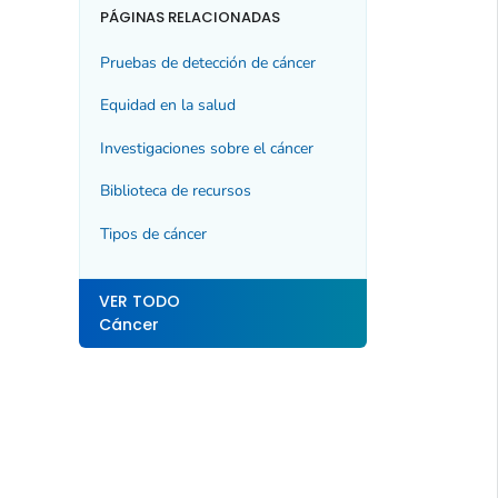
PÁGINAS RELACIONADAS
Pruebas de detección de cáncer
Equidad en la salud
Investigaciones sobre el cáncer
Biblioteca de recursos
Tipos de cáncer
VER TODO
Cáncer