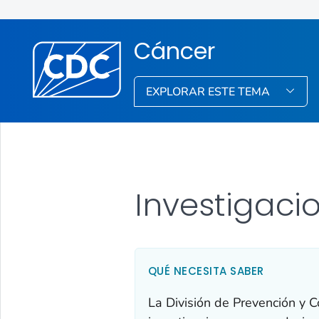
Cáncer
EXPLORAR ESTE TEMA
Investigaci
QUÉ NECESITA SABER
La División de Prevención y C