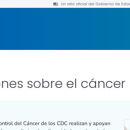
Un sitio oficial del Gobierno de Est
ones sobre el cáncer
ontrol del Cáncer de los CDC realizan y apoyan