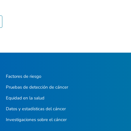
Factores de riesgo
Pruebas de detección de cáncer
Equidad en la salud
Datos y estadísticas del cáncer
Investigaciones sobre el cáncer