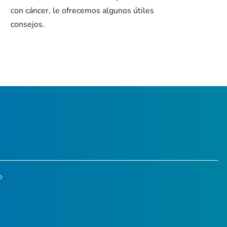
con cáncer, le ofrecemos algunos útiles
consejos.