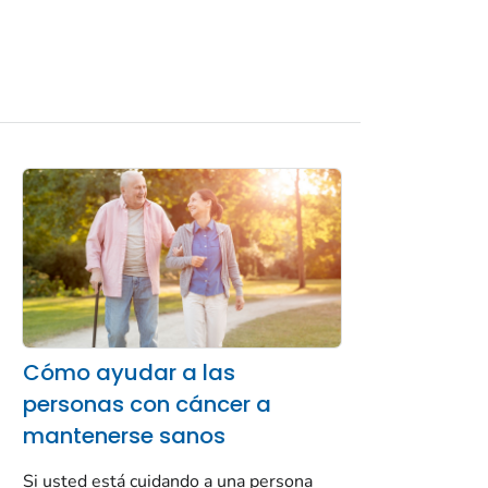
Cómo ayudar a las
personas con cáncer a
mantenerse sanos
Si usted está cuidando a una persona