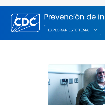
Prevención de i
EXPLORAR ESTE TEMA