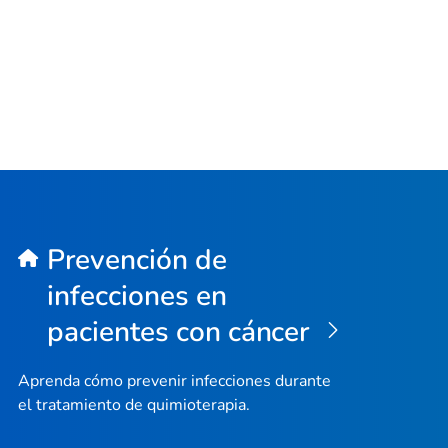
Prevención de
infecciones en
pacientes con cáncer
Aprenda cómo prevenir infecciones durante
el tratamiento de quimioterapia.