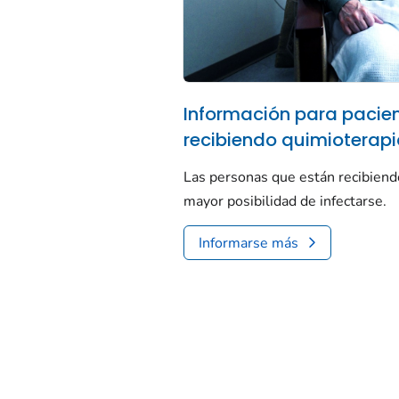
Información para pacie
recibiendo quimioterap
Las personas que están recibiend
mayor posibilidad de infectarse.
Informarse más