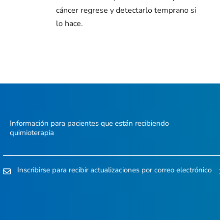
cáncer regrese y detectarlo temprano si
lo hace.
Información para pacientes que están recibiendo
quimioterapia
Inscribirse para recibir actualizaciones por correo electrónico