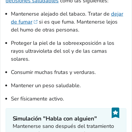
decisiones saludables
como las siguientes:
Mantenerse alejado del tabaco. Tratar de
dejar
de fumar
si es que fuma. Mantenerse lejos
del humo de otras personas.
Proteger la piel de la sobreexposición a los
rayos ultravioleta del sol y de las camas
solares.
Consumir muchas frutas y verduras.
Mantener un peso saludable.
Ser físicamente activo.
Simulación "Habla con alguien"
Mantenerse sano después del tratamiento