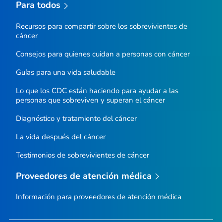
Para todos
Recursos para compartir sobre los sobrevivientes de
cáncer
Consejos para quienes cuidan a personas con cáncer
Guías para una vida saludable
Lo que los CDC están haciendo para ayudar a las
personas que sobreviven y superan el cáncer
Diagnóstico y tratamiento del cáncer
La vida después del cáncer
Testimonios de sobrevivientes de cáncer
Proveedores de atención médica
Información para proveedores de atención médica