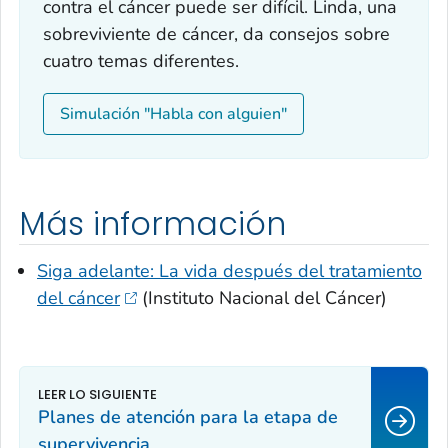
contra el cáncer puede ser difícil. Linda, una
sobreviviente de cáncer, da consejos sobre
cuatro temas diferentes.
Simulación "Habla con alguien"
Más información
Siga adelante: La vida después del tratamiento
del cáncer
(Instituto Nacional del Cáncer)
Planes de atención para la etapa de
supervivencia