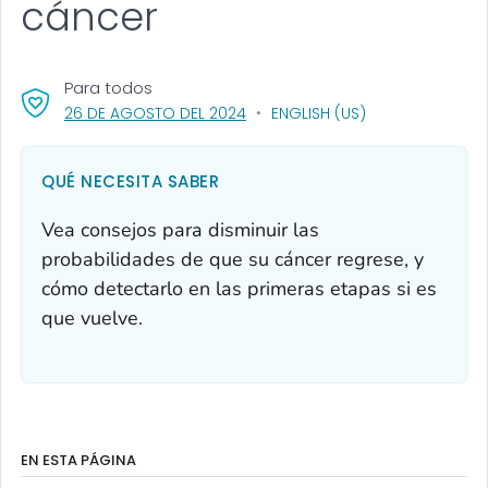
cáncer
Para todos
, VISIT LINK FOR DETAILS.
26 DE AGOSTO DEL 2024
ENGLISH (US)
QUÉ NECESITA SABER
Vea consejos para disminuir las
probabilidades de que su cáncer regrese, y
cómo detectarlo en las primeras etapas si es
que vuelve.
EN ESTA PÁGINA