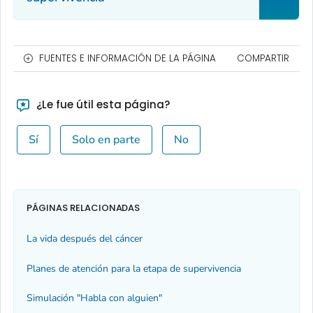
FUENTES E INFORMACIÓN DE LA PÁGINA
COMPARTIR
¿Le fue útil esta página?
Sí
Solo en parte
No
PÁGINAS RELACIONADAS
La vida después del cáncer
Planes de atención para la etapa de supervivencia
Simulación "Habla con alguien"