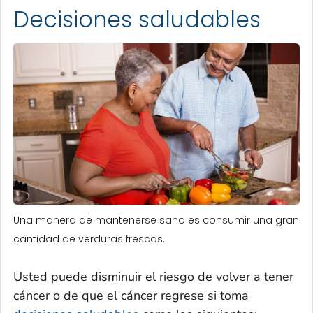
Decisiones saludables
Una manera de mantenerse sano es consumir una gran
cantidad de verduras frescas.
Usted puede disminuir el riesgo de volver a tener
cáncer o de que el cáncer regrese si toma