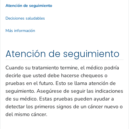
Atención de seguimiento
Decisiones saludables
Más información
Atención de seguimiento
Cuando su tratamiento termine, el médico podría
decirle que usted debe hacerse chequeos o
pruebas en el futuro. Esto se llama atención de
seguimiento. Asegúrese de seguir las indicaciones
de su médico. Estas pruebas pueden ayudar a
detectar los primeros signos de un cáncer nuevo o
del mismo cáncer.