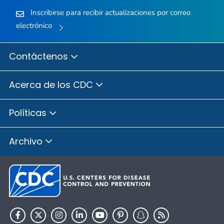
Inscribirse para recibir actualizaciones por correo
electrónico
Contáctenos
Acerca de los CDC
Políticas
Archivo