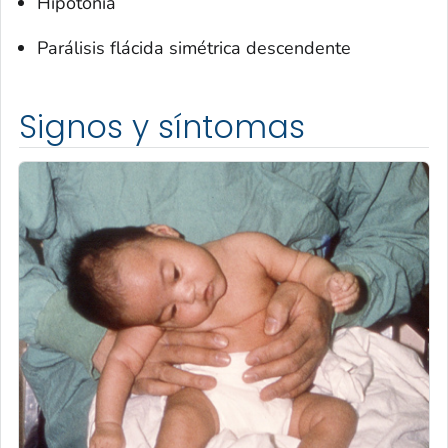
Hipotonía
Parálisis flácida simétrica descendente
Signos y síntomas