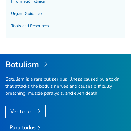
Información clínica
Urgent Guidance
Tools and Resources
Botulism
Botulism is a rare but serious illness caused by a toxin
that attacks the body's nerves and causes difficulty
breathing, muscle paralysis, and even death.
Ver todo
Para todos