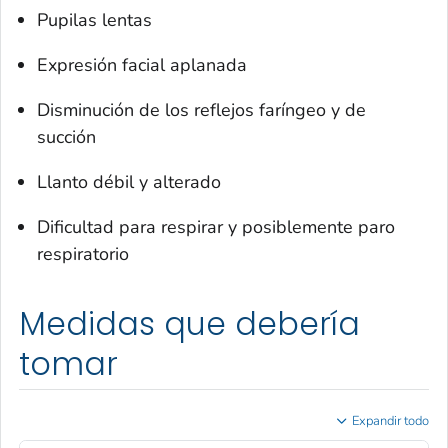
Pupilas lentas
Expresión facial aplanada
Disminución de los reflejos faríngeo y de
succión
Llanto débil y alterado
Dificultad para respirar y posiblemente paro
respiratorio
Medidas que debería
tomar
Expandir todo