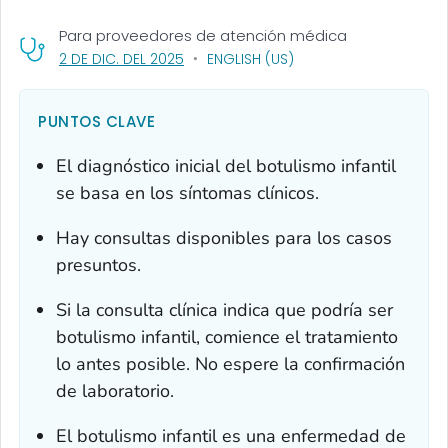
Para proveedores de atención médica
, VISIT LINK FOR DETAILS.
2 DE DIC. DEL 2025
ENGLISH (US)
PUNTOS CLAVE
El diagnóstico inicial del botulismo infantil
se basa en los síntomas clínicos.
Hay consultas disponibles para los casos
presuntos.
Si la consulta clínica indica que podría ser
botulismo infantil, comience el tratamiento
lo antes posible. No espere la confirmación
de laboratorio.
El botulismo infantil es una enfermedad de