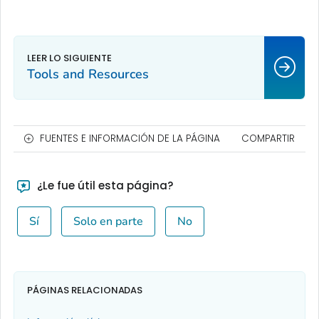
Tools and Resources
FUENTES E INFORMACIÓN DE LA PÁGINA
COMPARTIR
¿Le fue útil esta página?
Sí
Solo en parte
No
PÁGINAS RELACIONADAS