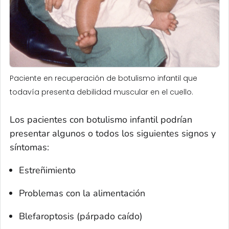
Paciente en recuperación de botulismo infantil que
todavía presenta debilidad muscular en el cuello.
Los pacientes con botulismo infantil podrían
presentar algunos o todos los siguientes signos y
síntomas:
Estreñimiento
Problemas con la alimentación
Blefaroptosis (párpado caído)