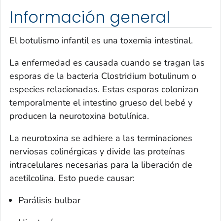
Información general
El botulismo infantil es una toxemia intestinal.
La enfermedad es causada cuando se tragan las
esporas de la bacteria
Clostridium botulinum
o
especies relacionadas. Estas esporas colonizan
temporalmente el intestino grueso del bebé y
producen la neurotoxina botulínica.
La neurotoxina se adhiere a las terminaciones
nerviosas colinérgicas y divide las proteínas
intracelulares necesarias para la liberación de
acetilcolina. Esto puede causar:
Parálisis bulbar