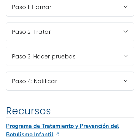
Paso 1: Llamar
Paso 2: Tratar
Paso 3: Hacer pruebas
Paso 4: Notificar
Recursos
Programa de Tratamiento y Prevención del
Botulismo Infantil