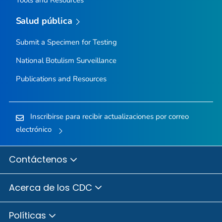
Salud pública
Submit a Specimen for Testing
National Botulism Surveillance
Publications and Resources
Inscribirse para recibir actualizaciones por correo
electrónico
Contáctenos
Acerca de los CDC
Políticas