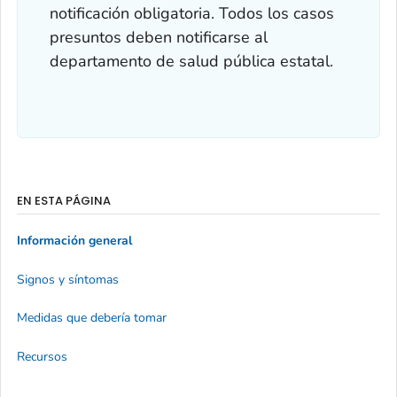
notificación obligatoria. Todos los casos
presuntos deben notificarse al
departamento de salud pública estatal.
EN ESTA PÁGINA
Información general
Signos y síntomas
Medidas que debería tomar
Recursos