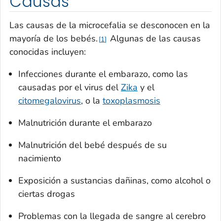
Causas
Las causas de la microcefalia se desconocen en la
mayoría de los bebés.
Algunas de las causas
1
conocidas incluyen:
Infecciones durante el embarazo, como las
causadas por el virus del
Zika
y el
citomegalovirus
, o la
toxoplasmosis
Malnutrición durante el embarazo
Malnutrición del bebé después de su
nacimiento
Exposición a sustancias dañinas, como alcohol o
ciertas drogas
Problemas con la llegada de sangre al cerebro