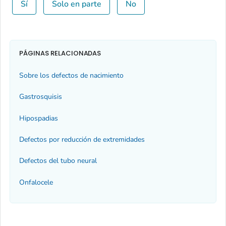
Sí
Solo en parte
No
PÁGINAS RELACIONADAS
Sobre los defectos de nacimiento
Gastrosquisis
Hipospadias
Defectos por reducción de extremidades
Defectos del tubo neural
Onfalocele