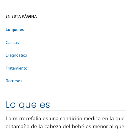
EN ESTA PÁGINA
Lo que es
Causas
Diagnóstico
Tratamiento
Recursos
Lo que es
La microcefalia es una condición médica en la que
el tamaño de la cabeza del bebé es menor al que