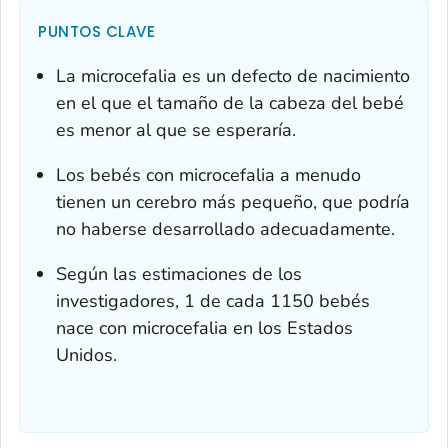
PUNTOS CLAVE
La microcefalia es un defecto de nacimiento
en el que el tamaño de la cabeza del bebé
es menor al que se esperaría.
Los bebés con microcefalia a menudo
tienen un cerebro más pequeño, que podría
no haberse desarrollado adecuadamente.
Según las estimaciones de los
investigadores, 1 de cada 1150 bebés
nace con microcefalia en los Estados
Unidos.