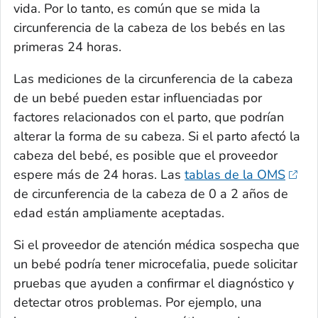
vida. Por lo tanto, es común que se mida la
circunferencia de la cabeza de los bebés en las
primeras 24 horas.
Las mediciones de la circunferencia de la cabeza
de un bebé pueden estar influenciadas por
factores relacionados con el parto, que podrían
alterar la forma de su cabeza. Si el parto afectó la
cabeza del bebé, es posible que el proveedor
espere más de 24 horas. Las
tablas de la OMS
de circunferencia de la cabeza de 0 a 2 años de
edad están ampliamente aceptadas.
Si el proveedor de atención médica sospecha que
un bebé podría tener microcefalia, puede solicitar
pruebas que ayuden a confirmar el diagnóstico y
detectar otros problemas. Por ejemplo, una