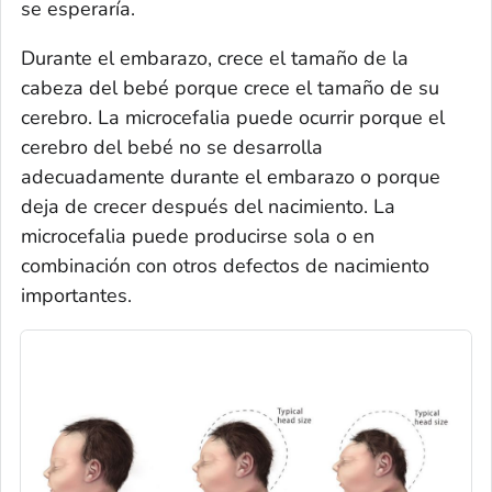
se esperaría.
Durante el embarazo, crece el tamaño de la
cabeza del bebé porque crece el tamaño de su
cerebro. La microcefalia puede ocurrir porque el
cerebro del bebé no se desarrolla
adecuadamente durante el embarazo o porque
deja de crecer después del nacimiento. La
microcefalia puede producirse sola o en
combinación con otros defectos de nacimiento
importantes.