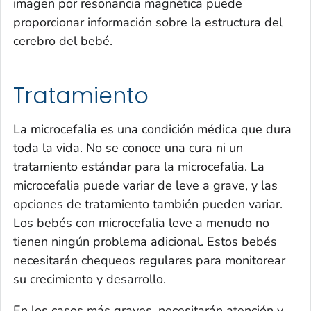
imagen por resonancia magnética puede
proporcionar información sobre la estructura del
cerebro del bebé.
Tratamiento
La microcefalia es una condición médica que dura
toda la vida. No se conoce una cura ni un
tratamiento estándar para la microcefalia. La
microcefalia puede variar de leve a grave, y las
opciones de tratamiento también pueden variar.
Los bebés con microcefalia leve a menudo no
tienen ningún problema adicional. Estos bebés
necesitarán chequeos regulares para monitorear
su crecimiento y desarrollo.
En los casos más graves, necesitarán atención y