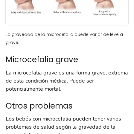
La gravedad de la microcefalia puede variar de leve a
grave.
Microcefalia grave
La microcefalia grave es una forma grave, extrema
de esta condición médica. Puede ser
potencialmente mortal.
Otros problemas
Los bebés con microcefalia pueden tener varios
problemas de salud según la gravedad de la