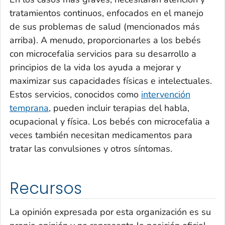
tratamientos continuos, enfocados en el manejo
de sus problemas de salud (mencionados más
arriba). A menudo, proporcionarles a los bebés
con microcefalia servicios para su desarrollo a
principios de la vida los ayuda a mejorar y
maximizar sus capacidades físicas e intelectuales.
Estos servicios, conocidos como
intervención
temprana
, pueden incluir terapias del habla,
ocupacional y física. Los bebés con microcefalia a
veces también necesitan medicamentos para
tratar las convulsiones y otros síntomas.
Recursos
La opinión expresada por esta organización es su