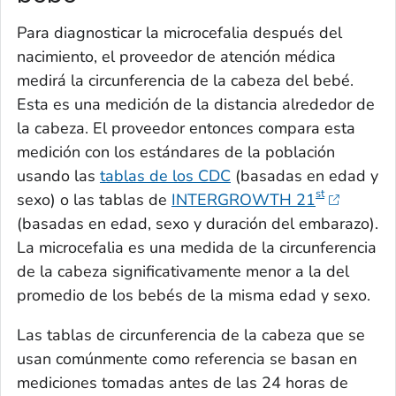
Para diagnosticar la microcefalia después del
nacimiento, el proveedor de atención médica
medirá la circunferencia de la cabeza del bebé.
Esta es una medición de la distancia alrededor de
la cabeza. El proveedor entonces compara esta
medición con los estándares de la población
usando las
tablas de los CDC
(basadas en edad y
st
sexo) o las tablas de
INTERGROWTH 21
(basadas en edad, sexo y duración del embarazo).
La microcefalia es una medida de la circunferencia
de la cabeza significativamente menor a la del
promedio de los bebés de la misma edad y sexo.
Las tablas de circunferencia de la cabeza que se
usan comúnmente como referencia se basan en
mediciones tomadas antes de las 24 horas de