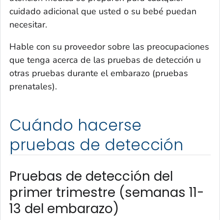
cuidado adicional que usted o su bebé puedan
necesitar.
Hable con su proveedor sobre las preocupaciones
que tenga acerca de las pruebas de detección u
otras pruebas durante el embarazo (pruebas
prenatales).
Cuándo hacerse
pruebas de detección
Pruebas de detección del
primer trimestre (semanas 11-
13 del embarazo)