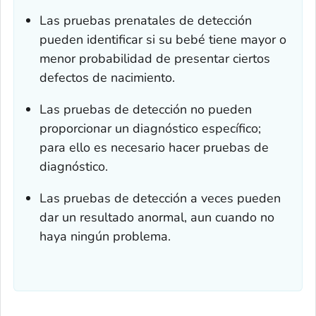
Las pruebas prenatales de detección
pueden identificar si su bebé tiene mayor o
menor probabilidad de presentar ciertos
defectos de nacimiento.
Las pruebas de detección no pueden
proporcionar un diagnóstico específico;
para ello es necesario hacer pruebas de
diagnóstico.
Las pruebas de detección a veces pueden
dar un resultado anormal, aun cuando no
haya ningún problema.