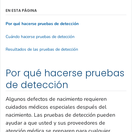
EN ESTA PÁGINA
Por qué hacerse pruebas de detección
Cuándo hacerse pruebas de detección
Resultados de las pruebas de detección
Por qué hacerse pruebas
de detección
Algunos defectos de nacimiento requieren
cuidados médicos especiales después del
nacimiento. Las pruebas de detección pueden
ayudar a que usted y sus proveedores de
atención médica se preparen para cualquier