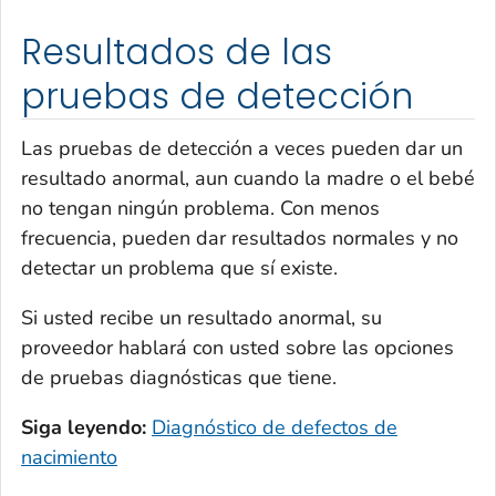
Resultados de las
pruebas de detección
Las pruebas de detección a veces pueden dar un
resultado anormal, aun cuando la madre o el bebé
no tengan ningún problema. Con menos
frecuencia, pueden dar resultados normales y no
detectar un problema que sí existe.
Si usted recibe un resultado anormal, su
proveedor hablará con usted sobre las opciones
de pruebas diagnósticas que tiene.
Siga leyendo:
Diagnóstico de defectos de
nacimiento