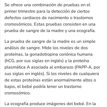
Se ofrece una combinación de pruebas en el
primer trimestre para la detección de ciertos
defectos cardiacos de nacimiento o trastornos
cromosómicos. Estas pruebas consisten en una
prueba de sangre de la madre y una ecografía.
La prueba de sangre de la madre es un simple
análisis de sangre. Mide los niveles de dos
proteínas, la gonadotropina coriónica humana
(hCG, por sus siglas en inglés) y la proteína
plasmática A asociada al embarazo (PAPP-A, por
sus siglas en inglés). Si los niveles de cualquiera
de estas proteínas están anormalmente altos o
bajos, el bebé podría tener un trastorno
cromosómico.
La ecografía produce imágenes del bebé. En la