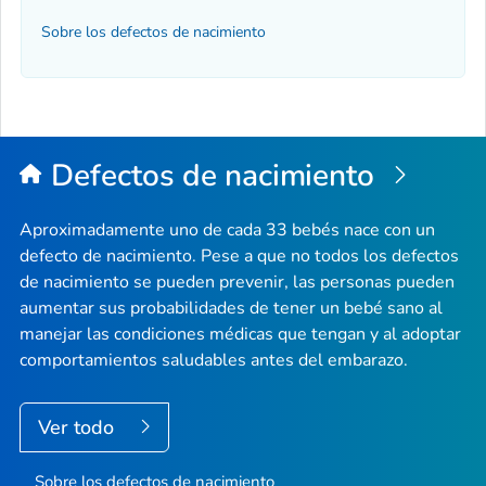
Sobre los defectos de nacimiento
Defectos de nacimiento
Aproximadamente uno de cada 33 bebés nace con un
defecto de nacimiento. Pese a que no todos los defectos
de nacimiento se pueden prevenir, las personas pueden
aumentar sus probabilidades de tener un bebé sano al
manejar las condiciones médicas que tengan y al adoptar
comportamientos saludables antes del embarazo.
Ver todo
Sobre los defectos de nacimiento