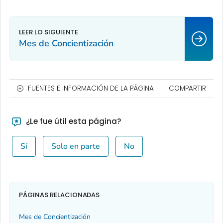
Mes de Concientización
FUENTES E INFORMACIÓN DE LA PÁGINA
COMPARTIR
¿Le fue útil esta página?
Sí
Solo en parte
No
PÁGINAS RELACIONADAS
Mes de Concientización