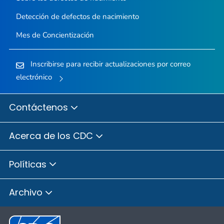
Detección de defectos de nacimiento
Mes de Concientización
Inscribirse para recibir actualizaciones por correo
electrónico
Contáctenos
Acerca de los CDC
Políticas
Archivo