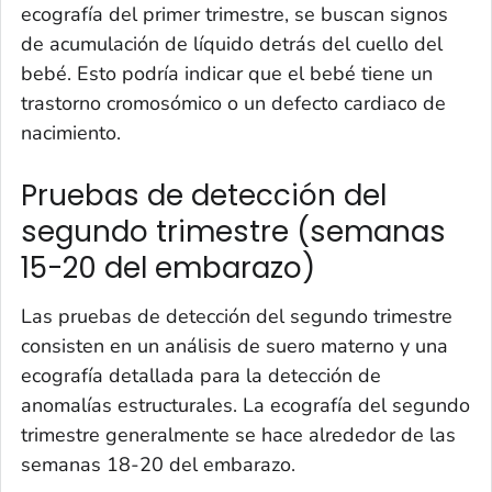
ecografía del primer trimestre, se buscan signos
de acumulación de líquido detrás del cuello del
bebé. Esto podría indicar que el bebé tiene un
trastorno cromosómico o un defecto cardiaco de
nacimiento.
Pruebas de detección del
segundo trimestre (semanas
15-20 del embarazo)
Las pruebas de detección del segundo trimestre
consisten en un análisis de suero materno y una
ecografía detallada para la detección de
anomalías estructurales. La ecografía del segundo
trimestre generalmente se hace alrededor de las
semanas 18-20 del embarazo.