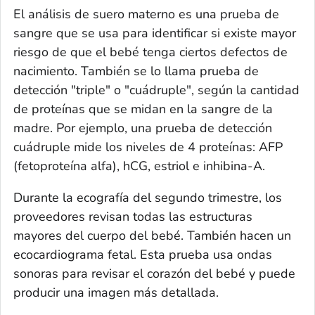
El análisis de suero materno es una prueba de
sangre que se usa para identificar si existe mayor
riesgo de que el bebé tenga ciertos defectos de
nacimiento. También se lo llama prueba de
detección "triple" o "cuádruple", según la cantidad
de proteínas que se midan en la sangre de la
madre. Por ejemplo, una prueba de detección
cuádruple mide los niveles de 4 proteínas: AFP
(fetoproteína alfa), hCG, estriol e inhibina-A.
Durante la ecografía del segundo trimestre, los
proveedores revisan todas las estructuras
mayores del cuerpo del bebé. También hacen un
ecocardiograma fetal. Esta prueba usa ondas
sonoras para revisar el corazón del bebé y puede
producir una imagen más detallada.