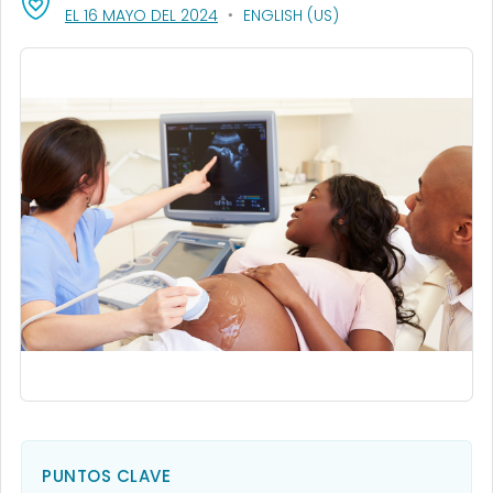
, VISIT LINK FOR DETAILS.
EL 16 MAYO DEL 2024
ENGLISH (US)
PUNTOS CLAVE