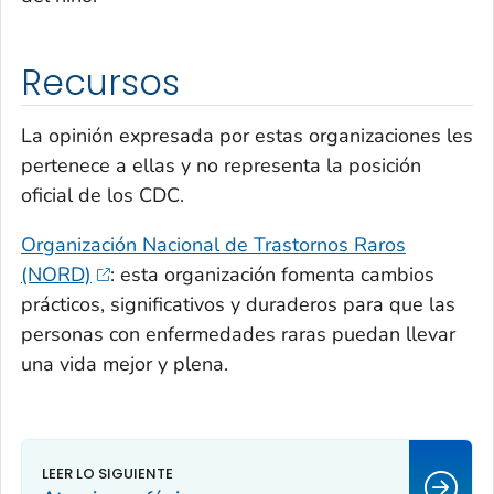
Recursos
La opinión expresada por estas organizaciones les
pertenece a ellas y no representa la posición
oficial de los CDC.
Organización Nacional de Trastornos Raros
(NORD)
: esta organización fomenta cambios
prácticos, significativos y duraderos para que las
personas con enfermedades raras puedan llevar
una vida mejor y plena.