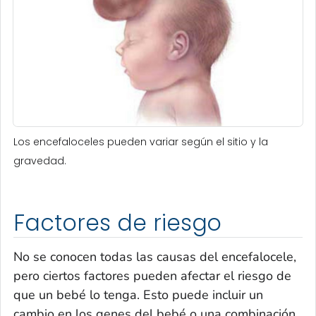
Los encefaloceles pueden variar según el sitio y la
gravedad.
Factores de riesgo
No se conocen todas las causas del encefalocele,
pero ciertos factores pueden afectar el riesgo de
que un bebé lo tenga. Esto puede incluir un
cambio en los genes del bebé o una combinación