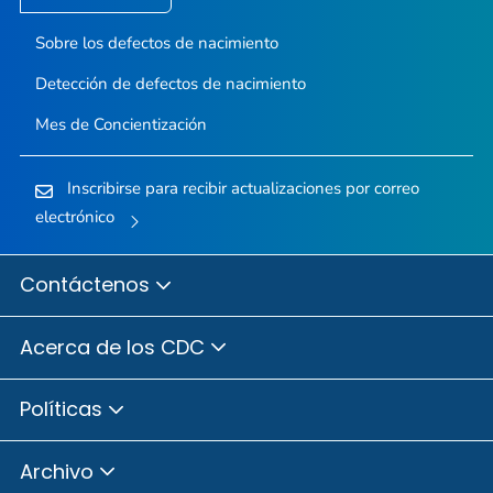
Sobre los defectos de nacimiento
Detección de defectos de nacimiento
Mes de Concientización
Inscribirse para recibir actualizaciones por correo
electrónico
Contáctenos
Acerca de los CDC
Políticas
Archivo