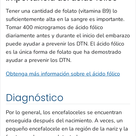
Tener una cantidad de folato (vitamina B9) lo
suficientemente alta en la sangre es importante.
Tomar 400 microgramos de ácido fólico
diariamente antes y durante el inicio del embarazo
puede ayudar a prevenir los DTN. El ácido fólico
es la única forma de folato que ha demostrado
ayudar a prevenir los DTN.
Obtenga más información sobre el ácido fólico
Diagnóstico
Por lo general, los encefaloceles se encuentran
enseguida después del nacimiento. A veces, un
pequeño encefalocele en la región de la nariz y la