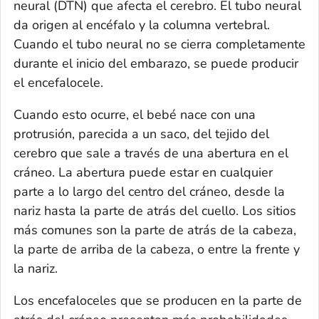
neural (DTN) que afecta el cerebro. El tubo neural
da origen al encéfalo y la columna vertebral.
Cuando el tubo neural no se cierra completamente
durante el inicio del embarazo, se puede producir
el encefalocele.
Cuando esto ocurre, el bebé nace con una
protrusión, parecida a un saco, del tejido del
cerebro que sale a través de una abertura en el
cráneo. La abertura puede estar en cualquier
parte a lo largo del centro del cráneo, desde la
nariz hasta la parte de atrás del cuello. Los sitios
más comunes son la parte de atrás de la cabeza,
la parte de arriba de la cabeza, o entre la frente y
la nariz.
Los encefaloceles que se producen en la parte de