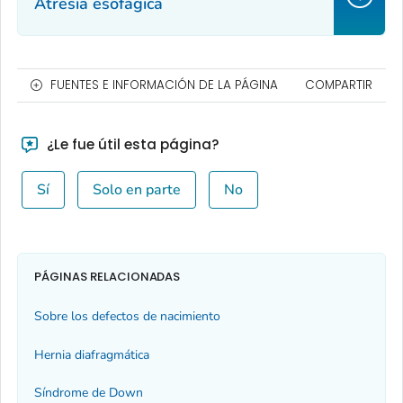
Atresia esofágica
FUENTES E INFORMACIÓN DE LA PÁGINA
COMPARTIR
¿Le fue útil esta página?
Sí
Solo en parte
No
PÁGINAS RELACIONADAS
Sobre los defectos de nacimiento
Hernia diafragmática
Síndrome de Down