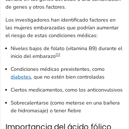
de genes y otros factores.
Los investigadores han identificado factores en
las mujeres embarazadas que podrían aumentar
el riesgo de estas condiciones médicas:
Niveles bajos de folato (vitamina B9) durante el
[
1
]
inicio del embarazo
Condiciones médicas prexistentes, como
diabetes
, que no estén bien controladas
Ciertos medicamentos, como los anticonvulsivos
Sobrecalentarse (como meterse en una bañera
de hidromasaje) o tener fiebre
Importancia del ácido fólico