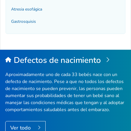
Atresia esofágica
Gastrosquisis
Defectos de nacimiento
Aproximadamente uno de cada 33 bebés nace con un
defecto de nacimiento. Pese a que no todos los defectos
de nacimiento se pueden prevenir, las personas pueden
aumentar sus probabilidades de tener un bebé sano al
manejar las condiciones médicas que tengan y al adoptar
comportamientos saludables antes del embarazo.
Ver todo