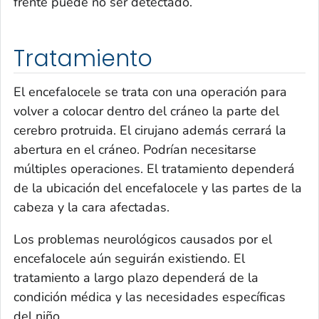
frente puede no ser detectado.
Tratamiento
El encefalocele se trata con una operación para
volver a colocar dentro del cráneo la parte del
cerebro protruida. El cirujano además cerrará la
abertura en el cráneo. Podrían necesitarse
múltiples operaciones. El tratamiento dependerá
de la ubicación del encefalocele y las partes de la
cabeza y la cara afectadas.
Los problemas neurológicos causados por el
encefalocele aún seguirán existiendo. El
tratamiento a largo plazo dependerá de la
condición médica y las necesidades específicas
del niño.