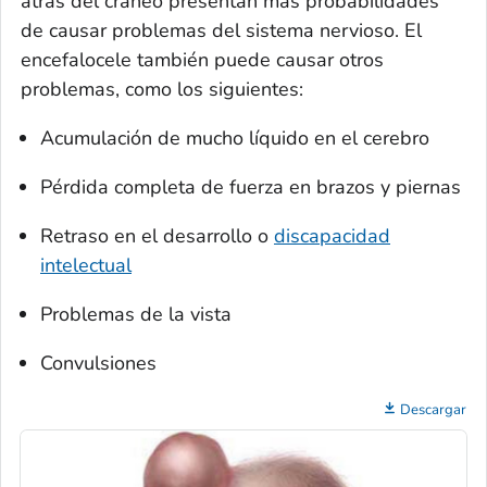
atrás del cráneo presentan más probabilidades
de causar problemas del sistema nervioso. El
encefalocele también puede causar otros
problemas, como los siguientes:
Acumulación de mucho líquido en el cerebro
Pérdida completa de fuerza en brazos y piernas
Retraso en el desarrollo o
discapacidad
intelectual
Problemas de la vista
Convulsiones
Descargar