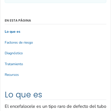
EN ESTA PÁGINA
Lo que es
Factores de riesgo
Diagnóstico
Tratamiento
Recursos
Lo que es
El encefalocele es un tipo raro de defecto del tubo