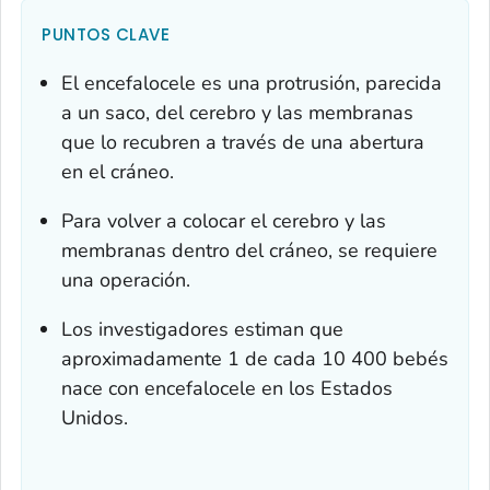
PUNTOS CLAVE
El encefalocele es una protrusión, parecida
a un saco, del cerebro y las membranas
que lo recubren a través de una abertura
en el cráneo.
Para volver a colocar el cerebro y las
membranas dentro del cráneo, se requiere
una operación.
Los investigadores estiman que
aproximadamente 1 de cada 10 400 bebés
nace con encefalocele en los Estados
Unidos.