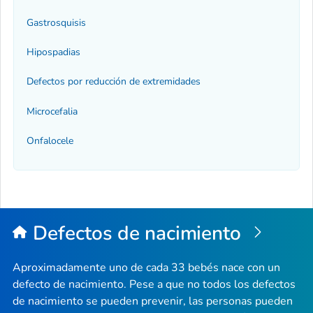
Gastrosquisis
Hipospadias
Defectos por reducción de extremidades
Microcefalia
Onfalocele
Defectos de nacimiento
Aproximadamente uno de cada 33 bebés nace con un
defecto de nacimiento. Pese a que no todos los defectos
de nacimiento se pueden prevenir, las personas pueden