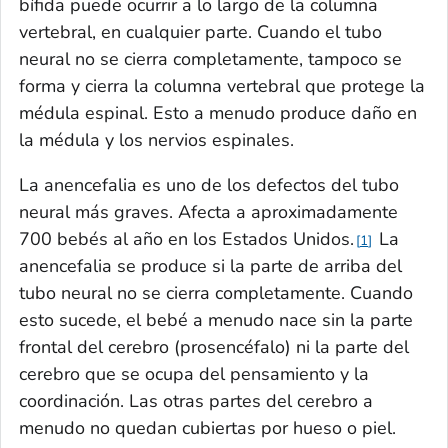
bífida puede ocurrir a lo largo de la columna
vertebral, en cualquier parte. Cuando el tubo
neural no se cierra completamente, tampoco se
forma y cierra la columna vertebral que protege la
médula espinal. Esto a menudo produce daño en
la médula y los nervios espinales.
La anencefalia es uno de los defectos del tubo
neural más graves. Afecta a aproximadamente
700 bebés al año en los Estados Unidos.
La
1
anencefalia se produce si la parte de arriba del
tubo neural no se cierra completamente. Cuando
esto sucede, el bebé a menudo nace sin la parte
frontal del cerebro (prosencéfalo) ni la parte del
cerebro que se ocupa del pensamiento y la
coordinación. Las otras partes del cerebro a
menudo no quedan cubiertas por hueso o piel.