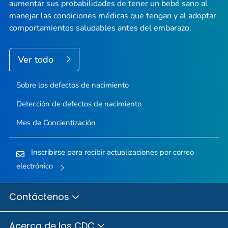
aumentar sus probabilidades de tener un bebé sano al
manejar las condiciones médicas que tengan y al adoptar
comportamientos saludables antes del embarazo.
Ver todo
Sobre los defectos de nacimiento
Detección de defectos de nacimiento
Mes de Concientización
Inscribirse para recibir actualizaciones por correo
electrónico
Contáctenos
Acerca de los CDC