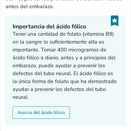
antes del embarazo.
Importancia del ácido fólico
Tener una cantidad de folato (vitamina B9)
en la sangre lo suficientemente alta es
importante. Tomar 400 microgramos de
ácido fólico a diario, antes y a principios del
embarazo, puede ayudar a prevenir los
defectos del tubo neural. El ácido fólico es
la única forma de folato que ha demostrado
ayudar a prevenir los defectos del tubo
neural.
Acerca del ácido fólico