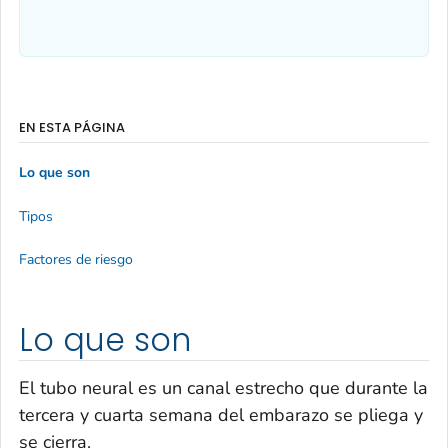
EN ESTA PÁGINA
Lo que son
Tipos
Factores de riesgo
Lo que son
El tubo neural es un canal estrecho que durante la
tercera y cuarta semana del embarazo se pliega y
se cierra.