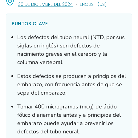
, VISIT LINK FOR DETAILS.
30 DE DICIEMBRE DEL 2024
ENGLISH (US)
PUNTOS CLAVE
Los defectos del tubo neural (NTD, por sus
siglas en inglés) son defectos de
nacimiento graves en el cerebro y la
columna vertebral.
Estos defectos se producen a principios del
embarazo, con frecuencia antes de que se
sepa del embarazo.
Tomar 400 microgramos (mcg) de ácido
fólico diariamente antes y a principios del
embarazo puede ayudar a prevenir los
defectos del tubo neural.