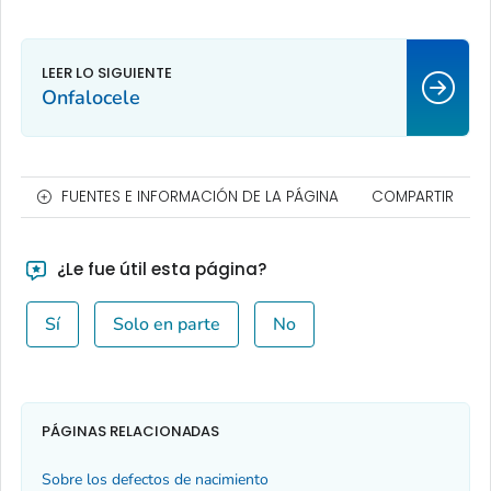
Onfalocele
FUENTES E INFORMACIÓN DE LA PÁGINA
COMPARTIR
¿Le fue útil esta página?
Sí
Solo en parte
No
PÁGINAS RELACIONADAS
Sobre los defectos de nacimiento