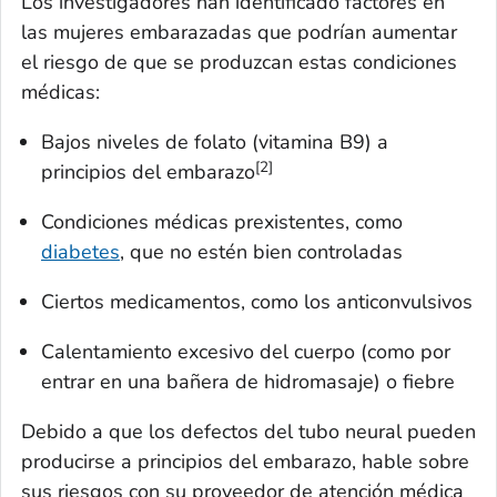
Los investigadores han identificado factores en
las mujeres embarazadas que podrían aumentar
el riesgo de que se produzcan estas condiciones
médicas:
Bajos niveles de folato (vitamina B9) a
[2]
principios del embarazo
Condiciones médicas prexistentes, como
diabetes
, que no estén bien controladas
Ciertos medicamentos, como los anticonvulsivos
Calentamiento excesivo del cuerpo (como por
entrar en una bañera de hidromasaje) o fiebre
Debido a que los defectos del tubo neural pueden
producirse a principios del embarazo, hable sobre
sus riesgos con su proveedor de atención médica