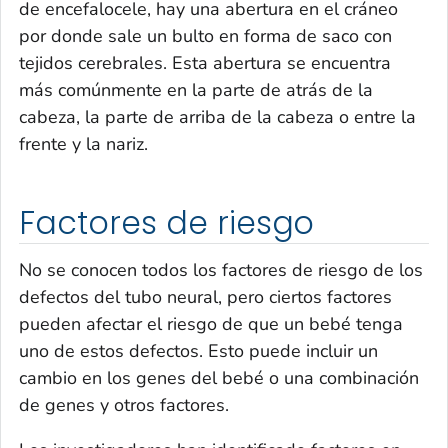
de encefalocele, hay una abertura en el cráneo
por donde sale un bulto en forma de saco con
tejidos cerebrales. Esta abertura se encuentra
más comúnmente en la parte de atrás de la
cabeza, la parte de arriba de la cabeza o entre la
frente y la nariz.
Factores de riesgo
No se conocen todos los factores de riesgo de los
defectos del tubo neural, pero ciertos factores
pueden afectar el riesgo de que un bebé tenga
uno de estos defectos. Esto puede incluir un
cambio en los genes del bebé o una combinación
de genes y otros factores.