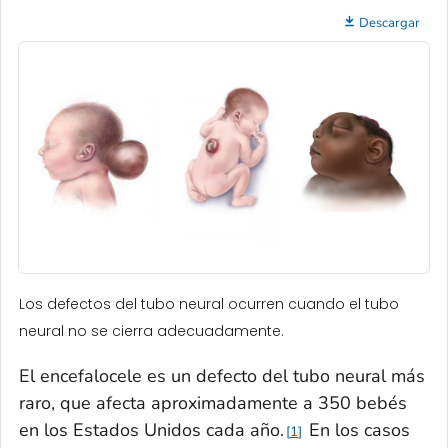
Descargar
Los defectos del tubo neural ocurren cuando el tubo
neural no se cierra adecuadamente.
El encefalocele es un defecto del tubo neural más
raro, que afecta aproximadamente a 350 bebés
en los Estados Unidos cada año.
En los casos
1