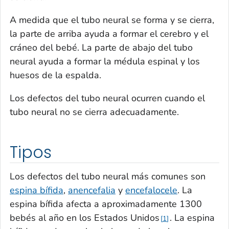
A medida que el tubo neural se forma y se cierra,
la parte de arriba ayuda a formar el cerebro y el
cráneo del bebé. La parte de abajo del tubo
neural ayuda a formar la médula espinal y los
huesos de la espalda.
Los defectos del tubo neural ocurren cuando el
tubo neural no se cierra adecuadamente.
Tipos
Los defectos del tubo neural más comunes son
espina bífida
,
anencefalia
y
encefalocele
. La
espina bífida afecta a aproximadamente 1300
bebés al año en los Estados Unidos
. La espina
1