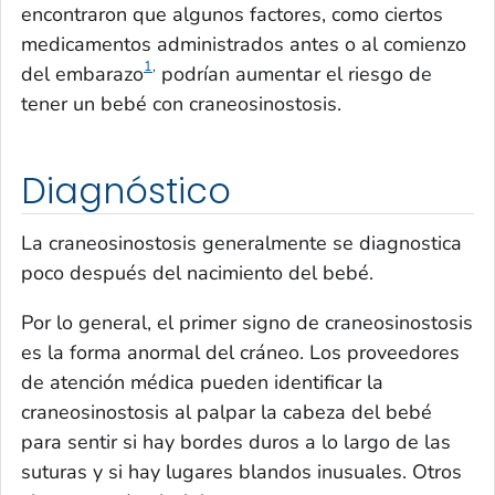
encontraron que algunos factores, como ciertos
medicamentos administrados antes o al comienzo
1
,
del embarazo
podrían aumentar el riesgo de
tener un bebé con craneosinostosis.
Diagnóstico
La craneosinostosis generalmente se diagnostica
poco después del nacimiento del bebé.
Por lo general, el primer signo de craneosinostosis
es la forma anormal del cráneo. Los proveedores
de atención médica pueden identificar la
craneosinostosis al palpar la cabeza del bebé
para sentir si hay bordes duros a lo largo de las
suturas y si hay lugares blandos inusuales. Otros