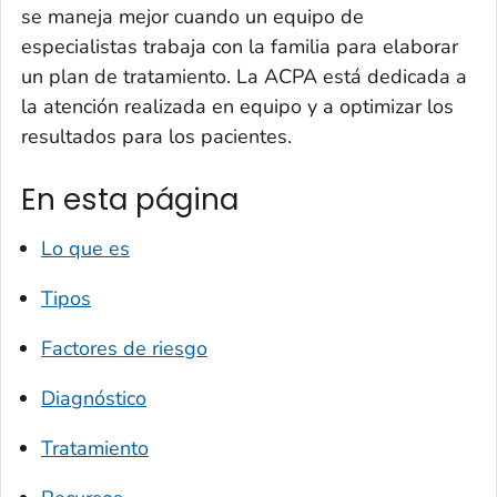
se maneja mejor cuando un equipo de
especialistas trabaja con la familia para elaborar
un plan de tratamiento. La ACPA está dedicada a
la atención realizada en equipo y a optimizar los
resultados para los pacientes.
En esta página
Lo que es
Tipos
Factores de riesgo
Diagnóstico
Tratamiento