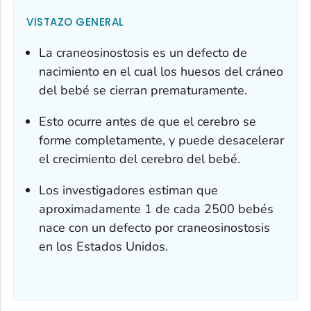
VISTAZO GENERAL
La craneosinostosis es un defecto de
nacimiento en el cual los huesos del cráneo
del bebé se cierran prematuramente.
Esto ocurre antes de que el cerebro se
forme completamente, y puede desacelerar
el crecimiento del cerebro del bebé.
Los investigadores estiman que
aproximadamente 1 de cada 2500 bebés
nace con un defecto por craneosinostosis
en los Estados Unidos.