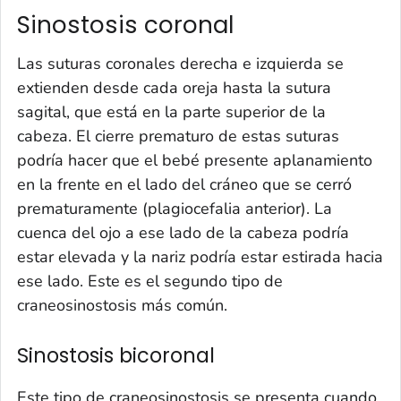
Sinostosis coronal
Las suturas coronales derecha e izquierda se
extienden desde cada oreja hasta la sutura
sagital, que está en la parte superior de la
cabeza. El cierre prematuro de estas suturas
podría hacer que el bebé presente aplanamiento
en la frente en el lado del cráneo que se cerró
prematuramente (plagiocefalia anterior). La
cuenca del ojo a ese lado de la cabeza podría
estar elevada y la nariz podría estar estirada hacia
ese lado. Este es el segundo tipo de
craneosinostosis más común.
Sinostosis bicoronal
Este tipo de craneosinostosis se presenta cuando