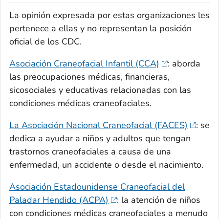
La opinión expresada por estas organizaciones les
pertenece a ellas y no representan la posición
oficial de los CDC.
Asociación Craneofacial Infantil (CCA)
: aborda
las preocupaciones médicas, financieras,
sicosociales y educativas relacionadas con las
condiciones médicas craneofaciales.
La Asociación Nacional Craneofacial (FACES)
: se
dedica a ayudar a niños y adultos que tengan
trastornos craneofaciales a causa de una
enfermedad, un accidente o desde el nacimiento.
Asociación Estadounidense Craneofacial del
Paladar Hendido (ACPA)
: la atención de niños
con condiciones médicas craneofaciales a menudo