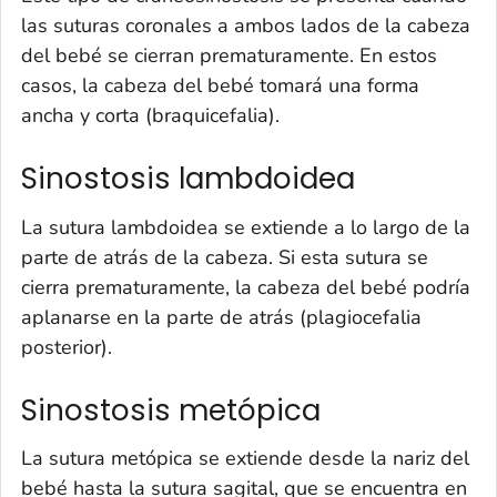
las suturas coronales a ambos lados de la cabeza
del bebé se cierran prematuramente. En estos
casos, la cabeza del bebé tomará una forma
ancha y corta (braquicefalia).
Sinostosis lambdoidea
La sutura lambdoidea se extiende a lo largo de la
parte de atrás de la cabeza. Si esta sutura se
cierra prematuramente, la cabeza del bebé podría
aplanarse en la parte de atrás (plagiocefalia
posterior).
Sinostosis metópica
La sutura metópica se extiende desde la nariz del
bebé hasta la sutura sagital, que se encuentra en