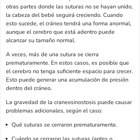
otras partes donde las suturas no se hayan unido,
la cabeza del bebé seguirá creciendo. Cuando
esto sucede, el cráneo tendrá una forma anormal,
aunque el cerebro que está adentro puede
alcanzar su tamaño normal.
A veces, más de una sutura se cierra
prematuramente. En estos casos, es posible que
el cerebro no tenga suficiente espacio para crecer.
Esto puede generar una acumulación de presión
dentro del cráneo.
La gravedad de la craneosinostosis puede causar
problemas adicionales, según el caso:
Qué suturas se cerraron prematuramente.
Cuándo se cerraron las suturas (antes o