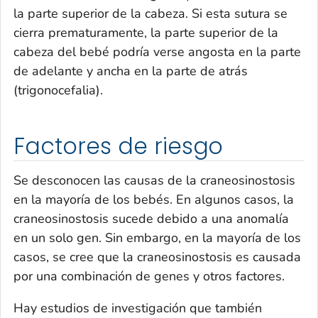
la parte superior de la cabeza. Si esta sutura se
cierra prematuramente, la parte superior de la
cabeza del bebé podría verse angosta en la parte
de adelante y ancha en la parte de atrás
(trigonocefalia).
Factores de riesgo
Se desconocen las causas de la craneosinostosis
en la mayoría de los bebés. En algunos casos, la
craneosinostosis sucede debido a una anomalía
en un solo gen. Sin embargo, en la mayoría de los
casos, se cree que la craneosinostosis es causada
por una combinación de genes y otros factores.
Hay estudios de investigación que también