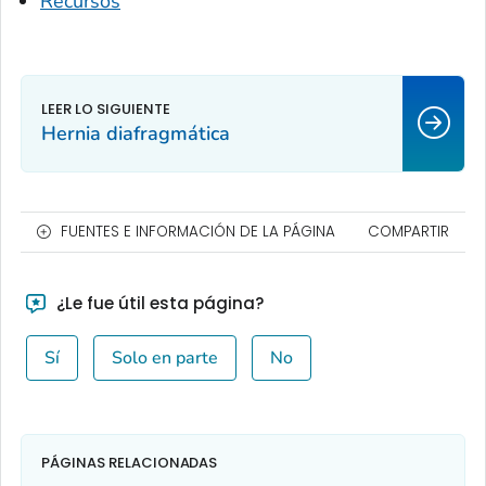
Recursos
Hernia diafragmática
FUENTES E INFORMACIÓN DE LA PÁGINA
COMPARTIR
¿Le fue útil esta página?
Sí
Solo en parte
No
PÁGINAS RELACIONADAS