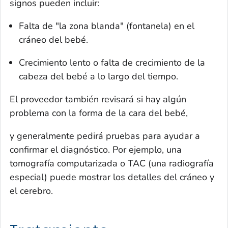
signos pueden incluir:
Falta de "la zona blanda" (fontanela) en el
cráneo del bebé.
Crecimiento lento o falta de crecimiento de la
cabeza del bebé a lo largo del tiempo.
El proveedor también revisará si hay algún
problema con la forma de la cara del bebé,
y generalmente pedirá pruebas para ayudar a
confirmar el diagnóstico. Por ejemplo, una
tomografía computarizada o TAC (una radiografía
especial) puede mostrar los detalles del cráneo y
el cerebro.