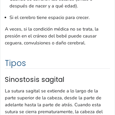
después de nacer y a qué edad).
Si el cerebro tiene espacio para crecer.
A veces, si la condición médica no se trata, la
presión en el cráneo del bebé puede causar
ceguera, convulsiones o daño cerebral.
Tipos
Sinostosis sagital
La sutura sagital se extiende a lo largo de la
parte superior de la cabeza, desde la parte de
adelante hasta la parte de atrás. Cuando esta
sutura se cierra prematuramente, la cabeza del