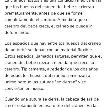
La craneosinostosis es una condición médica en la
que los huesos del cráneo del bebé se cierran
prematuramente, antes de que se forme
completamente el cerebro. A medida que el
cerebro del bebé crece, el cráneo se puede ir
deformando.
Los espacios que hay entre los huesos del cráneo
de un bebé se llenan con un material flexible.
Estos espacios, llamados suturas, permiten que el
cráneo del bebé crezca a medida que crece su
cerebro. Típicamente, alrededor de los dos años
de edad, los huesos del cráneo comienzan a
unirse porque las suturas "se cierran" y se
convierten en hueso.
Cuando una sutura se cierra, la cabeza dejará de
crecer solamente en esa parte del cráneo. En las