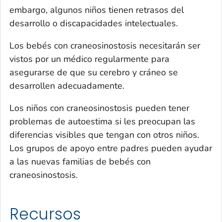
embargo, algunos niños tienen retrasos del
desarrollo o discapacidades intelectuales.
Los bebés con craneosinostosis necesitarán ser
vistos por un médico regularmente para
asegurarse de que su cerebro y cráneo se
desarrollen adecuadamente.
Los niños con craneosinostosis pueden tener
problemas de autoestima si les preocupan las
diferencias visibles que tengan con otros niños.
Los grupos de apoyo entre padres pueden ayudar
a las nuevas familias de bebés con
craneosinostosis.
Recursos