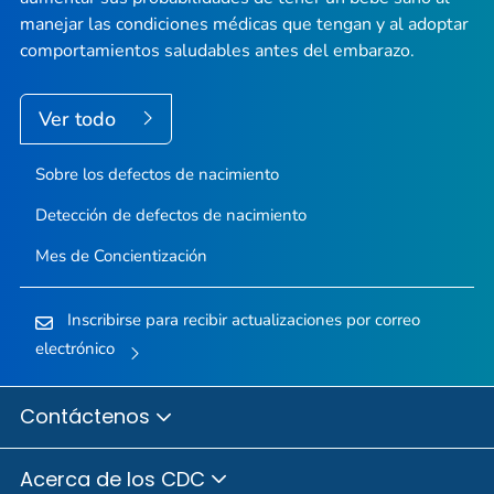
manejar las condiciones médicas que tengan y al adoptar
comportamientos saludables antes del embarazo.
Ver todo
Sobre los defectos de nacimiento
Detección de defectos de nacimiento
Mes de Concientización
Inscribirse para recibir actualizaciones por correo
electrónico
Contáctenos
Acerca de los CDC