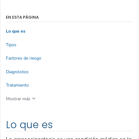
EN ESTA PÁGINA
Lo que es
Tipos
Factores de riesgo
Diagnóstico
Tratamiento
Mostrar más
Lo que es