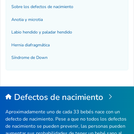
Sobre los defectos de nacimiento
Anotia y microtia
Labio hendido y paladar hendido
Hernia diafragmática
Síndrome de Down
Defectos de nacimiento
Aproximadamente uno de cada 33 bebés nace con un
defecto de nacimiento. Pese a que no todos los defectos
de nacimiento se pueden prevenir, las personas pueden
aumentar sus probabilidades de tener un bebé sano al