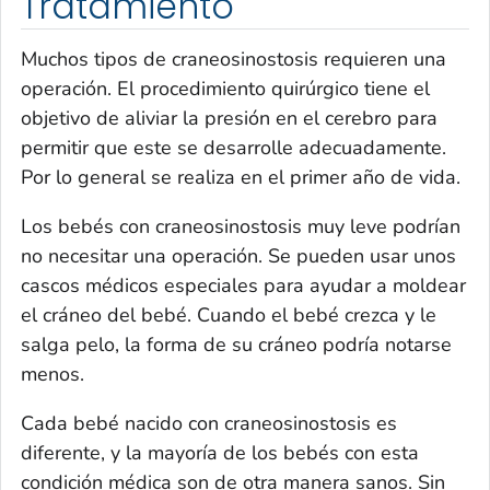
Tratamiento
Muchos tipos de craneosinostosis requieren una
operación. El procedimiento quirúrgico tiene el
objetivo de aliviar la presión en el cerebro para
permitir que este se desarrolle adecuadamente.
Por lo general se realiza en el primer año de vida.
Los bebés con craneosinostosis muy leve podrían
no necesitar una operación. Se pueden usar unos
cascos médicos especiales para ayudar a moldear
el cráneo del bebé. Cuando el bebé crezca y le
salga pelo, la forma de su cráneo podría notarse
menos.
Cada bebé nacido con craneosinostosis es
diferente, y la mayoría de los bebés con esta
condición médica son de otra manera sanos. Sin