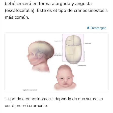
bebé crecerá en forma alargada y angosta
(escafocefalia). Este es el tipo de craneosinostosis
más común.
Descargar
El tipo de craneosinostosis depende de qué sutura se
cerró prematuramente.