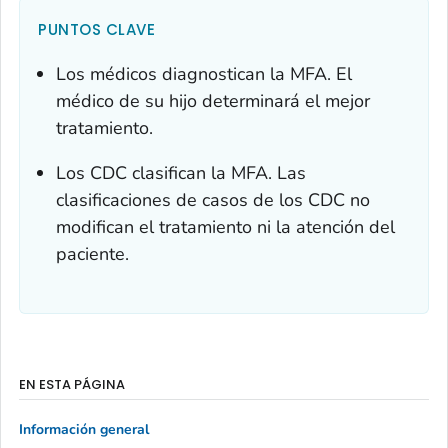
PUNTOS CLAVE
Los médicos diagnostican la MFA. El
médico de su hijo determinará el mejor
tratamiento.
Los CDC clasifican la MFA. Las
clasificaciones de casos de los CDC no
modifican el tratamiento ni la atención del
paciente.
EN ESTA PÁGINA
Información general