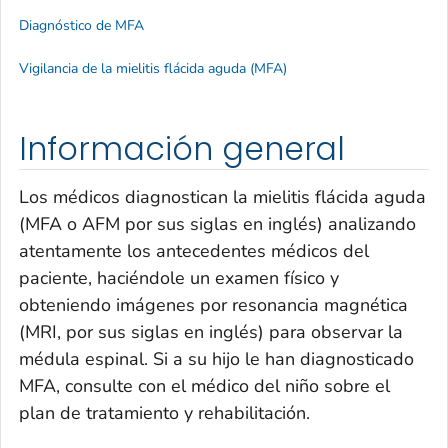
Diagnóstico de MFA
Vigilancia de la mielitis flácida aguda (MFA)
Información general
Los médicos diagnostican la mielitis flácida aguda
(MFA o AFM por sus siglas en inglés) analizando
atentamente los antecedentes médicos del
paciente, haciéndole un examen físico y
obteniendo imágenes por resonancia magnética
(MRI, por sus siglas en inglés) para observar la
médula espinal. Si a su hijo le han diagnosticado
MFA, consulte con el médico del niño sobre el
plan de tratamiento y rehabilitación.