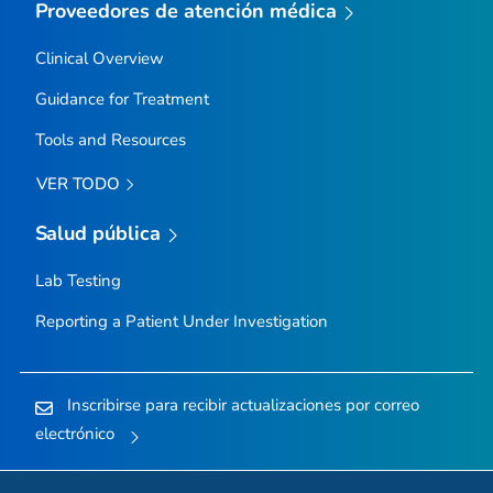
Proveedores de atención médica
Clinical Overview
Guidance for Treatment
Tools and Resources
VER TODO
Salud pública
Lab Testing
Reporting a Patient Under Investigation
Inscribirse para recibir actualizaciones por correo
electrónico