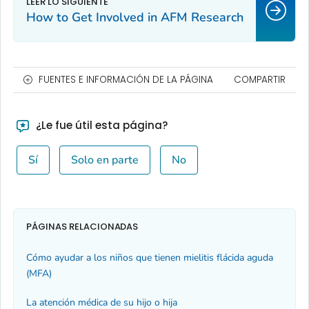
How to Get Involved in AFM Research
FUENTES E INFORMACIÓN DE LA PÁGINA
COMPARTIR
¿Le fue útil esta página?
Sí
Solo en parte
No
PÁGINAS RELACIONADAS
Cómo ayudar a los niños que tienen mielitis flácida aguda
(MFA)
La atención médica de su hijo o hija