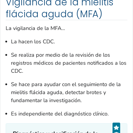
Vigilancia de la mielitis
flácida aguda (MFA)
La vigilancia de la MFA...
La hacen los CDC.
Se realiza por medio de la revisión de los
registros médicos de pacientes notificados a los
CDC.
Se hace para ayudar con el seguimiento de la
mielitis flácida aguda, detectar brotes y
fundamentar la investigación.
Es independiente del diagnóstico clínico.