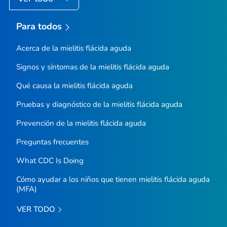
Para todos
Acerca de la mielitis flácida aguda
Signos y síntomas de la mielitis flácida aguda
Qué causa la mielitis flácida aguda
Pruebas y diagnóstico de la mielitis flácida aguda
Prevención de la mielitis flácida aguda
Preguntas frecuentes
What CDC Is Doing
Cómo ayudar a los niños que tienen mielitis flácida aguda
(MFA)
VER TODO