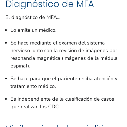
Diagnóstico de MFA
El diagnóstico de MFA...
Lo emite un médico.
Se hace mediante el examen del sistema
nervioso junto con la revisión de imágenes por
resonancia magnética (imágenes de la médula
espinal).
Se hace para que el paciente reciba atención y
tratamiento médico.
Es independiente de la clasificación de casos
que realizan los CDC.