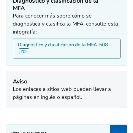
Diagnóstico y clasificación de la
MFA
Para conocer más sobre cómo se
diagnostica y clasifica la MFA, consulte esta
infografía:
Diagnóstico y clasificación de la MFA-508
Aviso
Los enlaces a sitios web pueden llevar a
páginas en inglés o español.