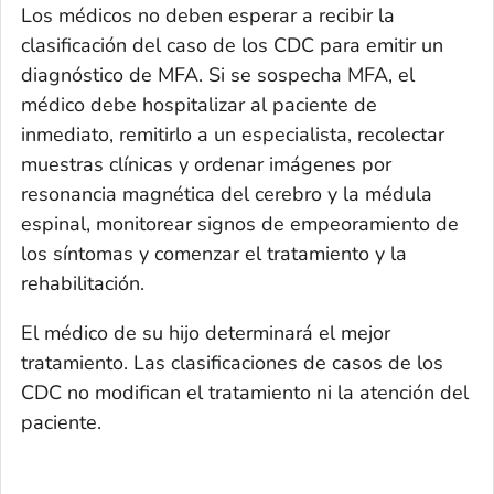
Los médicos no deben esperar a recibir la
clasificación del caso de los CDC para emitir un
diagnóstico de MFA. Si se sospecha MFA, el
médico debe hospitalizar al paciente de
inmediato, remitirlo a un especialista, recolectar
muestras clínicas y ordenar imágenes por
resonancia magnética del cerebro y la médula
espinal, monitorear signos de empeoramiento de
los síntomas y comenzar el tratamiento y la
rehabilitación.
El médico de su hijo determinará el mejor
tratamiento. Las clasificaciones de casos de los
CDC no modifican el tratamiento ni la atención del
paciente.