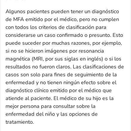
Algunos pacientes pueden tener un diagnóstico
de MFA emitido por el médico, pero no cumplen
con todos los criterios de clasificación para
considerarse un caso confirmado o presunto. Esto
puede suceder por muchas razones, por ejemplo,
si no se hicieron imágenes por resonancia
magnética (MRI, por sus siglas en inglés) o si los
resultados no fueron claros. Las clasificaciones de
casos son solo para fines de seguimiento de la
enfermedad y no tienen ningún efecto sobre el
diagnóstico clínico emitido por el médico que
atiende al paciente. El médico de su hijo es la
mejor persona para consultar sobre la
enfermedad del niño y las opciones de
tratamiento.