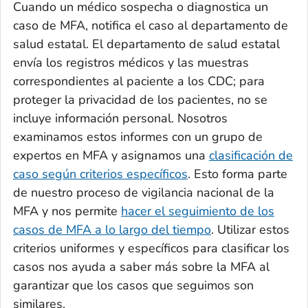
Cuando un médico sospecha o diagnostica un
caso de MFA, notifica el caso al departamento de
salud estatal. El departamento de salud estatal
envía los registros médicos y las muestras
correspondientes al paciente a los CDC; para
proteger la privacidad de los pacientes, no se
incluye información personal. Nosotros
examinamos estos informes con un grupo de
expertos en MFA y asignamos una
clasificación de
caso según criterios específicos
. Esto forma parte
de nuestro proceso de vigilancia nacional de la
MFA y nos permite
hacer el seguimiento de los
casos de MFA a lo largo del tiempo
. Utilizar estos
criterios uniformes y específicos para clasificar los
casos nos ayuda a saber más sobre la MFA al
garantizar que los casos que seguimos son
similares.