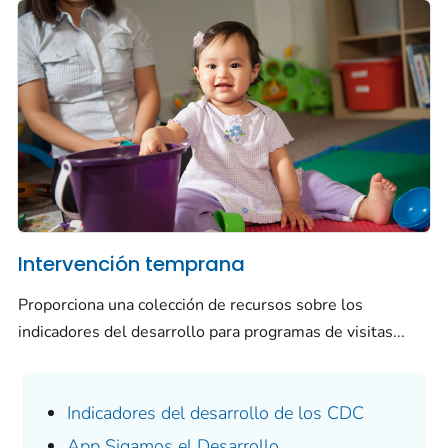
Intervención temprana
Proporciona una colección de recursos sobre los
indicadores del desarrollo para programas de visitas...
Indicadores del desarrollo de los CDC
App
Sigamos el Desarrollo