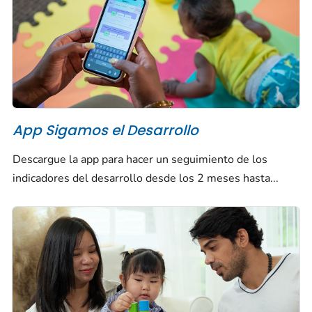
App
Sigamos el Desarrollo
Descargue la app para hacer un seguimiento de los
indicadores del desarrollo desde los 2 meses hasta...