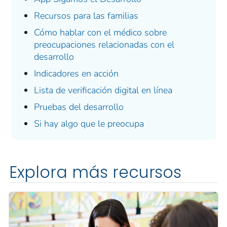
Recursos para las familias
Cómo hablar con el médico sobre
preocupaciones relacionadas con el
desarrollo
Indicadores en acción
Lista de verificación digital en línea
Pruebas del desarrollo
Si hay algo que le preocupa
Explora más recursos