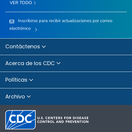
VER TODO
Inscribirse para recibir actualizaciones por correo
electrónico
Contáctenos
Acerca de los CDC
Políticas
Archivo