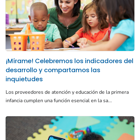
¡Mírame! Celebremos los indicadores del
desarrollo y compartamos las
inquietudes
Los proveedores de atención y educación de la primera
infancia cumplen una función esencial en la sa...