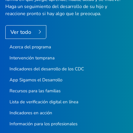
Haga un seguimiento del desarrollo de su hijo y
reaccione pronto si hay algo que le preocupa.
Ver todo
Acerca del programa
Intervención temprana
Indicadores del desarrollo de los CDC
App
Sigamos el Desarrollo
Recursos para las familias
Lista de verificación digital en línea
Indicadores en acción
Información para los profesionales