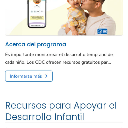
Acerca del programa
Es importante monitorear el desarrollo temprano de
cada niño. Los CDC ofrecen recursos gratuitos par...
Informarse más
Recursos para Apoyar el
Desarrollo Infantil