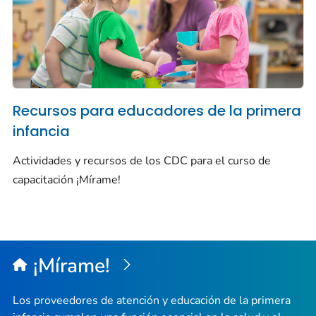
Recursos para educadores de la primera
infancia
Actividades y recursos de los CDC para el curso de
capacitación
¡Mírame!
¡Mírame!
Los proveedores de atención y educación de la primera