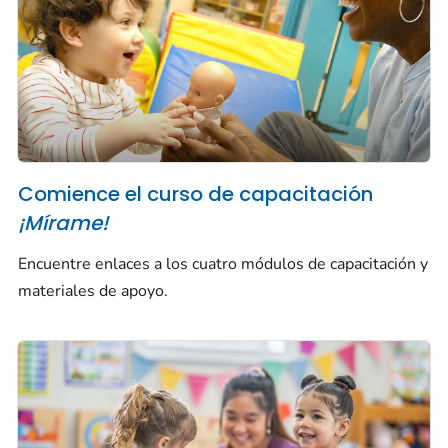
Comience el curso de capacitación
¡Mírame!
Encuentre enlaces a los cuatro módulos de capacitación y
materiales de apoyo.