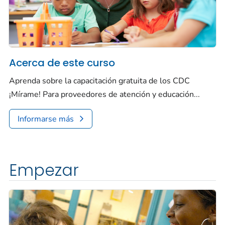
Acerca de este curso
Aprenda sobre la capacitación gratuita de los CDC
¡Mírame! Para proveedores de atención y educación...
Informarse más
Empezar