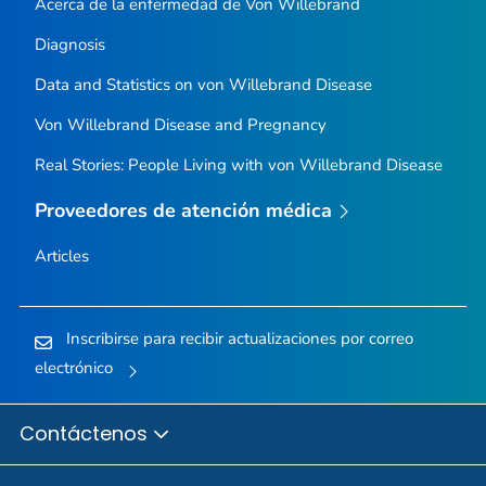
Acerca de la enfermedad de Von Willebrand
Diagnosis
Data and Statistics on von Willebrand Disease
Von Willebrand Disease and Pregnancy
Real Stories: People Living with von Willebrand Disease
Proveedores de atención médica
Articles
Inscribirse para recibir actualizaciones por correo
electrónico
Contáctenos