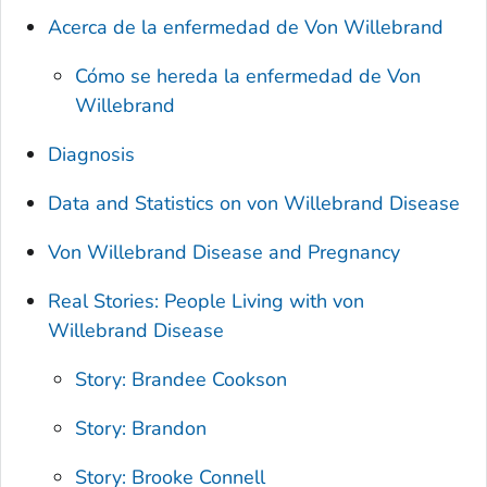
Acerca de la enfermedad de Von Willebrand
Cómo se hereda la enfermedad de Von
Willebrand
Diagnosis
Data and Statistics on von Willebrand Disease
Von Willebrand Disease and Pregnancy
Real Stories: People Living with von
Willebrand Disease
Story: Brandee Cookson
Story: Brandon
Story: Brooke Connell