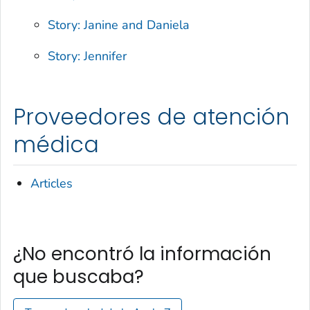
Story: Janine and Daniela
Story: Jennifer
Proveedores de atención
médica
Articles
¿No encontró la información
que buscaba?