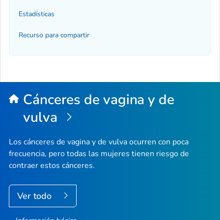
Estadísticas
Recurso para compartir
Cánceres de vagina y de
vulva
Los cánceres de vagina y de vulva ocurren con poca
frecuencia, pero todas las mujeres tienen riesgo de
contraer estos cánceres.
Ver todo