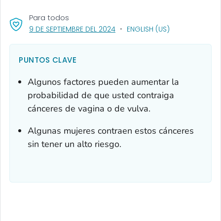
Para todos
, VISIT LINK FOR DETAILS.
9 DE SEPTIEMBRE DEL 2024
ENGLISH (US)
PUNTOS CLAVE
Algunos factores pueden aumentar la
probabilidad de que usted contraiga
cánceres de vagina o de vulva.
Algunas mujeres contraen estos cánceres
sin tener un alto riesgo.