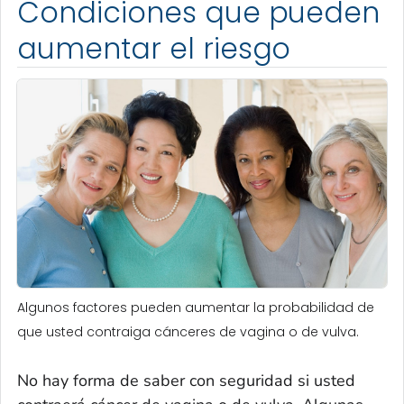
Condiciones que pueden
aumentar el riesgo
Algunos factores pueden aumentar la probabilidad de
que usted contraiga cánceres de vagina o de vulva.
No hay forma de saber con seguridad si usted