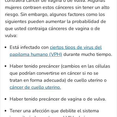
contraerá cáncer de vagina o de vulva. Algunas
mujeres contraen estos cánceres sin tener un alto
riesgo. Sin embargo, algunos factores como los
siguientes pueden aumentar la probabilidad de
que usted contraiga cánceres de vagina o de
vulva:
Está infectado con
ciertos tipos de virus del
papiloma humano (VPH)
durante mucho tiempo.
Haber tenido precáncer (cambios en las células
que podrían convertirse en cáncer si no se
tratan en forma adecuada) de cuello uterino o
cáncer de cuello uterino.
Haber tenido precáncer de vagina o de vulva.
Tener una afección que debilite el sistema