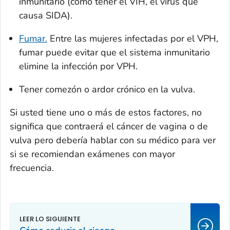
inmunitario (como tener el VIH, el virus que
causa SIDA).
Fumar.
Entre las mujeres infectadas por el VPH,
fumar puede evitar que el sistema inmunitario
elimine la infección por VPH.
Tener comezón o ardor crónico en la vulva.
Si usted tiene uno o más de estos factores, no
significa que contraerá el cáncer de vagina o de
vulva pero debería hablar con su médico para ver
si se recomiendan exámenes con mayor
frecuencia.