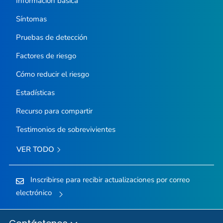
Información básica
Síntomas
Pruebas de detección
Factores de riesgo
Cómo reducir el riesgo
Estadísticas
Recurso para compartir
Testimonios de sobrevivientes
VER TODO
Inscribirse para recibir actualizaciones por correo
electrónico