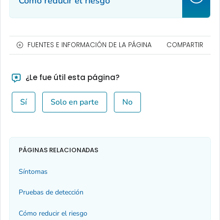
Cómo reducir el riesgo
FUENTES E INFORMACIÓN DE LA PÁGINA
COMPARTIR
¿Le fue útil esta página?
Sí
Solo en parte
No
PÁGINAS RELACIONADAS
Síntomas
Pruebas de detección
Cómo reducir el riesgo